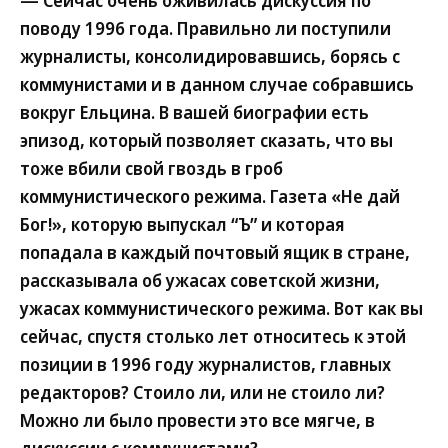
поводу 1996 года. Правильно ли поступили
журналисты, консолидировавшись, борясь с
коммунистами и в данном случае собравшись
вокруг Ельцина. В вашей биографии есть
эпизод, который позволяет сказать, что вы
тоже вбили свой гвоздь в гроб
коммунистического режима. Газета «Не дай
Бог!», которую выпускал “Ъ” и которая
попадала в каждый почтовый ящик в стране,
рассказывала об ужасах советской жизни,
ужасах коммунистического режима. Вот как вы
сейчас, спустя столько лет относитесь к этой
позиции в 1996 году журналистов, главных
редакторов? Стоило ли, или не стоило ли?
Можно ли было провести это все мягче, в
дискуссии с коммунистами?