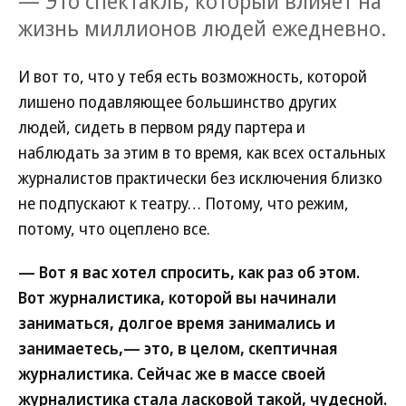
— Это спектакль, который влияет на
жизнь миллионов людей ежедневно.
И вот то, что у тебя есть возможность, которой
лишено подавляющее большинство других
людей, сидеть в первом ряду партера и
наблюдать за этим в то время, как всех остальных
журналистов практически без исключения близко
не подпускают к театру… Потому, что режим,
потому, что оцеплено все.
— Вот я вас хотел спросить, как раз об этом.
Вот журналистика, которой вы начинали
заниматься, долгое время занимались и
занимаетесь,— это, в целом, скептичная
журналистика. Сейчас же в массе своей
журналистика стала ласковой такой, чудесной.