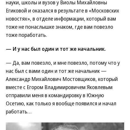
науки, школы и вузов у Виолы Михайловны
Егиковой и оказался в результате в «Московских
новостях», в отделе информации, который вам
тоже не понаслышке знаком, где вам повезло
тоже поработать.
— И у нас был один и тот же начальник.
— Да, вам повезло, и мне повезло, потому что у
нас был с вами один и тот же начальник —
Александр Михайлович Мостовщиков, который
вместе с Егором Владимировичем Яковлевым
отправили меня в командировку в Южную
Осетию, как только я вообще появился и начал
работать…