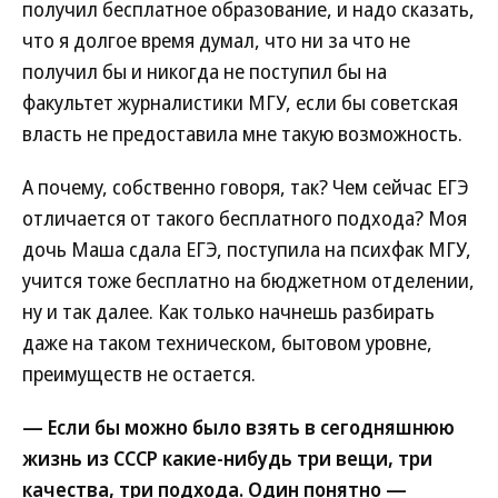
получил бесплатное образование, и надо сказать,
что я долгое время думал, что ни за что не
получил бы и никогда не поступил бы на
факультет журналистики МГУ, если бы советская
власть не предоставила мне такую возможность.
А почему, собственно говоря, так? Чем сейчас ЕГЭ
отличается от такого бесплатного подхода? Моя
дочь Маша сдала ЕГЭ, поступила на психфак МГУ,
учится тоже бесплатно на бюджетном отделении,
ну и так далее. Как только начнешь разбирать
даже на таком техническом, бытовом уровне,
преимуществ не остается.
— Если бы можно было взять в сегодняшнюю
жизнь из СССР какие-нибудь три вещи, три
качества, три подхода. Один понятно —