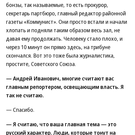
бонзы, так называемые, то есть прокурор,
секретарь партбюро, главный редактор районной
газеты «Коммунист». Они просто встали и начали
хлопать и подняли таким образом весь зал, не
давая ему продолжать. Человеку стало плохо, и
через 10 минут он прямо здесь, на трибуне
скончался. Вот это тоже была журналистика,
простите, Советского Союза.
— Андрей Иванович, многие считают вас
главным репортером, освещающим власть. Я
так не считаю.
— Спасибо.
— Я считаю, что ваша главная тема — это
русский характер. Люди, которые тонут на