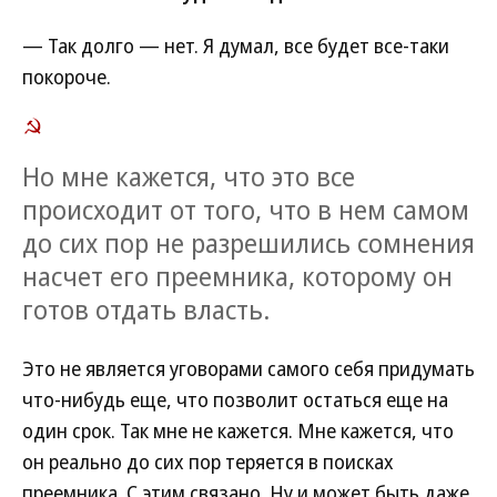
— Так долго — нет. Я думал, все будет все-таки
покороче.
Но мне кажется, что это все
происходит от того, что в нем самом
до сих пор не разрешились сомнения
насчет его преемника, которому он
готов отдать власть.
Это не является уговорами самого себя придумать
что-нибудь еще, что позволит остаться еще на
один срок. Так мне не кажется. Мне кажется, что
он реально до сих пор теряется в поисках
преемника. С этим связано. Ну и может быть даже