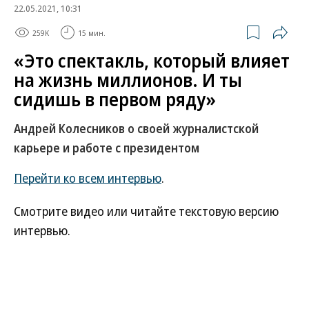
22.05.2021, 10:31
259K
15 мин.
«Это спектакль, который влияет
на жизнь миллионов. И ты
сидишь в первом ряду»
Андрей Колесников о своей журналистской
карьере и работе с президентом
Перейти ко всем интервью
.
Смотрите видео или читайте текстовую версию
интервью.