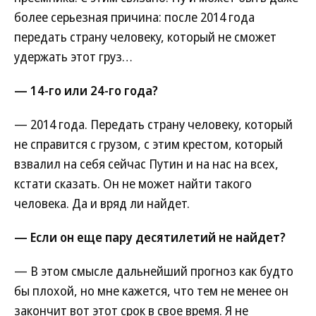
более серьезная причина: после 2014 года
передать страну человеку, который не сможет
удержать этот груз…
— 14-го или 24-го года?
— 2014 года. Передать страну человеку, который
не справится с грузом, с этим крестом, который
взвалил на себя сейчас Путин и на нас на всех,
кстати сказать. Он не может найти такого
человека. Да и вряд ли найдет.
— Если он еще пару десятилетий не найдет?
— В этом смысле дальнейший прогноз как будто
бы плохой, но мне кажется, что тем не менее он
закончит вот этот срок в свое время. Я не