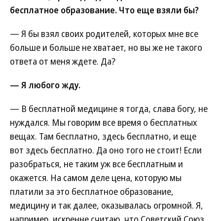
бесплатное образование. Что еще взяли бы?
— Я бы взял своих родителей, которых мне все
больше и больше не хватает, но вы же не такого
ответа от меня ждете. Да?
— Я любого жду.
— В бесплатной медицине я тогда, слава богу, не
нуждался. Мы говорим все время о бесплатных
вещах. Там бесплатно, здесь бесплатно, и еще
вот здесь бесплатно. Да оно того не стоит! Если
разобраться, не таким уж все бесплатным и
окажется. На самом деле цена, которую мы
платили за это бесплатное образование,
медицину и так далее, оказывалась огромной. Я,
например, искренне считаю, что Советский Союз