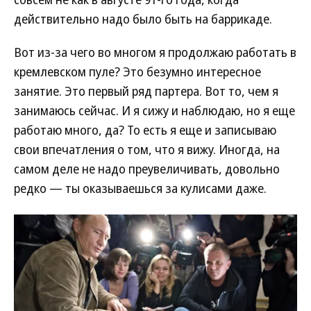
действительно надо было быть на баррикаде.
Вот из-за чего во многом я продолжаю работать в
кремлевском пуле? Это безумно интересное
занятие. Это первый ряд партера. Вот то, чем я
занимаюсь сейчас. И я сижу и наблюдаю, но я еще
работаю много, да? То есть я еще и записываю
свои впечатления о том, что я вижу. Иногда, на
самом деле не надо преувеличивать, довольно
редко — ты оказываешься за кулисами даже.