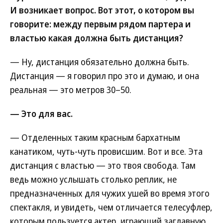
И возникает вопрос. Вот этот, о котором вы
говорите: между первым рядом партера и
властью какая должна быть дистанция?
— Ну, дистанция обязательно должна быть.
Дистанция — я говорил про это и думаю, и она
реальная — это метров 30–50.
— Это для вас.
— Отделенных таким красным бархатным
канатиком, чуть-чуть провисшим. Вот и все. Эта
дистанция с властью — это твоя свобода. Там
ведь можно услышать столько реплик, не
предназначенных для чужих ушей во время этого
спектакля, и увидеть, чем отличается телесуфлер,
которым пользуется актер, играющий заглавную