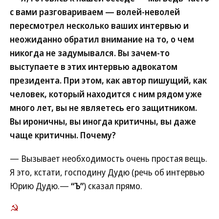
с вами разговариваем — волей-неволей
пересмотрел несколько ваших интервью и
неожиданно обратил внимание на то, о чем
никогда не задумывался. Вы зачем-то
выступаете в этих интервью адвокатом
президента. При этом, как автор пишущий, как
человек, который находится с ним рядом уже
много лет, вы не являетесь его защитником.
Вы ироничны, вы иногда критичны, вы даже
чаще критичны. Почему?
— Вызывает необходимость очень простая вещь.
Я это, кстати, господину Дудю (речь об интервью
Юрию Дудю.—
“Ъ”
) сказал прямо.