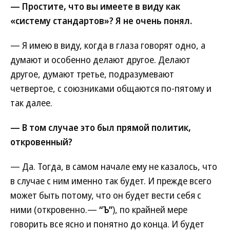
— Простите, что вы имеете в виду как
«систему стандартов»? Я не очень понял.
— Я имею в виду, когда в глаза говорят одно, а
думают и особенно делают другое. Делают
другое, думают третье, подразумевают
четвертое, с союзниками общаются по-пятому и
так далее.
— В том случае это был прямой политик,
откровенный?
— Да. Тогда, в самом начале ему не казалось, что
в случае с ним именно так будет. И прежде всего
может быть потому, что он будет вести себя с
ними (откровенно.—
“Ъ”
), по крайней мере
говорить все ясно и понятно до конца. И будет