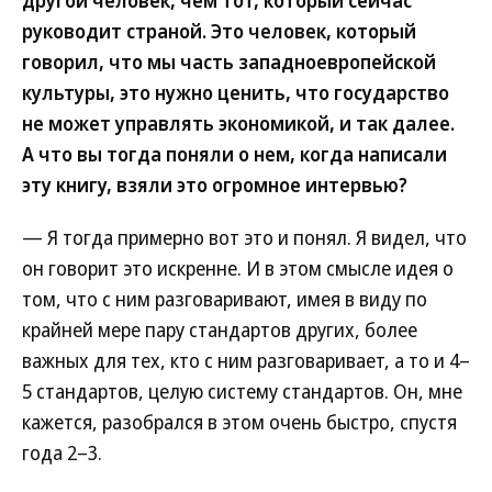
другой человек, чем тот, который сейчас
руководит страной. Это человек, который
говорил, что мы часть западноевропейской
культуры, это нужно ценить, что государство
не может управлять экономикой, и так далее.
А что вы тогда поняли о нем, когда написали
эту книгу, взяли это огромное интервью?
— Я тогда примерно вот это и понял. Я видел, что
он говорит это искренне. И в этом смысле идея о
том, что с ним разговаривают, имея в виду по
крайней мере пару стандартов других, более
важных для тех, кто с ним разговаривает, а то и 4–
5 стандартов, целую систему стандартов. Он, мне
кажется, разобрался в этом очень быстро, спустя
года 2–3.