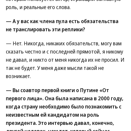
роль, и реальные его слова.
— А у вас как члена пула есть обязательства
не транслировать эти реплики?
— Нет. Никогда, никаких обязательств, могу вам
сказать честно и с последней прямотой, я никому
не давал, и никто от меня никогда их не просил. И
так не будет. У меня даже мысли такой не
возникает.
— Вы соавтор первой книги о Путине «От
первого лица». Она была написана в 2000 году,
когда страну необходимо было познакомить с
неизвестным ей кандидатом на роль
президента. Это интервью давал, конечно,