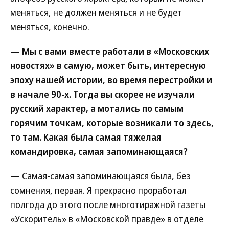
меняться, не должен меняться и не будет
меняться, конечно.
— Мы с вами вместе работали в «Московских
новостях» в самую, может быть, интересную
эпоху нашей истории, во время перестройки и
в начале 90-х. Тогда вы скорее не изучали
русский характер, а мотались по самым
горячим точкам, которые возникали то здесь,
то там. Какая была самая тяжелая
командировка, самая запоминающаяся?
— Самая-самая запоминающаяся была, без
сомнения, первая. Я прекрасно проработал
полгода до этого после многотиражной газеты
«Ускоритель» в «Московской правде» в отделе