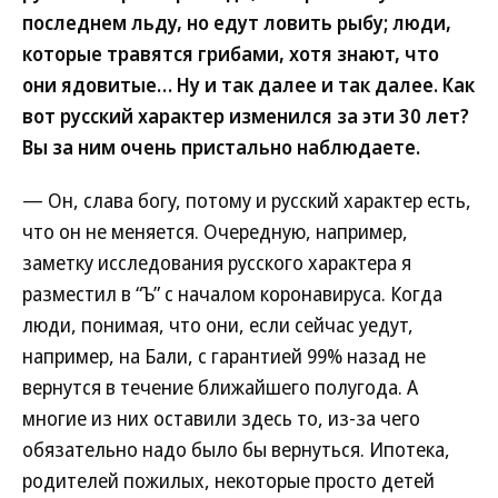
последнем льду, но едут ловить рыбу; люди,
которые травятся грибами, хотя знают, что
они ядовитые… Ну и так далее и так далее. Как
вот русский характер изменился за эти 30 лет?
Вы за ним очень пристально наблюдаете.
— Он, слава богу, потому и русский характер есть,
что он не меняется. Очередную, например,
заметку исследования русского характера я
разместил в “Ъ” с началом коронавируса. Когда
люди, понимая, что они, если сейчас уедут,
например, на Бали, с гарантией 99% назад не
вернутся в течение ближайшего полугода. А
многие из них оставили здесь то, из-за чего
обязательно надо было бы вернуться. Ипотека,
родителей пожилых, некоторые просто детей