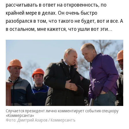
рассчитывать в ответ на откровенность, по
крайней мере в делах. Он очень быстро
разобрался в том, что такого не будет, вот и все. А
в остальном, мне кажется, что ушли вот эти…
Случается президент лично комментирует события спецкору
«Коммерсанта»
Фото: Дмитрий Азаров / Коммерсантъ