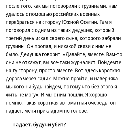
после того, как мы поговорили с грузинами, нам
удалось с помощью российских военных
перебраться на сторону Южной Осетии. Там я
поговорил с одним из таких дедушек, который
третий день искал своего сына, которого забрали
грузины. Он пропал, и никакой связи с ним не
было. Дедушка говорит: «Давайте, вместе. Вам-то
они не откажут, вы все-таки журналист. Пойдемте
на ту сторону, просто вместе. Вот здесь короткая
дорога через садик. Можно пройти, и наверняка
мы кого-нибудь найдем, потому что без этого я
жить не могу». И мы с ним пошли. Я хорошо
помню: такая короткая автоматная очередь, он
падает, меня прикладом по голове.
— Падает, будучи убит?