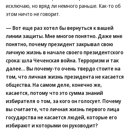
исключаю, но вряд ли немного раньше. Как-то об
этом ничто не говорит.
— Вот еще раз хотел бы вернуться к вашей
линии защиты. Мне многое понятно. Даже мне
понятно, почему президент закрывал свою
личную жизнь в начале своего президентского
срока: шла Чеченская война. Терроризм и так
далее… Вы почему-то очень твердо стоите на
том, что личная жизнь президента не касается
общества. На самом деле, конечно же,
касается, потому что это сумма знаний
избирателя о том, за кого он голосует. Почему
вы считаете, что личная жизнь первого лица
государства не касается людей, которые его
избирают и которыми он руководит?