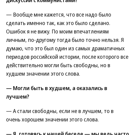
— Вообще мне кажется, что все надо было
сделать именно так, как это было сделано.
Ошибок я не вижу. По моим впечатлениям
личным, по-другому тогда было точно нельзя. Я
думаю, что это был один из самых драматичных
периодов российской истории, после которого все
действительно могли быть свободны, но в
худшем значении этого слова.
— Могли быть в худшем, а оказались в
лучшем?
— А стали свободны, если не в лучшем, то в
очень хорошем значении этого слова.
— Я, готовясь к нашей беседе — мы ведь часто