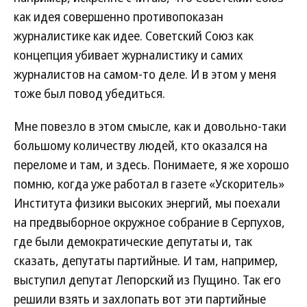
как идея совершенно противопоказан
журналистике как идее. Советский Союз как
концепция убивает журналистику и самих
журналистов на самом-то деле. И в этом у меня
тоже был повод убедиться.
Мне повезло в этом смысле, как и довольно-таки
большому количеству людей, кто оказался на
переломе и там, и здесь. Понимаете, я же хорошо
помню, когда уже работал в газете «Ускоритель»
Института физики высоких энергий, мы поехали
на предвыборное окружное собрание в Серпухов,
где были демократические депутаты и, так
сказать, депутаты партийные. И там, например,
выступил депутат Лепорский из Пущино. Так его
решили взять и захлопать вот эти партийные