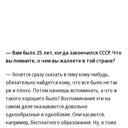
— Вам было 25 лет, когда закончился СССР. Что
вы помните, о чем вы жалеете в той стране?
— Хочется сразу сказать в пику кому-нибудь,
обязательно найдется кому, что все было не так
уж и плохо. Потом начнешь вспоминать, а что ж
такого хорошего было? Воспоминания эти на
самом деле оказываются довольно
однообразные и однобокие. Они касаются,
например, бесплатного образования. Ну, я тоже