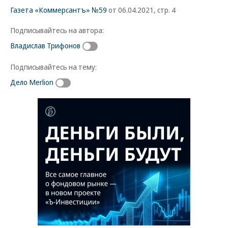
Газета «Коммерсантъ» №59
от 06.04.2021, стр. 4
Подписывайтесь на автора:
Владислав Трифонов
Подписывайтесь на тему:
Дело Merlion