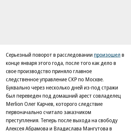
Серьезный поворот в расследовании
произошел
в
конце января этого года, после того как дело в
свое производство приняло главное
следственное управление СКР по Москве.
Буквально через несколько дней из-под стражи
был переведен под домашний арест совладелец
Merlion Олег Карчев, которого следствие
первоначально считало заказчиком
преступления. Теперь после выхода на свободу
Алексея Абрамова и Владислава Мангутова в