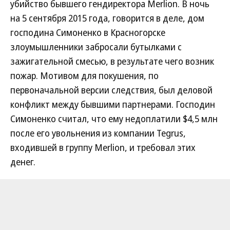
убийство бывшего гендиректора Merlion. В ночь
на 5 сентября 2015 года, говорится в деле, дом
господина Симоненко в Красногорске
злоумышленники забросали бутылками с
зажигательной смесью, в результате чего возник
пожар. Мотивом для покушения, по
первоначальной версии следствия, был деловой
конфликт между бывшими партнерами. Господин
Симоненко считал, что ему недоплатили $4,5 млн
после его увольнения из компании Tegrus,
входившей в группу Merlion, и требовал этих
денег.