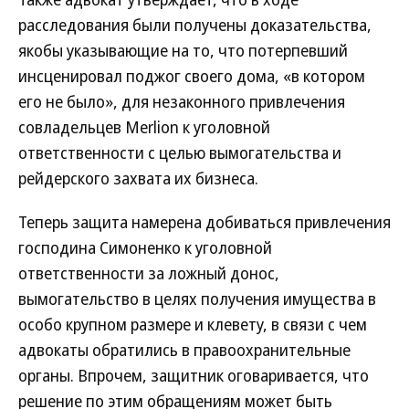
расследования были получены доказательства,
якобы указывающие на то, что потерпевший
инсценировал поджог своего дома, «в котором
его не было», для незаконного привлечения
совладельцев Merlion к уголовной
ответственности с целью вымогательства и
рейдерского захвата их бизнеса.
Теперь защита намерена добиваться привлечения
господина Симоненко к уголовной
ответственности за ложный донос,
вымогательство в целях получения имущества в
особо крупном размере и клевету, в связи с чем
адвокаты обратились в правоохранительные
органы. Впрочем, защитник оговаривается, что
решение по этим обращениям может быть