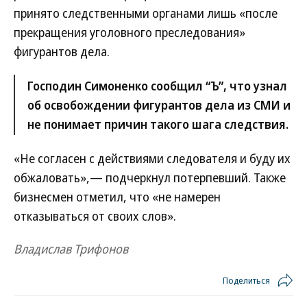
принято следственными органами лишь «после
прекращения уголовного преследования»
фигурантов дела.
Господин Симоненко сообщил “Ъ”, что узнал
об освобождении фигурантов дела из СМИ и
не понимает причин такого шага следствия.
«Не согласен с действиями следователя и буду их
обжаловать»,— подчеркнул потерпевший. Также
бизнесмен отметил, что «не намерен
отказываться от своих слов».
Владислав Трифонов
Поделиться