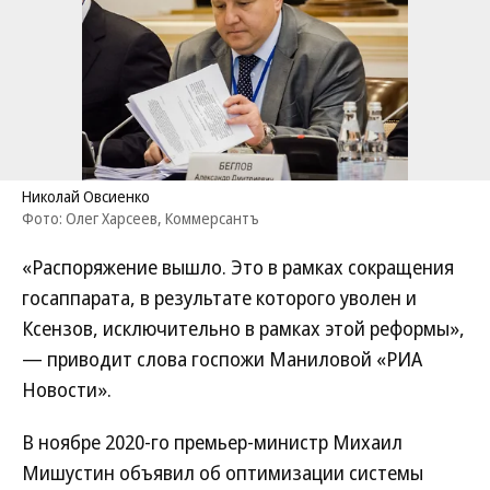
Николай Овсиенко
Фото: Олег Харсеев, Коммерсантъ
«Распоряжение вышло. Это в рамках сокращения
госаппарата, в результате которого уволен и
Ксензов, исключительно в рамках этой реформы»,
— приводит слова госпожи Маниловой «РИА
Новости».
В ноябре 2020-го премьер-министр Михаил
Мишустин объявил об оптимизации системы