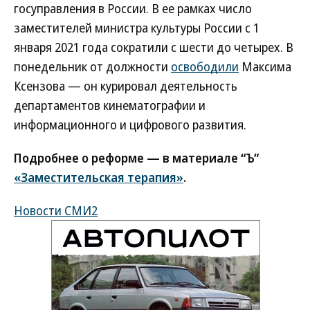
госуправления в России. В ее рамках число
заместителей министра культуры России с 1
января 2021 года сократили с шести до четырех. В
понедельник от должности
освободили
Максима
Ксензова — он курировал деятельность
департаментов кинематографии и
информационного и цифрового развития.
Подробнее о реформе — в материале “Ъ”
«Заместительская терапия»
.
Новости СМИ2