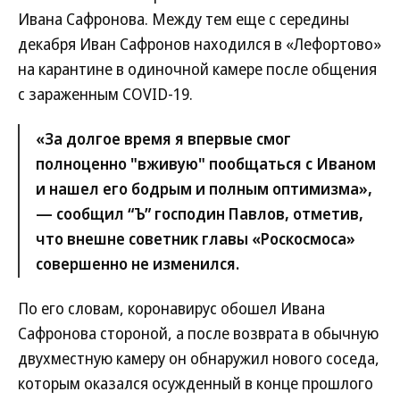
Ивана Сафронова. Между тем еще с середины
декабря Иван Сафронов находился в «Лефортово»
на карантине в одиночной камере после общения
с зараженным COVID-19.
«За долгое время я впервые смог
полноценно "вживую" пообщаться с Иваном
и нашел его бодрым и полным оптимизма»,
— сообщил “Ъ” господин Павлов, отметив,
что внешне советник главы «Роскосмоса»
совершенно не изменился.
По его словам, коронавирус обошел Ивана
Сафронова стороной, а после возврата в обычную
двухместную камеру он обнаружил нового соседа,
которым оказался осужденный в конце прошлого