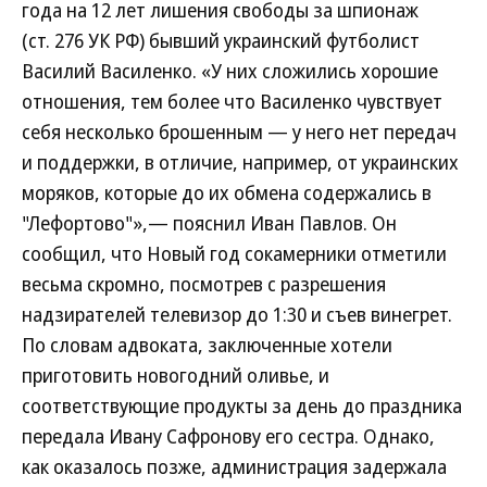
года на 12 лет лишения свободы за шпионаж
(ст. 276 УК РФ) бывший украинский футболист
Василий Василенко. «У них сложились хорошие
отношения, тем более что Василенко чувствует
себя несколько брошенным — у него нет передач
и поддержки, в отличие, например, от украинских
моряков, которые до их обмена содержались в
"Лефортово"»,— пояснил Иван Павлов. Он
сообщил, что Новый год сокамерники отметили
весьма скромно, посмотрев с разрешения
надзирателей телевизор до 1:30 и съев винегрет.
По словам адвоката, заключенные хотели
приготовить новогодний оливье, и
соответствующие продукты за день до праздника
передала Ивану Сафронову его сестра. Однако,
как оказалось позже, администрация задержала