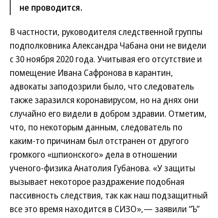
не проводится.
В частности, руководителя следственной группы
подполковника Александра Чабана они не видели
с 30 ноября 2020 года. Учитывая его отсутствие и
помещение Ивана Сафронова в карантин,
адвокаты заподозрили было, что следователь
также заразился коронавирусом, но на днях они
случайно его видели в добром здравии. Отметим,
что, по некоторым данным, следователь по
каким-то причинам был отстранен от другого
громкого «шпионского» дела в отношении
ученого-физика Анатолия Губанова. «У защиты
вызывает некоторое раздражение подобная
пассивность следствия, так как наш подзащитный
все это время находится в СИЗО»,— заявили “Ъ”