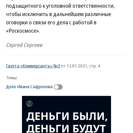
подзащитного к уголовной ответственности,
чтобы исключить в дальнейшем различные
оговорки о связи его дела с работой в
«Роскосмосе».
Сергей Сергеев
Газета «Коммерсантъ» №3
от 13.01.2021, стр. 4
Темы:
Дело Ивана Сафронова