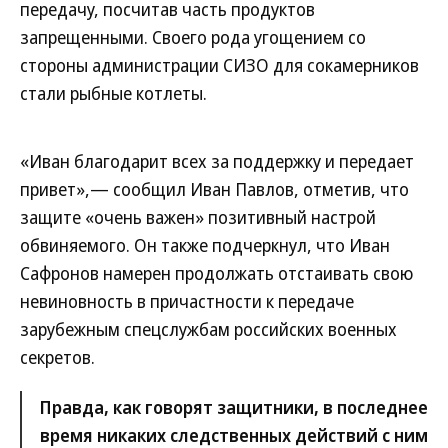
передачу, посчитав часть продуктов
запрещенными. Своего рода угощением со
стороны администрации СИЗО для сокамерников
стали рыбные котлеты.
«Иван благодарит всех за поддержку и передает
привет»,— сообщил Иван Павлов, отметив, что
защите «очень важен» позитивный настрой
обвиняемого. Он также подчеркнул, что Иван
Сафронов намерен продолжать отстаивать свою
невиновность в причастности к передаче
зарубежным спецслужбам российских военных
секретов.
Правда, как говорят защитники, в последнее
время никаких следственных действий с ним