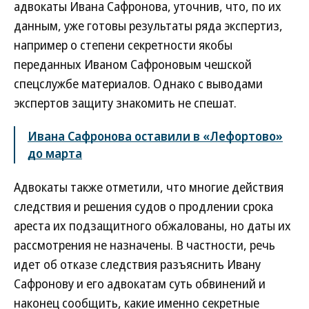
адвокаты Ивана Сафронова, уточнив, что, по их
данным, уже готовы результаты ряда экспертиз,
например о степени секретности якобы
переданных Иваном Сафроновым чешской
спецслужбе материалов. Однако с выводами
экспертов защиту знакомить не спешат.
Ивана Сафронова оставили в «Лефортово»
до марта
Адвокаты также отметили, что многие действия
следствия и решения судов о продлении срока
ареста их подзащитного обжалованы, но даты их
рассмотрения не назначены. В частности, речь
идет об отказе следствия разъяснить Ивану
Сафронову и его адвокатам суть обвинений и
наконец сообщить, какие именно секретные