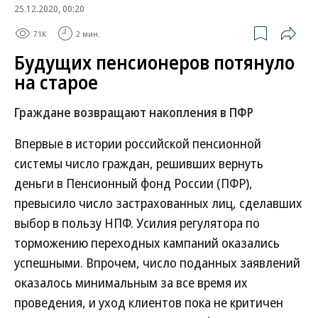
25.12.2020, 00:20
71K
2 мин.
Будущих пенсионеров потянуло
на старое
Граждане возвращают накопления в ПФР
Впервые в истории российской пенсионной
системы число граждан, решивших вернуть
деньги в Пенсионный фонд России (ПФР),
превысило число застрахованных лиц, сделавших
выбор в пользу НПФ. Усилия регулятора по
торможению переходных кампаний оказались
успешными. Впрочем, число поданных заявлений
оказалось минимальным за все время их
проведения, и уход клиентов пока не критичен