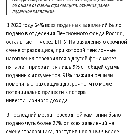
об отказе от смены страховщика, отменив ранее
поданное заявление.
В 2020 году 64% всех поданных заявлений было
подано в отделения Пенсионного фонда России,
остальные — через ЕПГУ. На заявления о срочной
смене страховщика, при которой пенсионные
накопления переводятся в другой фонд через
пять лет, приходится лишь 9% от общей суммы
поданных документов. 91% граждан решили
поменять страховщика досрочно, что может
потенциально привести к потере
инвестиционного дохода.
В последний месяц переходной кампании было
подано чуть более 27% от всех заявлений на
смену страховщика, поступивших в ПФР. Более