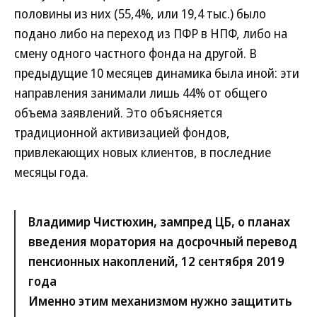
половины из них (55,4%, или 19,4 тыс.) было
подано либо на переход из ПФР в НПФ, либо на
смену одного частного фонда на другой. В
предыдущие 10 месяцев динамика была иной: эти
направления занимали лишь 44% от общего
объема заявлений. Это объясняется
традиционной активизацией фондов,
привлекающих новых клиентов, в последние
месяцы года.
Владимир Чистюхин, зампред ЦБ, о планах
введения моратория на досрочный перевод
пенсионных накоплений, 12 сентября 2019
года
Именно этим механизмом нужно защитить