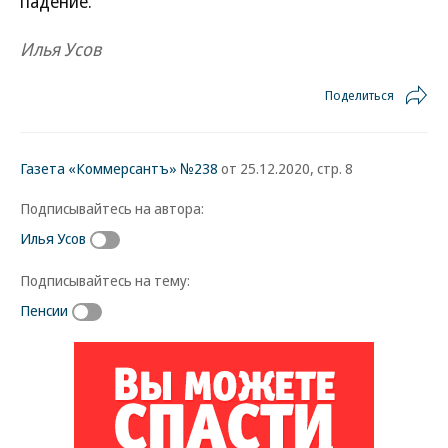
падение.
Илья Усов
Поделиться
Газета «Коммерсантъ» №238
от 25.12.2020, стр. 8
Подписывайтесь на автора:
Илья Усов
Подписывайтесь на тему:
Пенсии