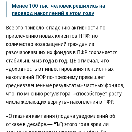
Менее 100 тыс. человек решились на
перевод накоплений в этом году
Все это привело к падению активности по
привлечению новых клиентов НПФ, но
количество возвращений граждан из
разочаровавших их фондов в ПФР сохраняется
стабильным из года в год. ЦБ отмечал, что
«доходность от инвестирования пенсионных
накоплений ПФР по-прежнему превышает
средневзвешенные результаты» частных фондов,
что, по мнению регулятора, «способствует росту
числа желающих вернуть» накопления в ПФР.
«Отказная кампания (подача уведомлений об
отказе в декабре.—
“Ъ”
) этого года вряд ли