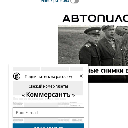
Рынок ритейла
Подпишитесь на рассылку
Свежий номер газеты
Коммерсантъ