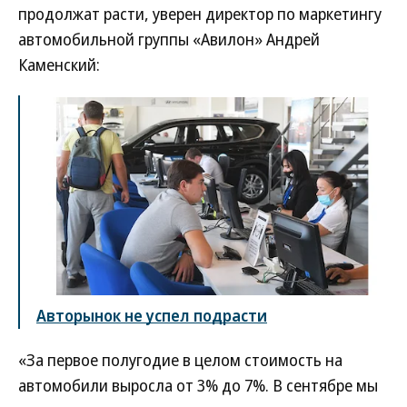
продолжат расти, уверен директор по маркетингу
автомобильной группы «Авилон» Андрей
Каменский:
Авторынок не успел подрасти
«За первое полугодие в целом стоимость на
автомобили выросла от 3% до 7%. В сентябре мы