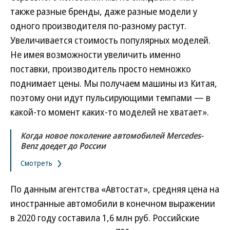
также разные бренды, даже разные модели у
одного производителя по-разному растут.
Увеличивается стоимость популярных моделей.
Не имея возможности увеличить именно
поставки, производитель просто немножко
поднимает цены. Мы получаем машины из Китая,
поэтому они идут пульсирующими темпами — в
какой-то момент каких-то моделей не хватает».
Когда новое поколение автомобилей Mercedes-
Benz доедет до России
Смотреть
По данным агентства «Автостат», средняя цена на
иностранные автомобили в конечном выражении
в 2020 году составила 1,6 млн руб. Российские