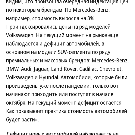
видим, что произошла очередная индексация цен
по некоторым брендам. По Mercedes-Benz,
например, стоимость выросла на 3%.
Проиндексировались цены на ряд моделей
Volkswagen. На текущий момент на рынке еще
наблюдается и дефицит автомобилей, в
основном на модели SUV-сегмента по ряду
премиальных и массовых брендов: Mercedes-Benz,
BMW, Audi, Jaguar, Land Rover, Cadillac, Chevrolet,
Volkswagen и Hyundai. Автомобили, которые были
произведены уже после пандемии, только вот
начинают приходить или поступят в начале
октября. На текущий момент дефицит остается.
Как показывает практика стоимость автомобилей
будет расти».
Дефицит новых автомобилей наблюдается не