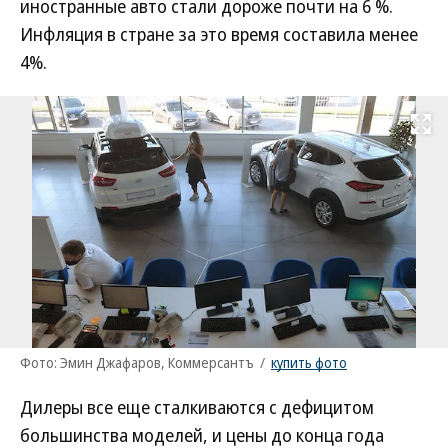
иностранные авто стали дороже почти на 6 %.
Инфляция в стране за это время составила менее
4%.
Развернуть на
Фото: Эмин Джафаров, Коммерсантъ
/
купить фото
Дилеры все еще сталкиваются с дефицитом
большинства моделей, и цены до конца года