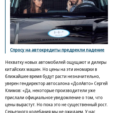
Спросу на автокредиты предрекли падение
Нехватку новых автомобилей ощущают и дилеры
китайских машин. Но цены на эти иномарки в
ближайшее время будут расти незначительно,
уверен гендиректор автосалона «ДолАвто» Сергей
Климов: «Да, некоторые производители уже
прислали официальное уведомление о том, что
цены вырастут. Но пока это не существенный рост.
Серьезного колебания мы не ожидаем. У нас