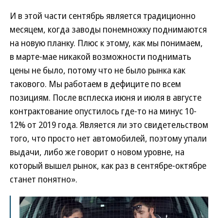
И в этой части сентябрь является традиционно
месяцем, когда заводы понемножку поднимаются
на новую планку. Плюс к этому, как мы понимаем,
в марте-мае никакой возможности поднимать
цены не было, потому что не было рынка как
такового. Мы работаем в дефиците по всем
позициям. После всплеска июня и июля в августе
контрактование опустилось где-то на минус 10-
12% от 2019 года. Является ли это свидетельством
того, что просто нет автомобилей, поэтому упали
выдачи, либо же говорит о новом уровне, на
который вышел рынок, как раз в сентябре-октябре
станет понятно».