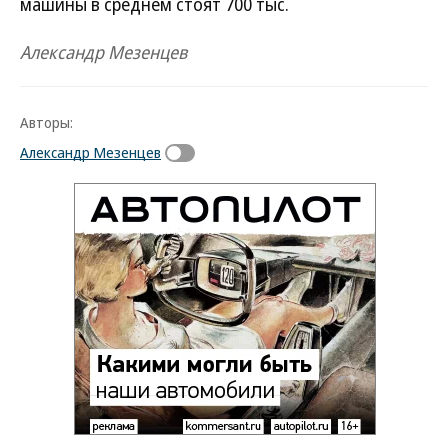
машины в среднем стоят 700 тыс.
Александр Мезенцев
Авторы:
Александр Мезенцев