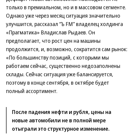
только в премиальном, но и в массовом сегменте.
Однако уже через месяц ситуация значительно
улучшится, рассказал “Ъ FM” владелец холдинга
«Прагматика» Владислав Рыдаев. Он
предполагает, что рост цен на машины
продолжится, и, возможно, сократится сам рынок:
«По большинству позиций, с которыми мы
работаем сейчас, существенно недозаполнены
склады. Сейчас ситуация уже балансируется,
поэтому в конце сентября, в октябре будет
полный ассортимент.
После падения нефти и рубля, цены на
новые автомобили не в полной мере
отыграли это структурное изменение.