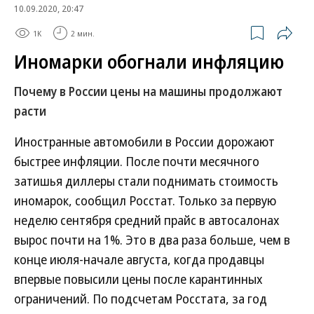
10.09.2020, 20:47
1K
2 мин.
Иномарки обогнали инфляцию
Почему в России цены на машины продолжают
расти
Иностранные автомобили в России дорожают
быстрее инфляции. После почти месячного
затишья диллеры стали поднимать стоимость
иномарок, сообщил Росстат. Только за первую
неделю сентября средний прайс в автосалонах
вырос почти на 1%. Это в два раза больше, чем в
конце июля-начале августа, когда продавцы
впервые повысили цены после карантинных
ограничений. По подсчетам Росстата, за год