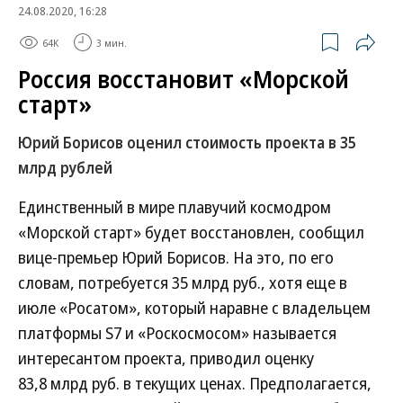
24.08.2020, 16:28
64K
3 мин.
Россия восстановит «Морской
старт»
Юрий Борисов оценил стоимость проекта в 35
млрд рублей
Единственный в мире плавучий космодром
«Морской старт» будет восстановлен, сообщил
вице-премьер Юрий Борисов. На это, по его
словам, потребуется 35 млрд руб., хотя еще в
июле «Росатом», который наравне с владельцем
платформы S7 и «Роскосмосом» называется
интересантом проекта, приводил оценку
83,8 млрд руб. в текущих ценах. Предполагается,