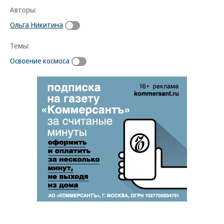
Авторы:
Ольга Никитина
Темы:
Освоение космоса