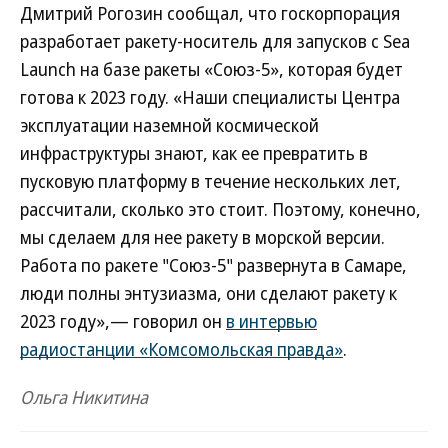
Дмитрий Рогозин сообщал, что госкорпорация
разработает ракету-носитель для запусков с Sea
Launch на базе ракеты «Союз-5», которая будет
готова к 2023 году. «Наши специалисты Центра
эксплуатации наземной космической
инфраструктуры знают, как ее превратить в
пусковую платформу в течение нескольких лет,
рассчитали, сколько это стоит. Поэтому, конечно,
мы сделаем для нее ракету в морской версии.
Работа по ракете "Союз-5" развернута в Самаре,
люди полны энтузиазма, они сделают ракету к
2023 году»,— говорил он
в интервью
радиостанции «Комсомольская правда»
.
Ольга Никитина