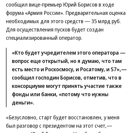
сообщил вице-премьер Юрий Борисов в ходе
форума «Армия России». Предварительная оценка
необходимых для этого средств — 35 млрд руб.
Для осуществления пусков будет создан
специализированный оператор.
«Кто будет учредителем этого оператора —
вопрос еще открытый, но я думаю, что там
есть место и Роскосмосу, и Росатому, и S7»,—
сообщил господин Борисов, отметив, что в
консорциуме могут принять участие также
фонды или банки, «потому что нужны
деньги».
«Безусловно, старт будет восстановлен, у меня
был разговор с президентом на этот счет,—