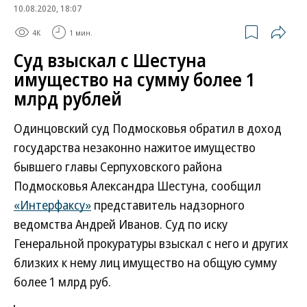
10.08.2020, 18:07
4K
1 мин.
Суд взыскал с Шестуна
имущество на сумму более 1
млрд рублей
Одинцовский суд Подмосковья обратил в доход
государства незаконно нажитое имущество
бывшего главы Серпуховского района
Подмосковья Александра Шестуна, сообщил
«Интерфаксу»
представитель надзорного
ведомства Андрей Иванов. Суд по иску
Генеральной прокуратуры взыскал с него и других
близких к нему лиц имущество на общую сумму
более 1 млрд руб.