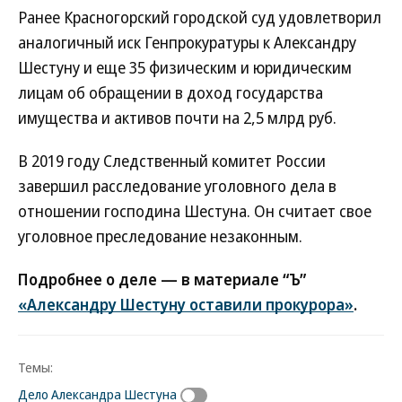
Ранее Красногорский городской суд удовлетворил
аналогичный иск Генпрокуратуры к Александру
Шестуну и еще 35 физическим и юридическим
лицам об обращении в доход государства
имущества и активов почти на 2,5 млрд руб.
В 2019 году Следственный комитет России
завершил расследование уголовного дела в
отношении господина Шестуна. Он считает свое
уголовное преследование незаконным.
Подробнее о деле — в материале “Ъ”
«Александру Шестуну оставили прокурора»
.
Темы:
Дело Александра Шестуна