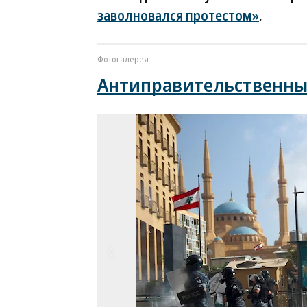
заволновался протестом»
.
Фотогалерея
Антиправительственны