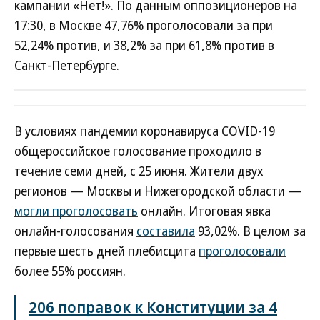
кампании «Нет!». По данным оппозиционеров на
17:30, в Москве 47,76% проголосовали за при
52,24% против, и 38,2% за при 61,8% против в
Санкт-Петербурге.
В условиях пандемии коронавируса COVID-19
общероссийское голосование проходило в
течение семи дней, с 25 июня. Жители двух
регионов — Москвы и Нижегородской области —
могли проголосовать
онлайн. Итоговая явка
онлайн-голосования
составила
93,02%. В целом за
первые шесть дней плебисцита
проголосовали
более 55% россиян.
206 поправок к Конституции за 4