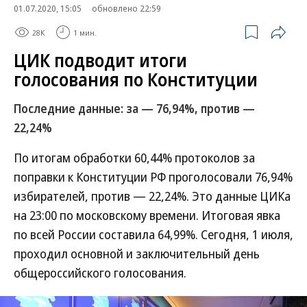
01.07.2020, 15:05
обновлено 22:59
28K
1 мин.
ЦИК подводит итоги
голосования по Конституции
Последние данные: за — 76,94%, против —
22,24%
По итогам обработки 60,44% протоколов за
поправки к Конституции РФ проголосовали 76,94%
избирателей, против — 22,24%. Это данные ЦИКа
на 23:00 по московскому времени. Итоговая явка
по всей России составила 64,99%. Сегодня, 1 июля,
проходил основной и заключительный день
общероссийского голосования.