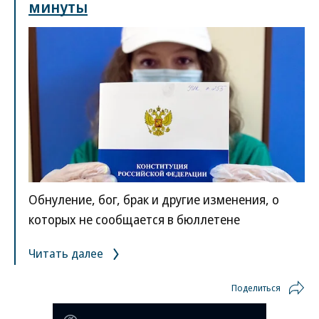
минуты
Обнуление, бог, брак и другие изменения, о
которых не сообщается в бюллетене
Читать далее
Поделиться