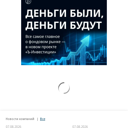
Новости компаний
Все
07.08.2026
07.08.2026