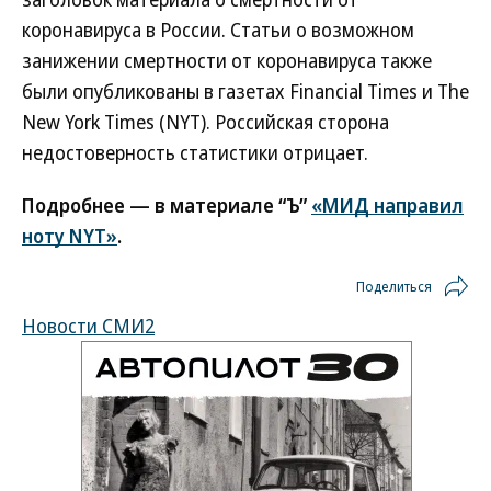
коронавируса в России. Статьи о возможном
занижении смертности от коронавируса также
были опубликованы в газетах Financial Times и The
New York Times (NYT). Российская сторона
недостоверность статистики отрицает.
Подробнее — в материале “Ъ”
«МИД направил
ноту NYT»
.
Поделиться
Новости СМИ2