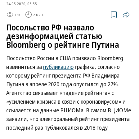
24.05.2020, 05:55
16K
2 мин.
Посольство РФ назвало
дезинформацией статью
Bloomberg о рейтинге Путина
Посольство России в США призвало Bloomberg
извиниться за
публикацию
графика, согласно
которому рейтинг президента РФ Владимира
Путина в апреле 2020 года опустился до 27%.
Агентство связывает «падение рейтинга» с
«усилением кризиса в связи с коронавирусом» и
ссылается на данные ВЦИОМа. В самом ВЦИОМе
заявили, что электоральный рейтинг президента
последний раз публиковался в 2018 году.