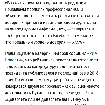
«Рассчитываем на порядочность редакции.
Призываем проявить профессионализм и
объективность, разместить реальные показатели
доверия и принести извинения своей аудитории
за очередную дезинформацию»,— говорится в
сообщении посольства в
Facebook
. Отмечается,
что «реальный уровень доверия — 67,9%».
Глава ВЦИОМа Валерий Федоров сообщил
«РИА
Новости»
, что рейтинг как показатель готовности
голосовать за кандидатуру политика на пост
президента публиковался в последний раз в 2018
году. По его словам, текущая работа президента
измеряется двумя вопросами: «Как вы оцениваете
деятельность Путина на посту президента?» и
«Доверяете или не доверяете вы Путину?». В