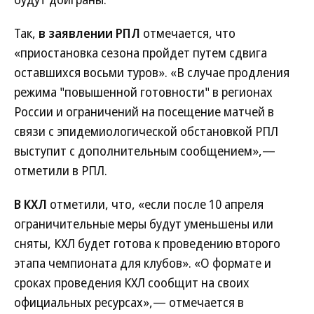
Так,
в заявлении РПЛ
отмечается, что
«приостановка сезона пройдет путем сдвига
оставшихся восьми туров». «В случае продления
режима "повышенной готовности" в регионах
России и ограничений на посещение матчей в
связи с эпидемиологической обстановкой РПЛ
выступит с дополнительным сообщением»,—
отметили в РПЛ.
В КХЛ
отметили, что, «если после 10 апреля
ограничительные меры будут уменьшены или
сняты, КХЛ будет готова к проведению второго
этапа чемпионата для клубов». «О формате и
сроках проведения КХЛ сообщит на своих
официальных ресурсах»,— отмечается в