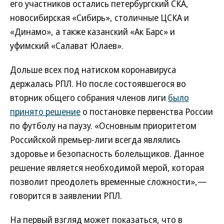
его участников остались петербургский СКА,
новосибирская «Сибирь», столичные ЦСКА и
«Динамо», а также казанский «Ак Барс» и
уфимский «Салават Юлаев».
Дольше всех под натиском коронавируса
держалась РПЛ. Но после состоявшегося во
вторник общего собрания членов лиги
было
принято решение
о постановке первенства России
по футболу на паузу. «Основным приоритетом
Российской премьер-лиги всегда являлись
здоровье и безопасность болельщиков. Данное
решение является необходимой мерой, которая
позволит преодолеть временные сложности»,—
говорится в заявлении РПЛ.
На первый взгляд может показаться, что в