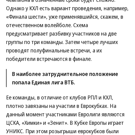
Однако у КХЛ есть вариант проведения, например,
«Финала шести», уже применявшийся, скажем, в
отечественном волейболе. Схема
предусматривает разбивку участников на две
группы по три команды. Затем четыре лучших
проводят полуфинальные встречи, а их
победители встречаются в финале.
В наиболее затруднительное положение
попала Единая лига ВТБ.
Ее команды, в отличие от клубов РПЛ и КХЛ,
плотно завязаны на участии в Еврокубках. На
данный момент участниками Евролиги являются
ЦСКА, «Химки» и «Зенит». В Кубке Европы играет
УНИКС. При этом розыгрыши еврокубков были