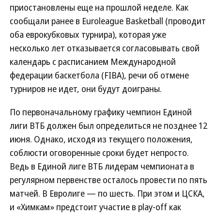
приостановлены еще на прошлой неделе. Как
сообщали ранее в Euroleague Basketball (проводит
оба еврокубковых турнира), которая уже
несколько лет отказывается согласовывать свой
календарь с расписанием Международной
федерации баскетбола (FIBA), речи об отмене
турниров не идет, они будут доиграны.
По первоначальному графику чемпион Единой
лиги ВТБ должен был определиться не позднее 12
июня. Однако, исходя из текущего положения,
соблюсти оговоренные сроки будет непросто.
Ведь в Единой лиге ВТБ лидерам чемпионата в
регулярном первенстве осталось провести по пять
матчей. В Евролиге — по шесть. При этом и ЦСКА,
и «Химкам» предстоит участие в play-off как