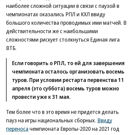
наиболее сложной ситуации в связи с паузой в
чемпионатах оказались РПЛ и КХЛ ввиду
большого количества проводимых ими матчей. В
действительности же с наибольшими
сложностями рискует столкнуться Единая лига
ВТБ.
Если говорить о РПЛ, то ей для завершения
чемпионата осталось организовать восемь
туров. При условии рестарта первенства 11
апреля (это суббота) восемь туров можно
провести уже к 31 мая.
Тем более что в это время не придется делать
пауз на игры национальных сборных.
Ввиду
переноса
чемпионата Европы-2020 на 2021 год