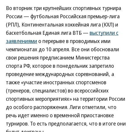
Во вторник три крупнейших спортивных турнира
России — футбольная Российская премьер-лига
(РПЛ), Континентальная хоккейная лига (КХЛ) и
баскетбольная Единая лига ВТБ —
выступили с
заявлениями
о перерыве в проводимых ими
чемпионатах до 10 апреля. Все они обосновали
свои решения предписанием Министерства
спорта РФ, которое в понедельник запретило
проведение международных соревнований, а
также «участие иностранных спортсменов
(тренеров, специалистов) во всероссийских
спортивных мероприятиях» на территории России
до особого распоряжения. Лиги отметили, что
речь идет именно о временной приостановке
турниров. То есть предполагается, что в итоге они
будут доиграны.