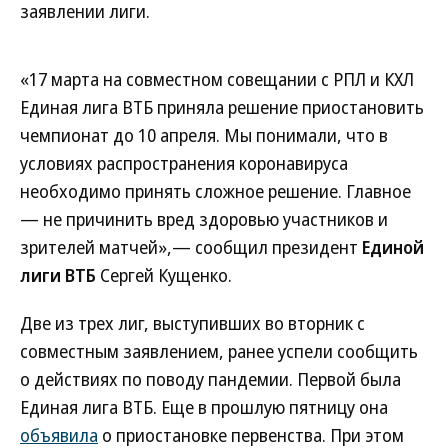
заявлении лиги.
«17 марта на совместном совещании с РПЛ и КХЛ
Единая лига ВТБ приняла решение приостановить
чемпионат до 10 апреля. Мы понимали, что в
условиях распространения коронавируса
необходимо принять сложное решение. Главное
— не причинить вред здоровью участников и
зрителей матчей»,— сообщил президент
Единой
лиги ВТБ
Сергей Кущенко.
Две из трех лиг, выступивших во вторник с
совместным заявлением, ранее успели сообщить
о действиях по поводу пандемии. Первой была
Единая лига ВТБ. Еще в прошлую пятницу она
объявила
о приостановке первенства. При этом