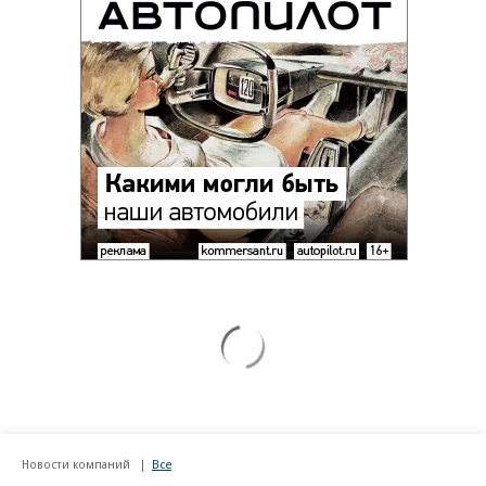
Новости компаний
Все