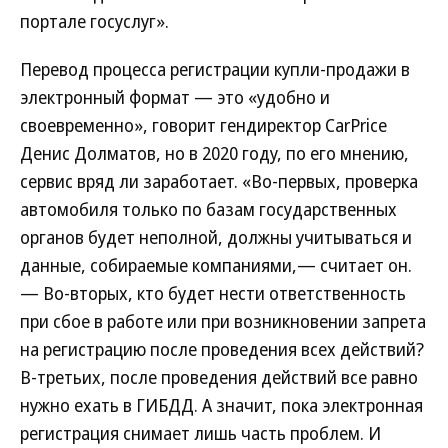
портале госуслуг».
Перевод процесса регистрации купли-продажи в
электронный формат — это «удобно и
своевременно», говорит гендиректор CarPrice
Денис Долматов, но в 2020 году, по его мнению,
сервис вряд ли заработает. «Во-первых, проверка
автомобиля только по базам государственных
органов будет неполной, должны учитываться и
данные, собираемые компаниями,— считает он.
— Во-вторых, кто будет нести ответственность
при сбое в работе или при возникновении запрета
на регистрацию после проведения всех действий?
В-третьих, после проведения действий все равно
нужно ехать в ГИБДД. А значит, пока электронная
регистрация снимает лишь часть проблем. И