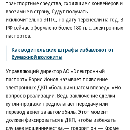
транспортные средства, сходящие с конвейеров и
ввозимые в страну, будут получать
исключительно ЭПТС, но дату перенесли на год. В
РФ сейчас оформлено более 180 тыс. электронных
паспортов.
Как водительские штрафы избавляют от
бумажной волокиты
Управляющий директор АО «Электронный
паспорт» Борис Ионов называет появление
электронных ДКП «большим шагом вперед». «Но
вопрос в реализации. Ведь заключение сделки
купли-продажи предполагает передачу или
перевод денег за автомобиль. Этот момент
должен фиксироваться в ДКП, чтобы избежать
случаев мошенничества,— говорит он.— Кроме