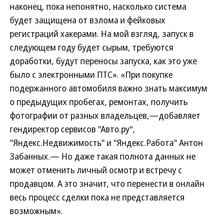
наконец, пока непонятно, насколько система
будет защищена от взлома и фейковых
регистраций хакерами. На мой взгляд, запуск в
следующем году будет сырым, требуются
доработки, будут переносы запуска, как это уже
было с электронными ПТС». «При покупке
подержанного автомобиля важно знать максимум
о предыдущих пробегах, ремонтах, получить
фотографии от разных владельцев,—добавляет
гендиректор сервисов "Авто.ру",
"Яндекс.Недвижимость" и "Яндекс.Работа" Антон
Забанных.— Но даже такая полнота данных не
может отменить личный осмотр и встречу с
продавцом. А это значит, что перенести в онлайн
весь процесс сделки пока не представляется
возможным».