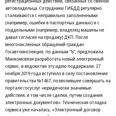
регистрационных действий, связанных со сменой
автовладельца. Сотрудники ГИБДД регулярно
сталкиваются с неправильно заполненными
(например, ошибки в паспортных данных) и с
поддельными (например, владелец машины не
давал согласие на продажу) ДКП. После
многочисленных обращений граждан
Госавтоинспекция, по данным “Ъ”, предложила
Минкомсвязи разработать новый электронный
сервис, в ведомстве эту идею поддержали. 27
ноября 2019 года вступило в силу постановление
правительства №1467, позволившее совершать на
портале госуслуг «юридически значимые
действия, в том числе сделки, путем создания
электронных документов». Техническая отладка
сервиса уже началась. «Электронный договор