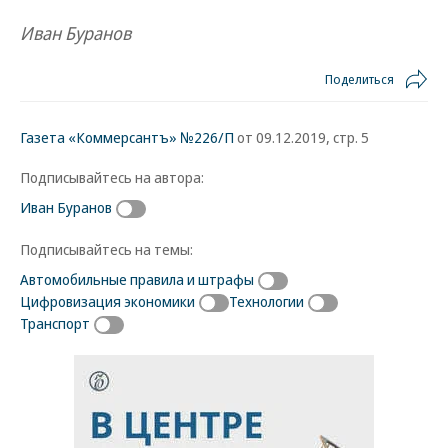
Иван Буранов
Поделиться
Газета «Коммерсантъ» №226/П
от 09.12.2019, стр. 5
Подписывайтесь на автора:
Иван Буранов
Подписывайтесь на темы:
Автомобильные правила и штрафы
Цифровизация экономики
Технологии
Транспорт