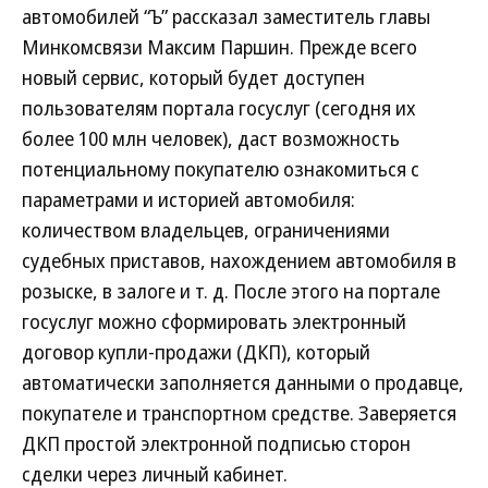
автомобилей “Ъ” рассказал заместитель главы
Минкомсвязи Максим Паршин. Прежде всего
новый сервис, который будет доступен
пользователям портала госуслуг (сегодня их
более 100 млн человек), даст возможность
потенциальному покупателю ознакомиться с
параметрами и историей автомобиля:
количеством владельцев, ограничениями
судебных приставов, нахождением автомобиля в
розыске, в залоге и т. д. После этого на портале
госуслуг можно сформировать электронный
договор купли-продажи (ДКП), который
автоматически заполняется данными о продавце,
покупателе и транспортном средстве. Заверяется
ДКП простой электронной подписью сторон
сделки через личный кабинет.