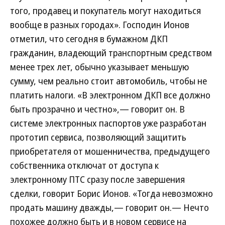
того, продавец и покупатель могут находиться
вообще в разных городах». Господин Ионов
отметил, что сегодня в бумажном ДКП
гражданин, владеющий транспортным средством
менее трех лет, обычно указывает меньшую
сумму, чем реально стоит автомобиль, чтобы не
платить налоги. «В электронном ДКП все должно
быть прозрачно и честно»,— говорит он. В
системе электронных паспортов уже разработан
прототип сервиса, позволяющий защитить
приобретателя от мошенничества, предыдущего
собственника отключат от доступа к
электронному ПТС сразу после завершения
сделки, говорит Борис Ионов. «Тогда невозможно
продать машину дважды,— говорит он.— Нечто
похожее должно быть и в новом сервисе на