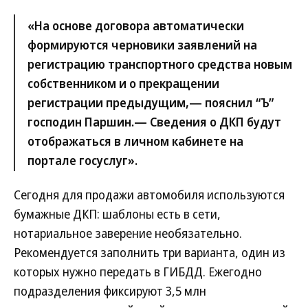
«На основе договора автоматически
формируются черновики заявлений на
регистрацию транспортного средства новым
собственником и о прекращении
регистрации предыдущим,— пояснил “Ъ”
господин Паршин.— Сведения о ДКП будут
отображаться в личном кабинете на
портале госуслуг».
Сегодня для продажи автомобиля используются
бумажные ДКП: шаблоны есть в сети,
нотариальное заверение необязательно.
Рекомендуется заполнить три варианта, один из
которых нужно передать в ГИБДД. Ежегодно
подразделения фиксируют 3,5 млн