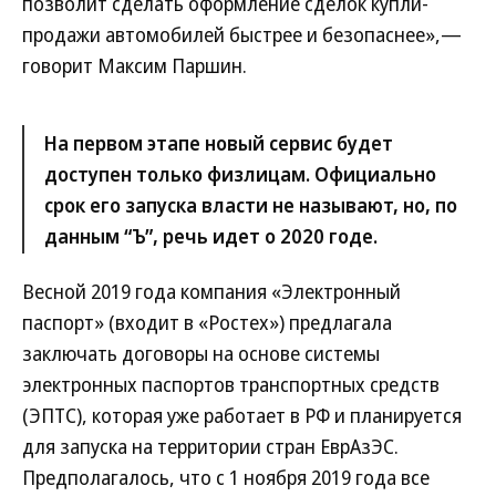
позволит сделать оформление сделок купли-
продажи автомобилей быстрее и безопаснее»,—
говорит Максим Паршин.
На первом этапе новый сервис будет
доступен только физлицам. Официально
срок его запуска власти не называют, но, по
данным “Ъ”, речь идет о 2020 годе.
Весной 2019 года компания «Электронный
паспорт» (входит в «Ростех») предлагала
заключать договоры на основе системы
электронных паспортов транспортных средств
(ЭПТС), которая уже работает в РФ и планируется
для запуска на территории стран ЕврАзЭС.
Предполагалось, что с 1 ноября 2019 года все