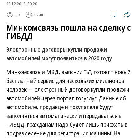
09.12.2019, 00:20
16K
3 мин.
Минкомсвязь пошла на сделку с
ГИБДД
Электронные договоры купли-продажи
автомобилей могут появиться в 2020 году
Минкомсвязь и МВД, выяснил “Ъ”, готовят новый
бесплатный сервис для нескольких миллионов
человек — электронный договор купли-продажи
автомобилей через портал госуслуг. Данные об
автомобиле, продавце и покупателе будут
заполняться автоматически и передаваться в
ГИБДД, гражданам надо будет лишь приехать в
подразделение для регистрации машины. На