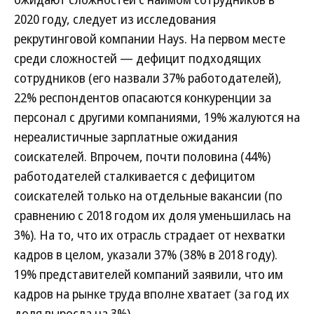
2020 году, следует из исследования
рекрутинговой компании Hays. На первом месте
среди сложностей — дефицит подходящих
сотрудников (его назвали 37% работодателей),
22% респондентов опасаются конкуренции за
персонал с другими компаниями, 19% жалуются на
нереалистичные зарплатные ожидания
соискателей. Впрочем, почти половина (44%)
работодателей сталкивается с дефицитом
соискателей только на отдельные вакансии (по
сравнению с 2018 годом их доля уменьшилась на
3%). На то, что их отрасль страдает от нехватки
кадров в целом, указали 37% (38% в 2018 году).
19% представителей компаний заявили, что им
кадров на рынке труда вполне хватает (за год их
доля выросла на 3%).