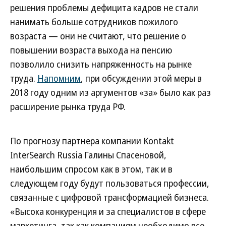
решения проблемы дефицита кадров не стали
нанимать больше сотрудников пожилого
возраста — они не считают, что решение о
повышении возраста выхода на пенсию
позволило снизить напряженность на рынке
труда.
Напомним
, при обсуждении этой меры в
2018 году одним из аргументов «за» было как раз
расширение рынка труда РФ.
По прогнозу партнера компании Kontakt
InterSearch Russia Галины Спасеновой,
наибольшим спросом как в этом, так и в
следующем году будут пользоваться профессии,
связанные с цифровой трансформацией бизнеса.
«Высока конкуренция и за специалистов в сфере
маркетинга, так как компаниям необходимо все