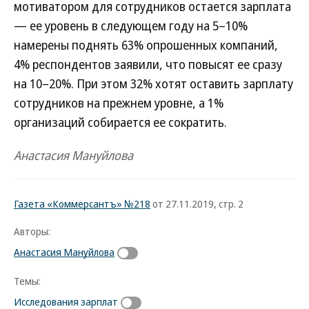
мотиватором для сотрудников остается зарплата
— ее уровень в следующем году на 5–10%
намерены поднять 63% опрошенных компаний,
4% респондентов заявили, что повысят ее сразу
на 10–20%. При этом 32% хотят оставить зарплату
сотрудников на прежнем уровне, а 1%
организаций собирается ее сократить.
Анастасия Мануйлова
Газета «Коммерсантъ» №218
от 27.11.2019, стр. 2
Авторы:
Анастасия Мануйлова
Темы:
Исследования зарплат