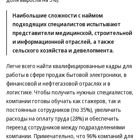
Наибольшие сложности с наймом
подходящих специалистов испытывают
представители медицинской, строительной
и информационной отраслей, а также
сельского хозяйства и девелопмента.
Легче всего найти квалифицированные кадры для
работы в сфере продаж бытовой электроники, в
финансовой и нефтегазовой отраслях и в
логистике. Чтобы получить нужных специалистов,
компании готовы обучать как стажеров, так и
постоянных сотрудников (по 35%), увеличить
расходы на оплату труда (28%) и обеспечить
переезд сотрудников между подразделениями
компании. Примечательно, что 96% компаний для