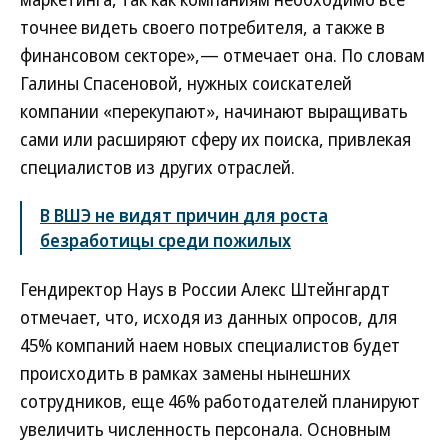
точнее видеть своего потребителя, а также в
финансовом секторе»,— отмечает она. По словам
Галины Спасеновой, нужных соискателей
компании «перекупают», начинают выращивать
сами или расширяют сферу их поиска, привлекая
специалистов из других отраслей.
В ВШЭ не видят причин для роста
безработицы среди пожилых
Гендиректор Hays в России Алекс Штейнгардт
отмечает, что, исходя из данных опросов, для
45% компаний наем новых специалистов будет
происходить в рамках замены нынешних
сотрудников, еще 46% работодателей планируют
увеличить численность персонала. Основным