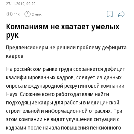
27.11.2019, 00:20
11K
2 мин.
Компаниям не хватает умелых
рук
Предпенсионеры не решили проблему дефицита
кадров
На российском рынке труда сохраняется дефицит
квалифицированных кадров, следует из данных
опроса международной рекрутинговой компании
Hays. Сложнее всего работодателям найти
подходящие кадры для работы в медицинской,
строительной и информационной отраслях. При
этом компании не видят улучшения ситуации с
кадрами после начала повышения пенсионного