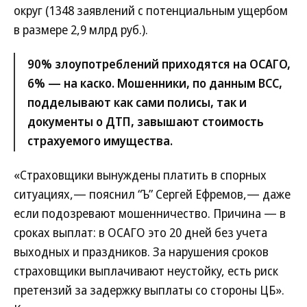
округ (1348 заявлений с потенциальным ущербом
в размере 2,9 млрд руб.).
90% злоупотреблений приходятся на ОСАГО,
6% — на каско. Мошенники, по данным ВСС,
подделывают как сами полисы, так и
документы о ДТП, завышают стоимость
страхуемого имущества.
«Страховщики вынуждены платить в спорных
ситуациях,— пояснил “Ъ” Сергей Ефремов,— даже
если подозревают мошенничество. Причина — в
сроках выплат: в ОСАГО это 20 дней без учета
выходных и праздников. За нарушения сроков
страховщики выплачивают неустойку, есть риск
претензий за задержку выплаты со стороны ЦБ».