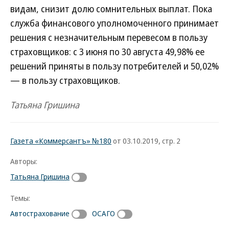
видам, снизит долю сомнительных выплат. Пока
служба финансового уполномоченного принимает
решения с незначительным перевесом в пользу
страховщиков: с 3 июня по 30 августа 49,98% ее
решений приняты в пользу потребителей и 50,02%
— в пользу страховщиков.
Татьяна Гришина
Газета «Коммерсантъ» №180
от 03.10.2019, стр. 2
Авторы:
Татьяна Гришина
Темы:
Автострахование
ОСАГО