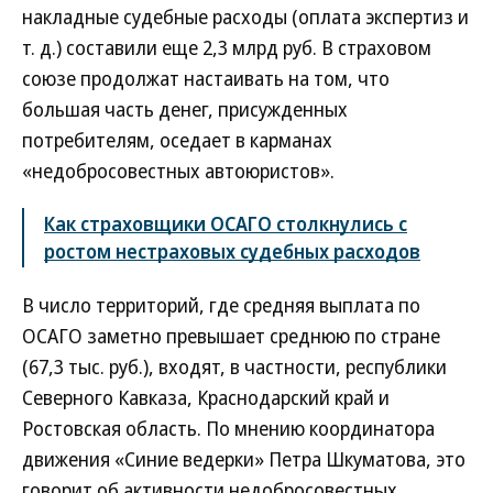
накладные судебные расходы (оплата экспертиз и
т. д.) составили еще 2,3 млрд руб. В страховом
союзе продолжат настаивать на том, что
большая часть денег, присужденных
потребителям, оседает в карманах
«недобросовестных автоюристов».
Как страховщики ОСАГО столкнулись с
ростом нестраховых судебных расходов
В число территорий, где средняя выплата по
ОСАГО заметно превышает среднюю по стране
(67,3 тыс. руб.), входят, в частности, республики
Северного Кавказа, Краснодарский край и
Ростовская область. По мнению координатора
движения «Синие ведерки» Петра Шкуматова, это
говорит об активности недобросовестных