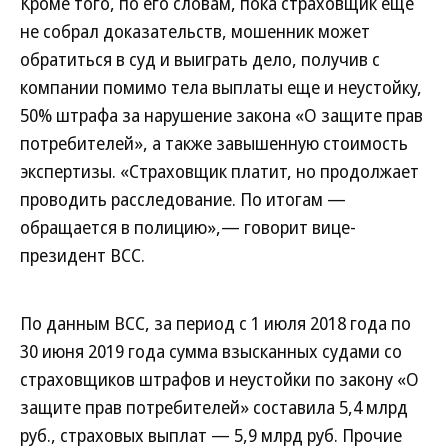
Кроме того, по его словам, пока страховщик еще
не собрал доказательств, мошенник может
обратиться в суд и выиграть дело, получив с
компании помимо тела выплаты еще и неустойку,
50% штрафа за нарушение закона «О защите прав
потребителей», а также завышенную стоимость
экспертизы. «Страховщик платит, но продолжает
проводить расследование. По итогам —
обращается в полицию»,— говорит вице-
президент ВСС.
По данным ВСС, за период с 1 июля 2018 года по
30 июня 2019 года сумма взысканных судами со
страховщиков штрафов и неустойки по закону «О
защите прав потребителей» составила 5,4 млрд
руб., страховых выплат — 5,9 млрд руб. Прочие