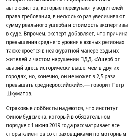
автоюристов, которые перекупают у водителей
права требования, в несколько раз увеличивают
сумму реального ущерба и стоимость экспертизы
в суде. Впрочем, эксперт добавляет, что причина
превышения среднего уровня в южных регионах
также кроется в неаккуратной манере езды их
жителей и частом нарушении ПДД. «Ущерб от
аварий здесь исторически выше, чем в других
городах, но, конечно, он не может в 2,5 раза
превышать среднероссийский»,— говорит Петр
Шкуматов.
Страховые лоббисты надеются, что институт
финомбудсмена, который в обязательном
порядке с 1 июня 2019 года рассматривает все
споры клиентов со страховщиками по моторным