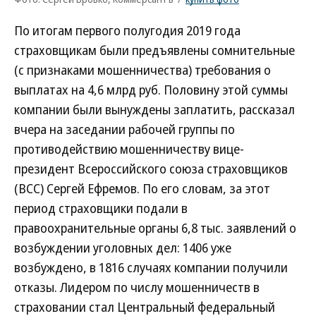
По итогам первого полугодия 2019 года
страховщикам были предъявлены сомнительные
(с признаками мошенничества) требования о
выплатах на 4,6 млрд руб. Половину этой суммы
компании были вынуждены заплатить, рассказал
вчера на заседании рабочей группы по
противодействию мошенничеству вице-
президент Всероссийского союза страховщиков
(ВСС) Сергей Ефремов. По его словам, за этот
период страховщики подали в
правоохранительные органы 6,8 тыс. заявлений о
возбуждении уголовных дел: 1406 уже
возбуждено, в 1816 случаях компании получили
отказы. Лидером по числу мошенничеств в
страховании стал Центральный федеральный