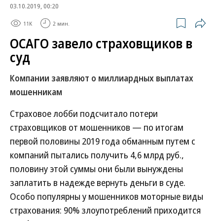
03.10.2019, 00:20
11K
2 мин.
ОСАГО завело страховщиков в
суд
Компании заявляют о миллиардных выплатах
мошенникам
Страховое лобби подсчитало потери
страховщиков от мошенников — по итогам
первой половины 2019 года обманным путем с
компаний пытались получить 4,6 млрд руб.,
половину этой суммы они были вынуждены
заплатить в надежде вернуть деньги в суде.
Особо популярны у мошенников моторные виды
страхования: 90% злоупотреблений приходится