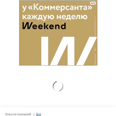
Новости компаний
Все