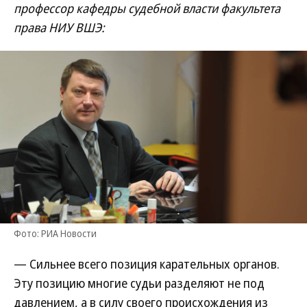
профессор кафедры судебной власти факультета
права НИУ ВШЭ:
Фото: РИА Новости
— Сильнее всего позиция карательных органов.
Эту позицию многие судьи разделяют не под
давлением, а в силу своего происхождения из