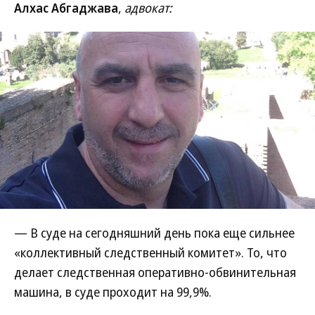
Алхас Абгаджава
,
адвокат:
— В суде на сегодняшний день пока еще сильнее
«коллективный следственный комитет». То, что
делает следственная оперативно-обвинительная
машина, в суде проходит на 99,9%.