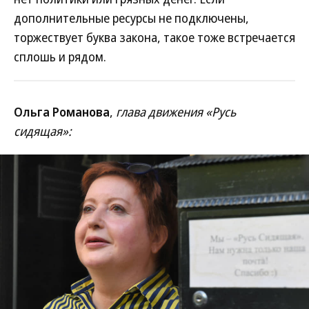
дополнительные ресурсы не подключены,
торжествует буква закона, такое тоже встречается
сплошь и рядом.
Ольга Романова
,
глава движения «Русь
сидящая»: