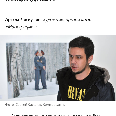
Артем Лоскутов
,
художник, организатор
«Монстрации»:
Фото: Сергей Киселев, Коммерсантъ