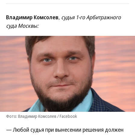
Владимир Комсолев
,
судья 1-го Арбитражного
суда Москвы:
Фото: Владимир Комсолев / Facebook
— Любой судья при вынесении решения должен