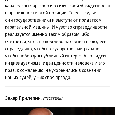
карательных органов и в силу своей убежденности
в правильности этой позиции. То есть судьи —
они государственники и выступают придатком
карательной машины. И чувство справедливости
реализуется именно таким образом, ибо
считается, что справедливо наказывать злодеев,
справедливо, чтобы государство выигрывало,
чтобы побеждал публичный интерес. А вот идеи
индивидуализма, идеи ценности человека и его
прав, к сожалению, не укоренились в сознании
наших судей, у них своя правда.
Захар Прилепин,
писатель: