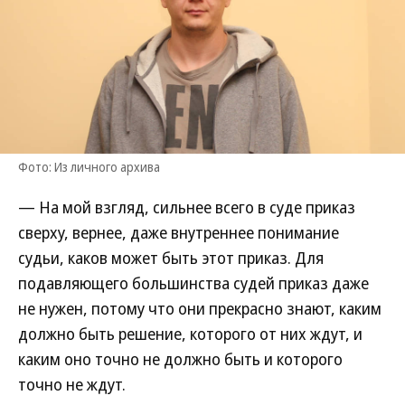
Фото: Из личного архива
— На мой взгляд, сильнее всего в суде приказ
сверху, вернее, даже внутреннее понимание
судьи, каков может быть этот приказ. Для
подавляющего большинства судей приказ даже
не нужен, потому что они прекрасно знают, каким
должно быть решение, которого от них ждут, и
каким оно точно не должно быть и которого
точно не ждут.