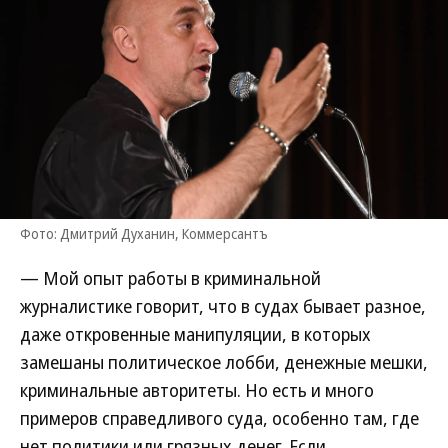
Фото: Дмитрий Духанин, Коммерсантъ
— Мой опыт работы в криминальной
журналистике говорит, что в судах бывает разное,
даже откровенные манипуляции, в которых
замешаны политическое лобби, денежные мешки,
криминальные авторитеты. Но есть и много
примеров справедливого суда, особенно там, где
нет политики или грязных денег. Если