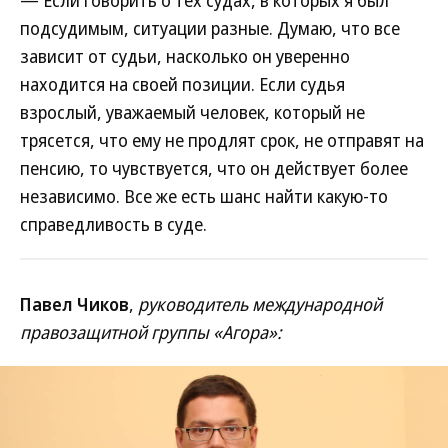
— Если говорить о тех судах, в которых я был
подсудимым, ситуации разные. Думаю, что все
зависит от судьи, насколько он уверенно
находится на своей позиции. Если судья
взрослый, уважаемый человек, который не
трясется, что ему не продлят срок, не отправят на
пенсию, то чувствуется, что он действует более
независимо. Все же есть шанс найти какую-то
справедливость в суде.
Павел Чиков
,
руководитель международной
правозащитной группы «Агора»: