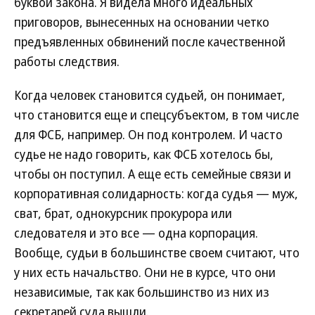
буквой закона. Я видела много идеальных
приговоров, вынесенных на основании четко
предъявленных обвинений после качественной
работы следствия.
Когда человек становится судьей, он понимает,
что становится еще и спецсубъектом, в том числе
для ФСБ, например. Он под контролем. И часто
судье не надо говорить, как ФСБ хотелось бы,
чтобы он поступил. А еще есть семейные связи и
корпоративная солидарность: когда судья — муж,
сват, брат, однокурсник прокурора или
следователя и это все — одна корпорация.
Вообще, судьи в большинстве своем считают, что
у них есть начальство. Они не в курсе, что они
независимые, так как большинство из них из
секретарей суда вышли.