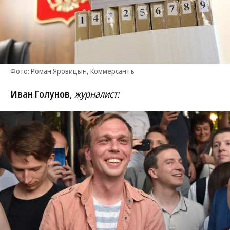
Фото: Роман Яровицын, Коммерсантъ
Иван Голунов
,
журналист: