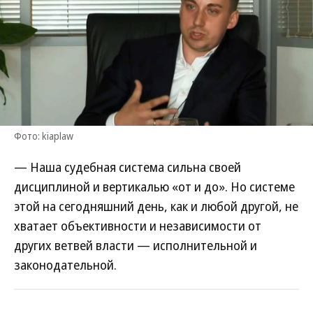
Фото: kiaplaw
— Наша судебная система сильна своей
дисциплиной и вертикалью «от и до». Но системе
этой на сегодняшний день, как и любой другой, не
хватает объективности и независимости от
других ветвей власти — исполнительной и
законодательной.