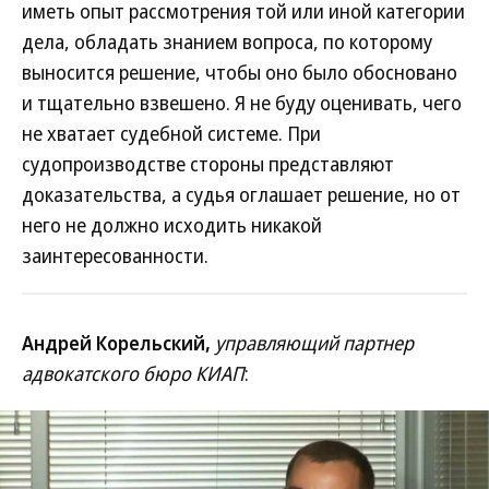
иметь опыт рассмотрения той или иной категории
дела, обладать знанием вопроса, по которому
выносится решение, чтобы оно было обосновано
и тщательно взвешено. Я не буду оценивать, чего
не хватает судебной системе. При
судопроизводстве стороны представляют
доказательства, а судья оглашает решение, но от
него не должно исходить никакой
заинтересованности.
Андрей Корельский,
управляющий партнер
адвокатского бюро КИАП
: