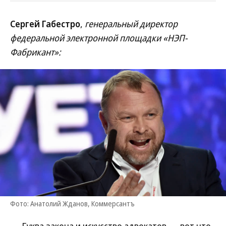
Сергей Габестро
,
генеральный директор
федеральной электронной площадки «НЭП-
Фабрикант»:
Фото: Анатолий Жданов, Коммерсантъ