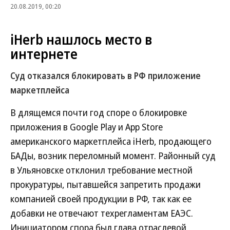
20.08.2019, 00:20
iHerb нашлось место в
интернете
Суд отказался блокировать в РФ приложение
маркетплейса
В длящемся почти год споре о блокировке
приложения в Google Play и App Store
американского маркетплейса iHerb, продающего
БАДы, возник переломный момент. Районный суд
в Ульяновске отклонил требование местной
прокуратуры, пытавшейся запретить продажи
компанией своей продукции в РФ, так как ее
добавки не отвечают техрегламентам ЕАЭС.
Инициатором спора был глава отраслевой