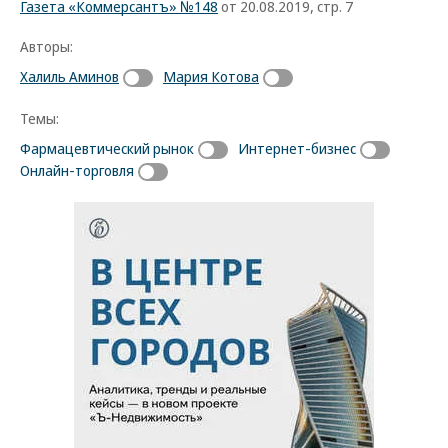
Газета «Коммерсантъ» №148
от 20.08.2019, стр. 7
Авторы:
Халиль Аминов
Мария Котова
Темы:
Фармацевтический рынок
Интернет-бизнес
Онлайн-торговля