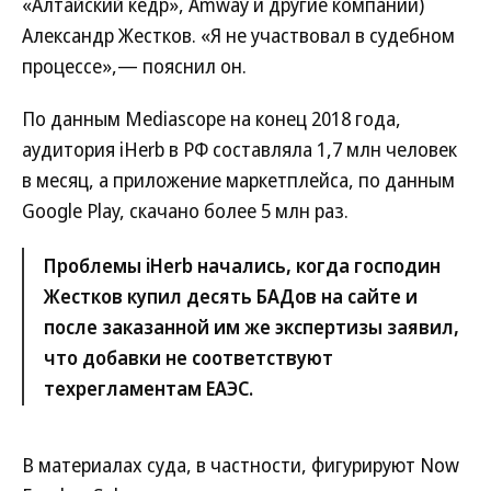
«Алтайский кедр», Amway и другие компании)
Александр Жестков. «Я не участвовал в судебном
процессе»,— пояснил он.
По данным Mediascope на конец 2018 года,
аудитория iHerb в РФ составляла 1,7 млн человек
в месяц, а приложение маркетплейса, по данным
Google Play, скачано более 5 млн раз.
Проблемы iHerb начались, когда господин
Жестков купил десять БАДов на сайте и
после заказанной им же экспертизы заявил,
что добавки не соответствуют
техрегламентам ЕАЭС.
В материалах суда, в частности, фигурируют Now