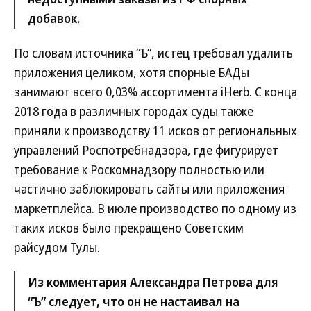
добавок.
По словам источника “Ъ”, истец требовал удалить
приложения целиком, хотя спорные БАДы
занимают всего 0,03% ассортимента iHerb. С конца
2018 года в различных городах суды также
приняли к производству 11 исков от региональных
управлений Роспотребнадзора, где фигурирует
требование к Роскомнадзору полностью или
частично заблокировать сайты или приложения
маркетплейса. В июле производство по одному из
таких исков было прекращено Советским
райсудом Тулы.
Из комментария Александра Петрова для
“Ъ” следует, что он не настаивал на