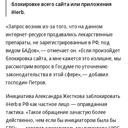
блокировке всего сайта или приложения
iHerb.
«Запрос возник из-за того, что на данном
интернет-ресурсе продавались лекарственные
препараты, не зарегистрированные в РФ, под
видом БАДов»,— отмечает он. «Если произойдет
блокировка сайта, а мне кажется это излишне, мы
рассмотрим вопрос в Госдуме по уточнению
законодательства в этой сфере»,— добавил
господин Петров.
Инициатива Александра Жесткова заблокировать
iHerb в РФ как частное лицо — оправданная
тактика. «Такое обращение зачастую более
действенно, чем если бы инициатором была бы