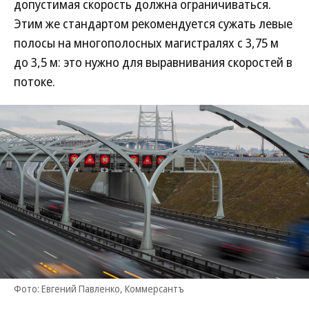
допустимая скорость должна ограничиваться.
Этим же стандартом рекомендуется сужать левые
полосы на многополосных магистралях с 3,75 м
до 3,5 м: это нужно для выравнивания скоростей в
потоке.
Фото: Евгений Павленко, Коммерсантъ