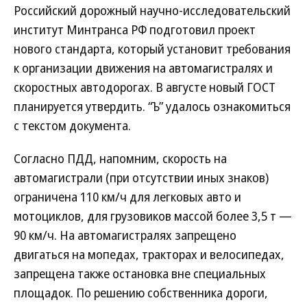
Российский дорожный научно-исследовательский
институт Минтранса РФ подготовил проект
нового стандарта, который установит требования
к организации движения на автомагистралях и
скоростных автодорогах. В августе новый ГОСТ
планируется утвердить. “Ъ” удалось ознакомиться
с текстом документа.
Согласно ПДД, напомним, скорость на
автомагистрали (при отсутствии иных знаков)
ограничена 110 км/ч для легковых авто и
мотоциклов, для грузовиков массой более 3,5 т —
90 км/ч. На автомагистралях запрещено
двигаться на мопедах, тракторах и велосипедах,
запрещена также остановка вне специальных
площадок. По решению собственника дороги,