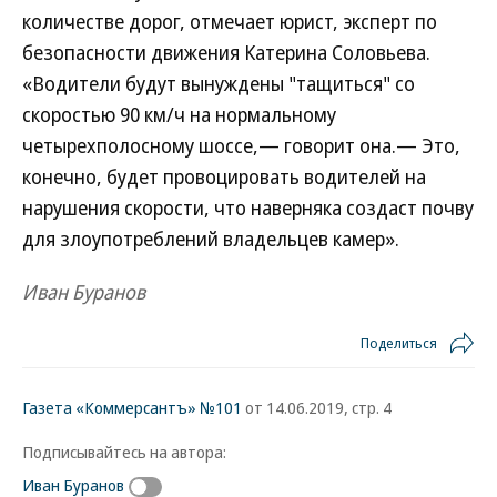
количестве дорог, отмечает юрист, эксперт по
безопасности движения Катерина Соловьева.
«Водители будут вынуждены "тащиться" со
скоростью 90 км/ч на нормальному
четырехполосному шоссе,— говорит она.— Это,
конечно, будет провоцировать водителей на
нарушения скорости, что наверняка создаст почву
для злоупотреблений владельцев камер».
Иван Буранов
Поделиться
Газета «Коммерсантъ» №101
от 14.06.2019, стр. 4
Подписывайтесь на автора:
Иван Буранов