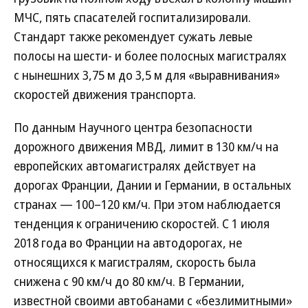
МЧС, пять спасателей госпитализировали.
Стандарт также рекомендует сужать левые
полосы на шести- и более полосных магистралях
с нынешних 3,75 м до 3,5 м для «выравнивания»
скоростей движения транспорта.
По данным Научного центра безопасности
дорожного движения МВД, лимит в 130 км/ч на
европейских автомагистралях действует на
дорогах Франции, Дании и Германии, в остальных
странах — 100–120 км/ч. При этом наблюдается
тенденция к ограничению скоростей. С 1 июля
2018 года во Франции на автодорогах, не
относящихся к магистралям, скорость была
снижена с 90 км/ч до 80 км/ч. В Германии,
известной своими автобанами с «безлимитными»