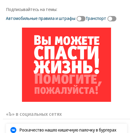
Подписывайтесь на темы:
Автомобильные правила и штрафы
Транспорт
«Ъ» в социальных сетях
Роскачество нашло кишечную палочку в бургерах