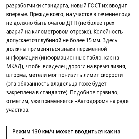
разработчики стандарта, новый ГОСТ их вводит
впервые. Прежде всего, на участке в течение года
не должно быть очагов ДТП (не более трех
аварий на километровом отрезке). Колейность
допускается глубиной не более 15 мм. Здесь
должны применяться знаки переменной
информации (информационные табло, как на
МКАД), чтобы владелец дороги на время ливня,
шторма, метели мог понизить лимит скорости
(эта обязанность владельца тоже будет
закреплена в стандарте). Подобное правило,
отметим, уже применяется «Автодором» на ряде
участков.
Режим 130 км/ч может вводиться как на