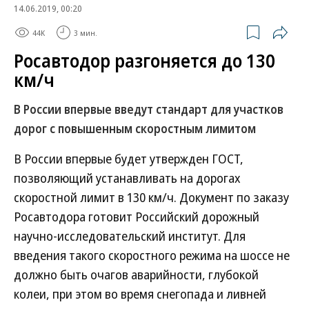
14.06.2019, 00:20
44K
3 мин.
Росавтодор разгоняется до 130
км/ч
В России впервые введут стандарт для участков
дорог с повышенным скоростным лимитом
В России впервые будет утвержден ГОСТ,
позволяющий устанавливать на дорогах
скоростной лимит в 130 км/ч. Документ по заказу
Росавтодора готовит Российский дорожный
научно-исследовательский институт. Для
введения такого скоростного режима на шоссе не
должно быть очагов аварийности, глубокой
колеи, при этом во время снегопада и ливней