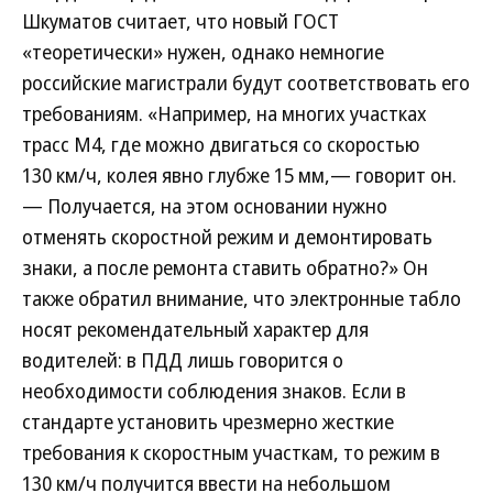
Шкуматов считает, что новый ГОСТ
«теоретически» нужен, однако немногие
российские магистрали будут соответствовать его
требованиям. «Например, на многих участках
трасс М4, где можно двигаться со скоростью
130 км/ч, колея явно глубже 15 мм,— говорит он.
— Получается, на этом основании нужно
отменять скоростной режим и демонтировать
знаки, а после ремонта ставить обратно?» Он
также обратил внимание, что электронные табло
носят рекомендательный характер для
водителей: в ПДД лишь говорится о
необходимости соблюдения знаков. Если в
стандарте установить чрезмерно жесткие
требования к скоростным участкам, то режим в
130 км/ч получится ввести на небольшом