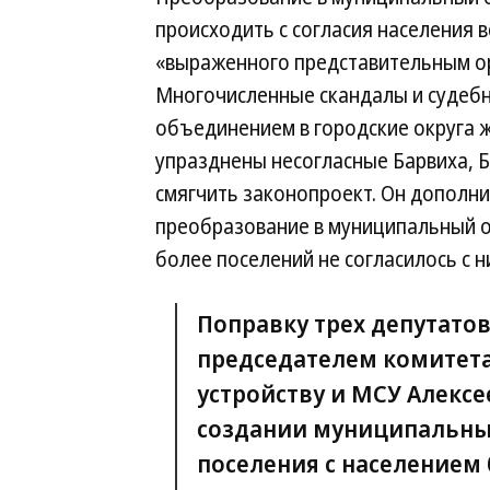
происходить с согласия населения в
«выраженного представительным о
Многочисленные скандалы и судебн
объединением в городские округа 
упразднены несогласные Барвиха, Б
смягчить законопроект. Он дополни
преобразование в муниципальный ок
более поселений не согласилось с н
Поправку трех депутатов
председателем комитет
устройству и МСУ Алекс
создании муниципальных
поселения с населением 