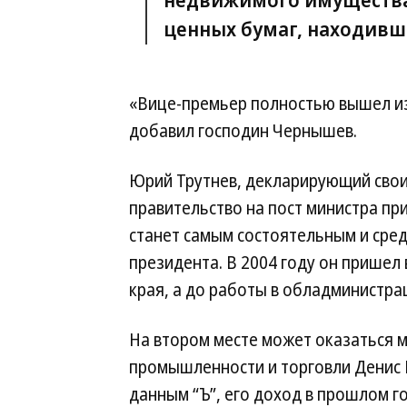
ценных бумаг, находивш
«Вице-премьер полностью вышел и
добавил господин Чернышев.
Юрий Трутнев, декларирующий свои
правительство на пост министра при
станет самым состоятельным и сред
президента. В 2004 году он пришел
края, а до работы в обладминистра
На втором месте может оказаться 
промышленности и торговли Денис 
данным “Ъ”, его доход в прошлом г