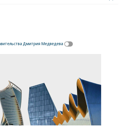
авительства Дмитрия Медведева