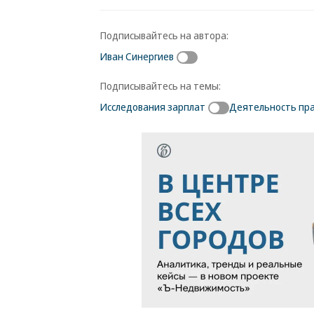
Подписывайтесь на автора:
Иван Синергиев
Подписывайтесь на темы:
Исследования зарплат
Деятельность пр