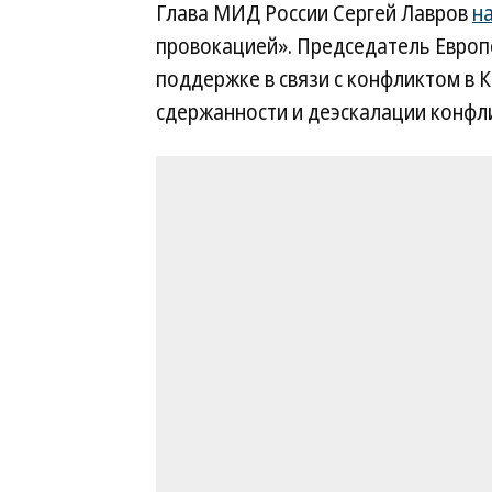
Глава МИД России Сергей Лавров
н
провокацией». Председатель Европ
поддержке в связи с конфликтом в 
сдержанности и деэскалации конфл