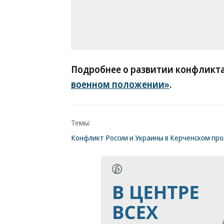
Подробнее о развитии конфликта
военном положении»
.
Темы:
Конфликт России и Украины в Керченском про