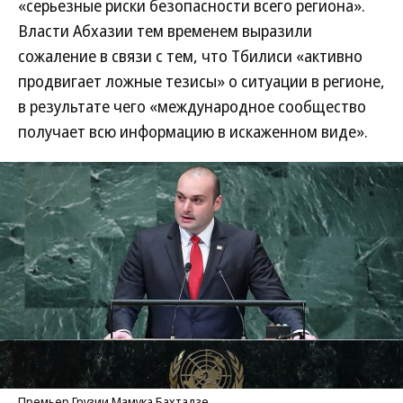
«серьезные риски безопасности всего региона».
Власти Абхазии тем временем выразили
сожаление в связи с тем, что Тбилиси «активно
продвигает ложные тезисы» о ситуации в регионе,
в результате чего «международное сообщество
получает всю информацию в искаженном виде».
Премьер Грузии Мамука Бахтадзе