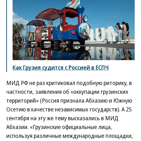
Как Грузия судится с Россией в ЕСПЧ
МИД РФ не раз критиковал подобную риторику, в
частности, заявления об «оккупации грузинских
территорий» (Россия признала Абхазию и Южную
Осетию в качестве независимых государств). А 25
сентября на эту же тему высказались в МИД
Абхазии. «Грузинские официальные лица,
используя различные международные площадки,