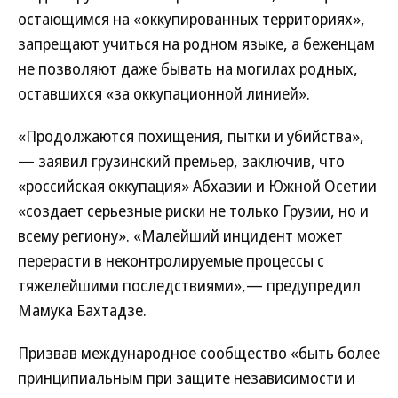
остающимся на «оккупированных территориях»,
запрещают учиться на родном языке, а беженцам
не позволяют даже бывать на могилах родных,
оставшихся «за оккупационной линией».
«Продолжаются похищения, пытки и убийства»,
— заявил грузинский премьер, заключив, что
«российская оккупация» Абхазии и Южной Осетии
«создает серьезные риски не только Грузии, но и
всему региону». «Малейший инцидент может
перерасти в неконтролируемые процессы с
тяжелейшими последствиями»,— предупредил
Мамука Бахтадзе.
Призвав международное сообщество «быть более
принципиальным при защите независимости и