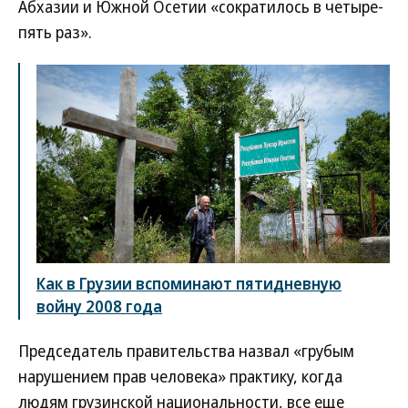
Абхазии и Южной Осетии «сократилось в четыре-
пять раз».
Как в Грузии вспоминают пятидневную
войну 2008 года
Председатель правительства назвал «грубым
нарушением прав человека» практику, когда
людям грузинской национальности, все еще