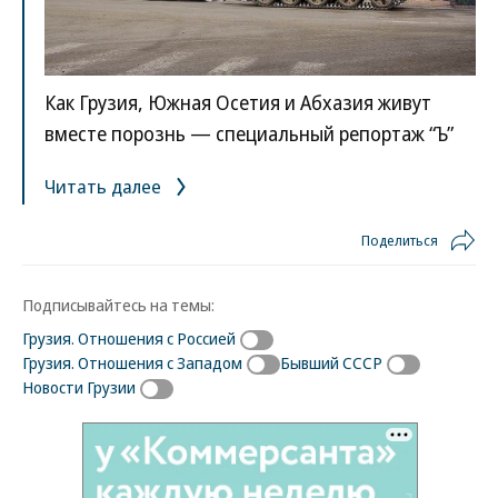
Как Грузия, Южная Осетия и Абхазия живут
вместе порознь — специальный репортаж “Ъ”
Читать далее
Поделиться
Подписывайтесь на темы:
Грузия. Отношения с Россией
Грузия. Отношения с Западом
Бывший СССР
Новости Грузии