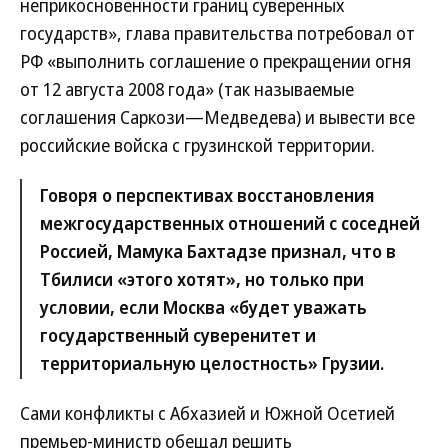
неприкосновенности границ суверенных
государств», глава правительства потребовал от
РФ «выполнить соглашение о прекращении огня
от 12 августа 2008 года» (так называемые
соглашения Саркози—Медведева) и вывести все
российские войска с грузинской территории.
Говоря о перспективах восстановления
межгосударственных отношений с соседней
Россией, Мамука Бахтадзе признал, что в
Тбилиси «этого хотят», но только при
условии, если Москва «будет уважать
государственный суверенитет и
территориальную целостность» Грузии.
Сами конфликты с Абхазией и Южной Осетией
премьер-министр обещал решить