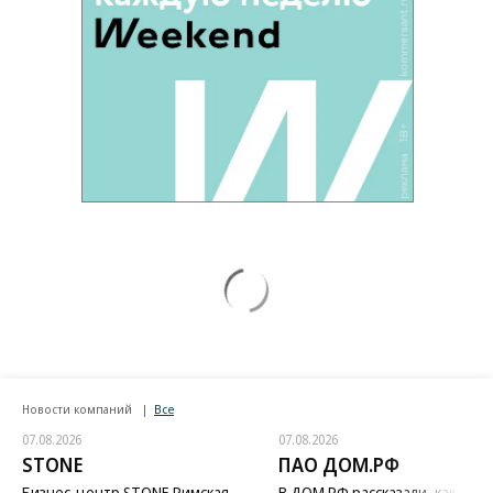
Новости компаний
Все
07.08.2026
07.08.2026
STONE
ПАО ДОМ.РФ
Бизнес-центр STONE Римская
В ДОМ.РФ рассказали, как