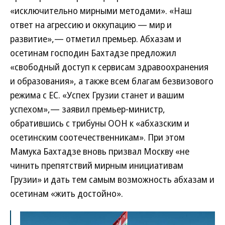
«исключительно мирными методами». «Наш
ответ на агрессию и оккупацию — мир и
развитие»,— отметил премьер. Абхазам и
осетинам господин Бахтадзе предложил
«свободный доступ к сервисам здравоохранения
и образования», а также всем благам безвизового
режима с ЕС. «Успех Грузии станет и вашим
успехом»,— заявил премьер-министр,
обратившись с трибуны ООН к «абхазским и
осетинским соотечественникам». При этом
Мамука Бахтадзе вновь призвал Москву «не
чинить препятствий мирным инициативам
Грузии» и дать тем самым возможность абхазам и
осетинам «жить достойно».