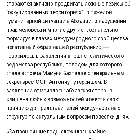
стараются активно продвигать ложные тезисы об
“оккупированных территориях”, о тяжелой
гуманитарной ситуации в Абхазии, о нарушении
прав человека и многие другие, сознательно
формируя в глазах международного сообщества
негативный образ нашей республики»,—
говорилось в заявлении внешнеполитического
ведомства республики, поводом для которого
стала встреча Мамуки Бахтадзе с генеральным
секретарем ООН Антониу Гутерришем. В
заявлении отмечалось: абхазская сторона
«лишена любых возможностей довести свою
позицию до представителей международных
структур по актуальным вопросам повестки дня».
«За прошедшие годы сложилась крайне