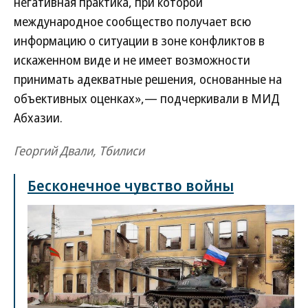
негативная практика, при которой
международное сообщество получает всю
информацию о ситуации в зоне конфликтов в
искаженном виде и не имеет возможности
принимать адекватные решения, основанные на
объективных оценках»,— подчеркивали в МИД
Абхазии.
Георгий Двали, Тбилиси
Бесконечное чувство войны