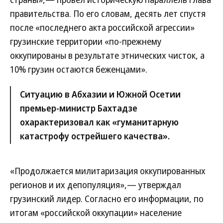
правительства. По его словам, десять лет спустя
после «последнего акта российской агрессии»
грузинские территории «по-прежнему
оккупированы в результате этнических чисток, а
10% грузин остаются беженцами».
Ситуацию в Абхазии и Южной Осетии
премьер-министр Бахтадзе
охарактеризовал как «гуманитарную
катастрофу острейшего качества».
«Продолжается милитаризация оккупированных
регионов и их депопуляция»,— утверждал
грузинский лидер. Согласно его информации, по
итогам «российской оккупации» население