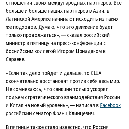
отношении своих международных партнеров. Все
больше и больше наших партнеров в Азии, в
Латинской Америке начинают исходить из таких
же подходов. Думаю, что это движение будет
только продолжаться»,— сказал российский
министр в пятницу на пресс-конференции с
боснийским коллегой Игором Црнадаком в
Сараеве.
«Если так дело пойдет и дальше, то США
окончательно восстановят против себя весь мир.
Не сомневаюсь, что санкции только ускорят
подъем стратегического взаимодействия России
и Китая на новый уровень»,— написал в
Facebook
российский сенатор Франц Клинцевич.
В пятницу также стало известно, что Россия