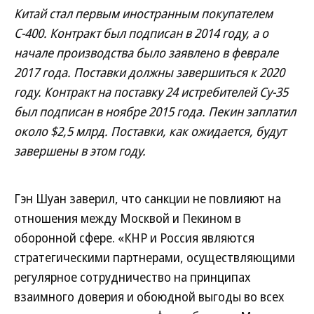
Китай стал первым иностранным покупателем
С-400. Контракт был подписан в 2014 году, а о
начале производства было заявлено в феврале
2017 года. Поставки должны завершиться к 2020
году. Контракт на поставку 24 истребителей Су-35
был подписан в ноябре 2015 года. Пекин заплатил
около $2,5 млрд. Поставки, как ожидается, будут
завершены в этом году.
Гэн Шуан заверил, что санкции не повлияют на
отношения между Москвой и Пекином в
оборонной сфере. «КНР и Россия являются
стратегическими партнерами, осуществляющими
регулярное сотрудничество на принципах
взаимного доверия и обоюдной выгоды во всех