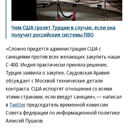
Чем США грозят Турции в случае, если она
получит российские системы ПВО
«Сложно придется администрации США с
санкциями против всех желающих закупить наши
С-400. Индия практически приняла решение,
Турция заявила о закупке, Саудовская Аравия
обсуждает с Москвой технические детали
контракта. США испортят отношения со всеми
этими странами, если введут санкции»,— написал
в
Twitter
председатель временной комиссии
Совета федерации по информационной политике
Алексей Пушков.