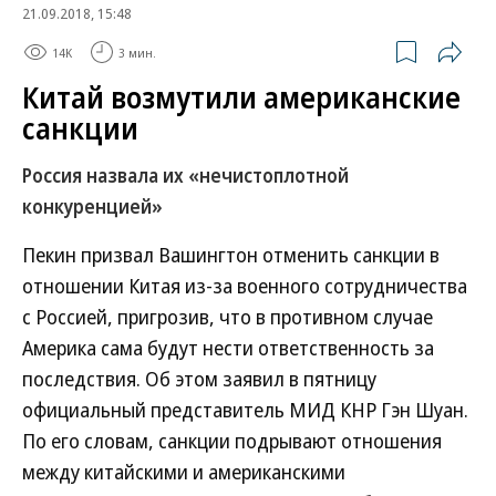
21.09.2018, 15:48
14K
3 мин.
Китай возмутили американские
санкции
Россия назвала их «нечистоплотной
конкуренцией»
Пекин призвал Вашингтон отменить санкции в
отношении Китая из-за военного сотрудничества
с Россией, пригрозив, что в противном случае
Америка сама будут нести ответственность за
последствия. Об этом заявил в пятницу
официальный представитель МИД КНР Гэн Шуан.
По его словам, санкции подрывают отношения
между китайскими и американскими