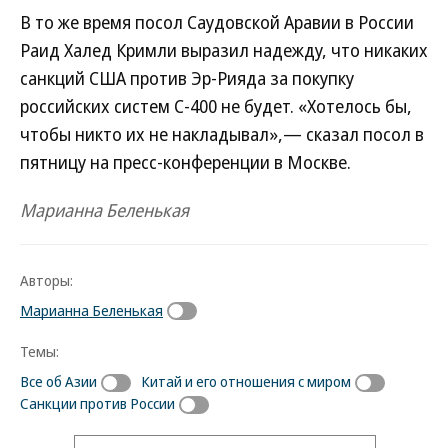
В то же время посол Саудовской Аравии в России
Раид Халед Кримли выразил надежду, что никаких
санкций США против Эр-Рияда за покупку
российских систем С-400 не будет. «Хотелось бы,
чтобы никто их не накладывал»,— сказал посол в
пятницу на пресс-конференции в Москве.
Марианна Беленькая
Авторы:
Марианна Беленькая
Темы:
Все об Азии
Китай и его отношения с миром
Санкции против России