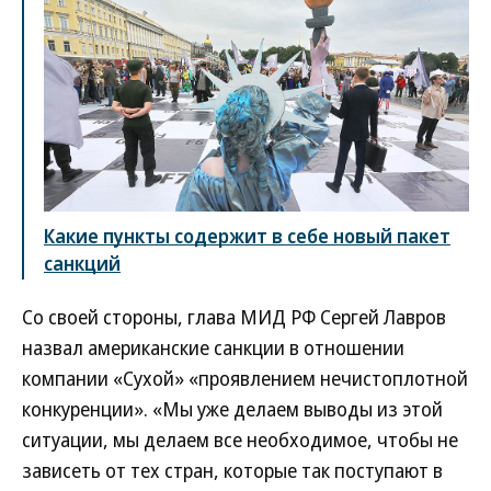
Какие пункты содержит в себе новый пакет
санкций
Со своей стороны, глава МИД РФ Сергей Лавров
назвал американские санкции в отношении
компании «Сухой» «проявлением нечистоплотной
конкуренции». «Мы уже делаем выводы из этой
ситуации, мы делаем все необходимое, чтобы не
зависеть от тех стран, которые так поступают в