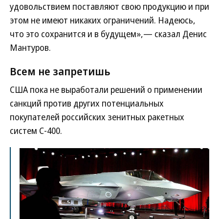
удовольствием поставляют свою продукцию и при
этом не имеют никаких ограничений. Надеюсь,
что это сохранится и в будущем»,— сказал Денис
Мантуров.
Всем не запретишь
США пока не выработали решений о применении
санкций против других потенциальных
покупателей российских зенитных ракетных
систем С-400.