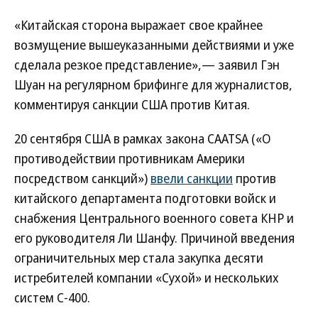
«Китайская сторона выражает свое крайнее
возмущение вышеуказанными действиями и уже
сделала резкое представление»,— заявил Гэн
Шуан на регулярном брифинге для журналистов,
комментируя санкции США против Китая.
20 сентября США в рамках закона CAATSA («О
противодействии противникам Америки
посредством санкций»)
ввели санкции
против
китайского департамента подготовки войск и
снабжения Центрального военного совета КНР и
его руководителя Ли Шанфу. Причиной введения
ограничительных мер стала закупка десяти
истребителей компании «Сухой» и нескольких
систем С-400.