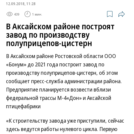
12.09.2018, 11:28
439
1 мин.
В Аксайском районе построят
завод по производству
полуприцепов-цистерн
В Аксайском районе Ростовской области ООО
«Бонум» до 2021 года построит завод по
производству полуприцепов-цистерн, об этом
сообщает пресс-служба администрации района.
Предприятие планируется возвести вблизи
федеральной трассы М-4«Дон» и Аксайской
птицефабрики
«К строительству завода уже приступили, сейчас
здесь ведутся работы нулевого цикла. Первую