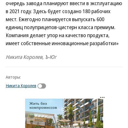
очередь завода планируют ввести в эксплуатацию
в 2021 году. Здесь будет создано 180 рабочих
мест. Ежегодно планируется выпускать 600
единиц полуприцепов-цистерн класса премиум.
Компания делает упор на качество продукта,
имеет собственные инновационные разработки»
Никита Королев, Ъ-Юг
Авторы:
Никита Королев