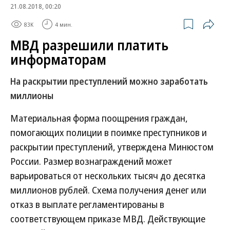
21.08.2018, 00:20
83K
4 мин.
МВД разрешили платить
информаторам
На раскрытии преступлений можно заработать
миллионы
Материальная форма поощрения граждан,
помогающих полиции в поимке преступников и
раскрытии преступлений, утверждена Минюстом
России. Размер вознаграждений может
варьироваться от нескольких тысяч до десятка
миллионов рублей. Схема получения денег или
отказ в выплате регламентированы в
соответствующем приказе МВД. Действующие