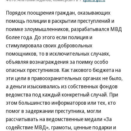
Порядок поощрения граждан, оказывающих
помощь полиции в раскрытии преступлений и
поимке злоумышленников, разрабатывался МВД
более года. До этого если полиция и
стимулировала своих добровольных
помощников, то в исключительных случаях,
объявляя вознаграждения за поимку особо
опасных преступников. Как такового бюджета на
эти цели в правоохранительных органах не было,
а деньги изыскивались из собственных фондов
ведомства под каждый конкретный случай. При
этом большинство информаторов или тех, кто
помог в задержании преступника, могли
рассчитывать на ведомственные медали «За
содействие МВД», грамоты, ценные подарки и