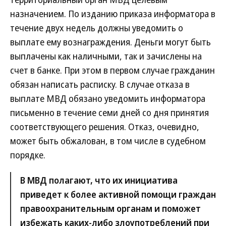
назначением. По изданию приказа информатора в
течение двух недель должны уведомить о
выплате ему вознаграждения. Деньги могут быть
выплачены как наличными, так и зачислены на
счет в банке. При этом в первом случае гражданин
обязан написать расписку. В случае отказа в
выплате МВД обязано уведомить информатора
письменно в течение семи дней со дня принятия
соответствующего решения. Отказ, очевидно,
может быть обжалован, в том числе в судебном
порядке.
В МВД полагают, что их инициатива
приведет к более активной помощи граждан
правоохранительным органам и поможет
избежать каких-либо злоупотреблений при