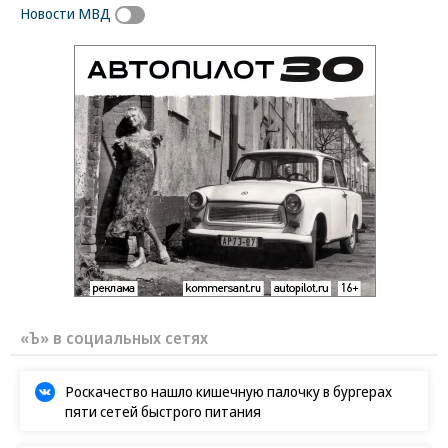
Новости МВД
«Ъ» в социальных сетях
Роскачество нашло кишечную палочку в бургерах
пяти сетей быстрого питания