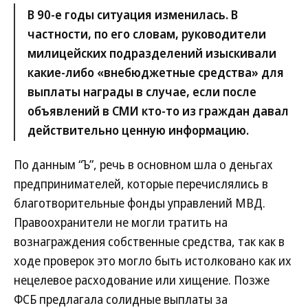
В 90-е годы ситуация изменилась. В
частности, по его словам, руководители
милицейских подразделений изыскивали
какие-либо «внебюджетные средства» для
выплаты награды в случае, если после
объявлений в СМИ кто-то из граждан давал
действительно ценную информацию.
По данным “Ъ”, речь в основном шла о деньгах
предпринимателей, которые перечислялись в
благотворительные фонды управлений МВД.
Правоохранители не могли тратить на
вознаграждения собственные средства, так как в
ходе проверок это могло быть истолковано как их
нецелевое расходование или хищение. Позже
ФСБ предлагала солидные выплаты за