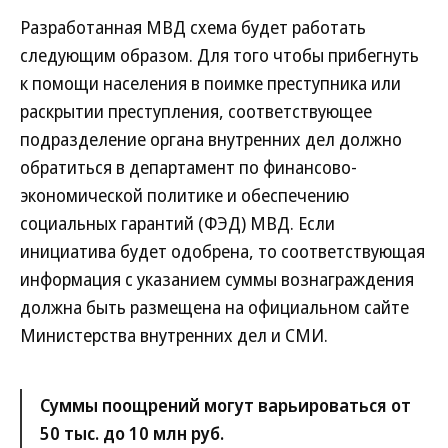
Разработанная МВД схема будет работать
следующим образом. Для того чтобы прибегнуть
к помощи населения в поимке преступника или
раскрытии преступления, соответствующее
подразделение органа внутренних дел должно
обратиться в департамент по финансово-
экономической политике и обеспечению
социальных гарантий (ФЭД) МВД. Если
инициатива будет одобрена, то соответствующая
информация с указанием суммы вознаграждения
должна быть размещена на официальном сайте
Министерства внутренних дел и СМИ.
Суммы поощрений могут варьироваться от
50 тыс. до 10 млн руб.