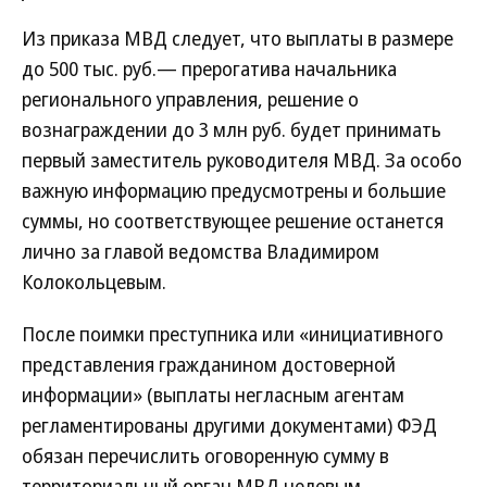
Из приказа МВД следует, что выплаты в размере
до 500 тыс. руб.— прерогатива начальника
регионального управления, решение о
вознаграждении до 3 млн руб. будет принимать
первый заместитель руководителя МВД. За особо
важную информацию предусмотрены и большие
суммы, но соответствующее решение останется
лично за главой ведомства Владимиром
Колокольцевым.
После поимки преступника или «инициативного
представления гражданином достоверной
информации» (выплаты негласным агентам
регламентированы другими документами) ФЭД
обязан перечислить оговоренную сумму в
территориальный орган МВД целевым