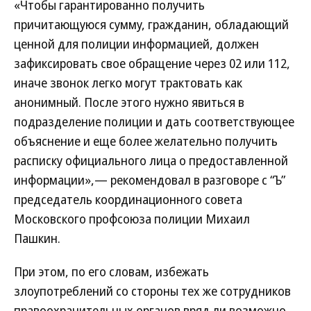
«Чтобы гарантированно получить
причитающуюся сумму, гражданин, обладающий
ценной для полиции информацией, должен
зафиксировать свое обращение через 02 или 112,
иначе звонок легко могут трактовать как
анонимный. После этого нужно явиться в
подразделение полиции и дать соответствующее
объяснение и еще более желательно получить
расписку официального лица о предоставленной
информации»,— рекомендовал в разговоре с “Ъ”
председатель координационного совета
Московского профсоюза полиции Михаил
Пашкин.
При этом, по его словам, избежать
злоупотреблений со стороны тех же сотрудников
правоохранительных органов вряд ли возможно.