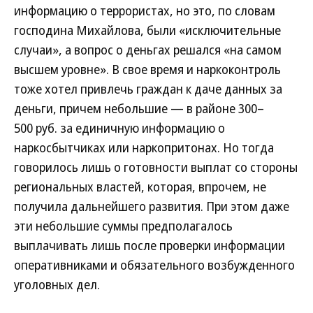
информацию о террористах, но это, по словам
господина Михайлова, были «исключительные
случаи», а вопрос о деньгах решался «на самом
высшем уровне». В свое время и наркоконтроль
тоже хотел привлечь граждан к даче данных за
деньги, причем небольшие — в районе 300–
500 руб. за единичную информацию о
наркосбытчиках или наркопритонах. Но тогда
говорилось лишь о готовности выплат со стороны
региональных властей, которая, впрочем, не
получила дальнейшего развития. При этом даже
эти небольшие суммы предполагалось
выплачивать лишь после проверки информации
оперативниками и обязательного возбужденного
уголовных дел.