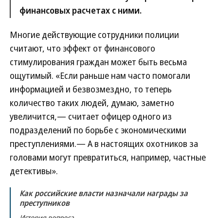
финансовых расчетах с ними.
Многие действующие сотрудники полиции
считают, что эффект от финансового
стимулирования граждан может быть весьма
ощутимый. «Если раньше нам часто помогали
информацией и безвозмездно, то теперь
количество таких людей, думаю, заметно
увеличится,— считает офицер одного из
подразделений по борьбе с экономическими
преступлениями.— А в настоящих охотников за
головами могут превратиться, например, частные
детективы».
Как российские власти назначали награды за
преступников
История вопроса