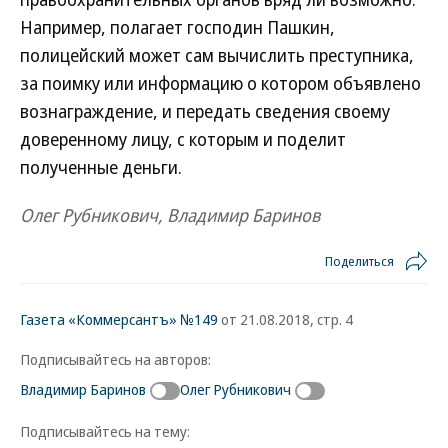
Например, полагает господин Пашкин,
полицейский может сам вычислить преступника,
за поимку или информацию о котором объявлено
вознаграждение, и передать сведения своему
доверенному лицу, с которым и поделит
полученные деньги.
Олег Рубникович, Владимир Баринов
Поделиться
Газета «Коммерсантъ» №149
от 21.08.2018, стр. 4
Подписывайтесь на авторов:
Владимир Баринов
Олег Рубникович
Подписывайтесь на тему: