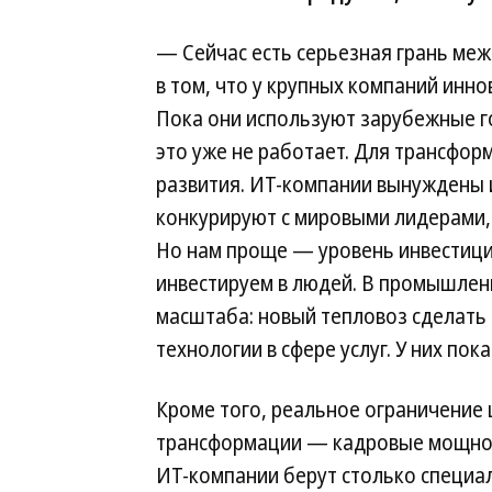
— Сейчас есть серьезная грань ме
в том, что у крупных компаний ин
Пока они используют зарубежные г
это уже не работает. Для трансф
развития. ИТ-компании вынуждены 
конкурируют с мировыми лидерами, 
Но нам проще — уровень инвестици
инвестируем в людей. В промышлен
масштаба: новый тепловоз сделать
технологии в сфере услуг. У них по
Кроме того, реальное ограничение
трансформации — кадровые мощно
ИТ-компании берут столько специа