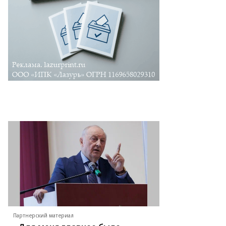
Партнерский материал