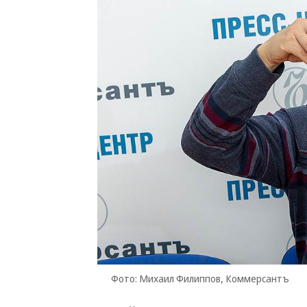
Фото: Михаил Филиппов, Коммерсантъ