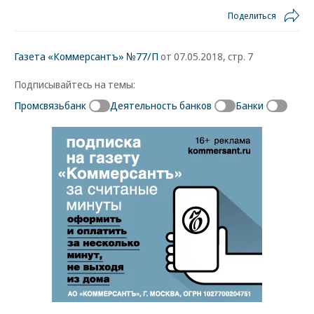
Поделиться
Газета «Коммерсантъ» №77/П
от 07.05.2018, стр. 7
Подписывайтесь на темы:
Промсвязьбанк
Деятельность банков
Банки