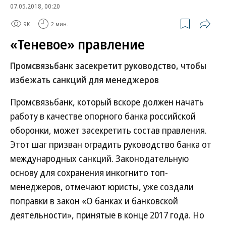
07.05.2018, 00:20
9K
2 мин.
«Теневое» правление
Промсвязьбанк засекретит руководство, чтобы
избежать санкций для менеджеров
Промсвязьбанк, который вскоре должен начать
работу в качестве опорного банка российской
оборонки, может засекретить состав правления.
Этот шаг призван оградить руководство банка от
международных санкций. Законодательную
основу для сохранения инкогнито топ-
менеджеров, отмечают юристы, уже создали
поправки в закон «О банках и банковской
деятельности», принятые в конце 2017 года. Но