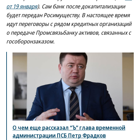
от 19 января
). Сам банк после докапитализации
будет передан Росимуществу. В настоящее время
идут переговоры с рядом кредитных организаций
о передаче Промсвязьбанку активов, связанных с
гособоронзаказом.
О чем еще рассказал “Ъ” глава временной
администрации ПСБ Петр Фрадков