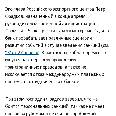
Экс-глава Российского экспортного центра Петр
Фрадков, назначенный в конце апреля
руководителем временной администрации
Промсвязьбанка, рассказывал в интервью “Ъ”, что
банк прорабатывает различные сценарии
развития событий в случае введения санкций (см.
“Ъ” от 27 апреля
). В частности, заблаговременно
ищутся партнеры для проведения
трансграничных переводов, а также не
исключается отказ международных платежных
систем от сотрудничества с банком.
При этом господин Фрадков заверил, что не
боится персональных санкций, так как не имеет
счетов за рубежом и не считает проблемой