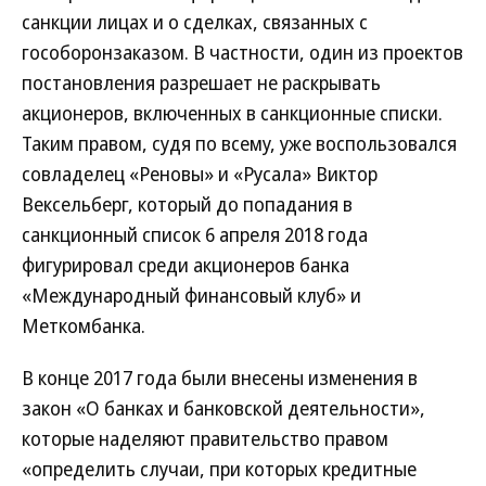
санкции лицах и о сделках, связанных с
гособоронзаказом. В частности, один из проектов
постановления разрешает не раскрывать
акционеров, включенных в санкционные списки.
Таким правом, судя по всему, уже воспользовался
совладелец «Реновы» и «Русала» Виктор
Вексельберг, который до попадания в
санкционный список 6 апреля 2018 года
фигурировал среди акционеров банка
«Международный финансовый клуб» и
Меткомбанка.
В конце 2017 года были внесены изменения в
закон «О банках и банковской деятельности»,
которые наделяют правительство правом
«определить случаи, при которых кредитные