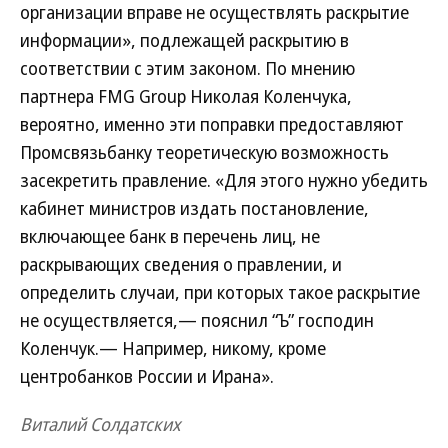
организации вправе не осуществлять раскрытие
информации», подлежащей раскрытию в
соответствии с этим законом. По мнению
партнера FMG Group Николая Коленчука,
вероятно, именно эти поправки предоставляют
Промсвязьбанку теоретическую возможность
засекретить правление. «Для этого нужно убедить
кабинет министров издать постановление,
включающее банк в перечень лиц, не
раскрывающих сведения о правлении, и
определить случаи, при которых такое раскрытие
не осуществляется,— пояснил “Ъ” господин
Коленчук.— Например, никому, кроме
центробанков России и Ирана».
Виталий Солдатских