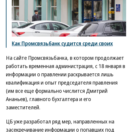
Как Промсвязьбанк судится среди своих
На сайте Промсвязьбанка, в котором продолжает
работать временная администрация, с 18 января в
информации о правлении раскрывается лишь
квалификация и опыт председателя правления
(им все еще формально числится Дмитрий
Ананьев), главного бухгалтера и его
заместителей.
ЦБ уже разработал ряд мер, направленных на
засекречивание информации о попавших под