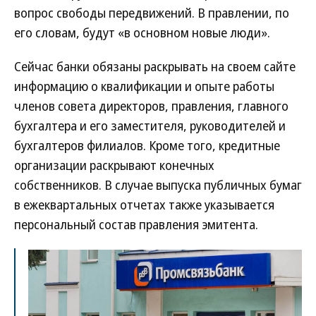
вопрос свободы передвижений. В правлении, по
его словам, будут «в основном новые люди».
Сейчас банки обязаны раскрывать на своем сайте
информацию о квалификации и опыте работы
членов совета директоров, правления, главного
бухгалтера и его заместителя, руководителей и
бухгалтеров филиалов. Кроме того, кредитные
организации раскрывают конечных
собственников. В случае выпуска публичных бумаг
в ежеквартальных отчетах также указывается
персональный состав правления эмитента.