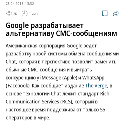
23.04.2018, 13:32
2K
1 мин.
Google разрабатывает
альтернативу СМС-сообщениям
Американская корпорация Google ведет
разработку новой системы обмена сообщениями
Chat, которая в перспективе позволит заменить
обычные СМС-сообщения и выиграть
конкуренцию у iMessage (Apple) и WhatsApp
(Facebook). Как сообщает издание
The Verge
, в
основе технологии Chat лежит стандарт Rich
Communication Services (RCS), который в
настоящее время поддерживают только 55
операторов в мире.