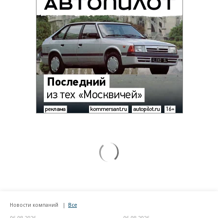
Новости компаний
Все