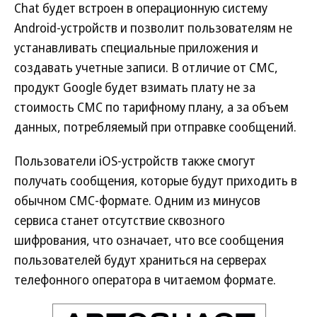
Chat будет встроен в операционную систему
Android-устройств и позволит пользователям не
устанавливать специальные приложения и
создавать учетные записи. В отличие от СМС,
продукт Google будет взимать плату не за
стоимость СМС по тарифному плану, а за объем
данных, потребляемый при отправке сообщений.
Пользователи iOS-устройств также смогут
получать сообщения, которые будут приходить в
обычном СМС-формате. Одним из минусов
сервиса станет отсутствие сквозного
шифрования, что означает, что все сообщения
пользователей будут храниться на серверах
телефонного оператора в читаемом формате.