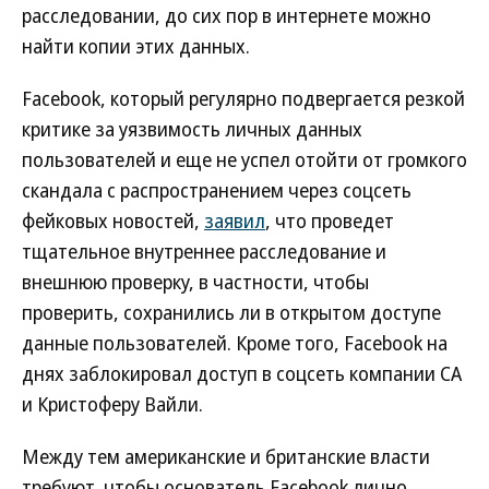
расследовании, до сих пор в интернете можно
найти копии этих данных.
Facebook, который регулярно подвергается резкой
критике за уязвимость личных данных
пользователей и еще не успел отойти от громкого
скандала с распространением через соцсеть
фейковых новостей,
заявил
, что проведет
тщательное внутреннее расследование и
внешнюю проверку, в частности, чтобы
проверить, сохранились ли в открытом доступе
данные пользователей. Кроме того, Facebook на
днях заблокировал доступ в соцсеть компании CA
и Кристоферу Вайли.
Между тем американские и британские власти
требуют, чтобы основатель Facebook лично