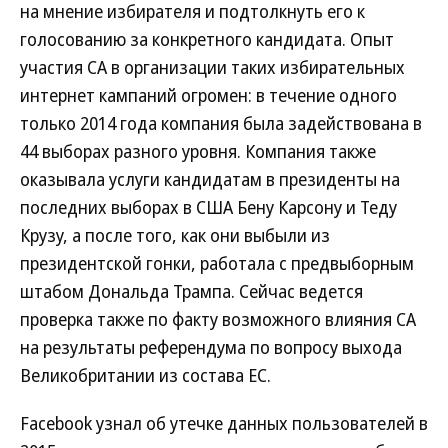
на мнение избирателя и подтолкнуть его к
голосованию за конкретного кандидата. Опыт
участия CA в организации таких избирательных
интернет кампаний огромен: в течение одного
только 2014 года компания была задействована в
44 выборах разного уровня. Компания также
оказывала услуги кандидатам в президенты на
последних выборах в США Бену Карсону и Теду
Крузу, а после того, как они выбыли из
президентской гонки, работала с предвыборным
штабом Дональда Трампа. Сейчас ведется
проверка также по факту возможного влияния CA
на результаты референдума по вопросу выхода
Великобритании из состава ЕС.
Facebook узнал об утечке данных пользователей в