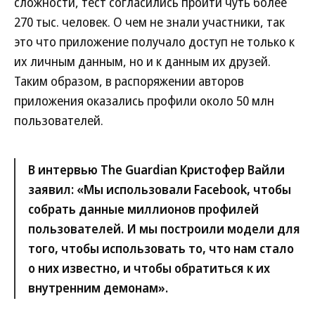
сложности, тест согласились пройти чуть более
270 тыс. человек. О чем не знали участники, так
это что приложение получало доступ не только к
их личным данным, но и к данным их друзей.
Таким образом, в распоряжении авторов
приложения оказались профили около 50 млн
пользователей.
В интервью The Guardian Кристофер Вайли
заявил: «Мы использовали Facebook, чтобы
собрать данные миллионов профилей
пользователей. И мы построили модели для
того, чтобы использовать то, что нам стало
о них известно, и чтобы обратиться к их
внутренним демонам».