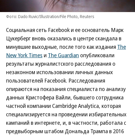
Фото: Dado Ruvic/Illustration/File Photo, Reuters
Социальная сеть Facebook и ее основатель Марк
Цукерберг вновь оказались в центре скандала в
минувшие выходные, после того как издания
The
New York Times
и
The Guardian
опубликовали
результаты журналистского расследования о
незаконном использовании личных данных
пользователей Facebook. Расследования
опираются на показания специалиста по анализу
данных Кристофера Вайли, бывшего сотрудника
частной компании Cambridge Analytica, которая
специализируется на проведении избирательных
кампаний в интернете, и, в частности, работала с
предвыборным штабом Дональда Трампа в 2016