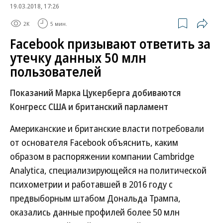
19.03.2018, 17:26
2K
5 мин.
Facebook призывают ответить за
утечку данных 50 млн
пользователей
Показаний Марка Цукерберга добиваются
Конгресс США и британский парламент
Американские и британские власти потребовали
от основателя Facebook объяснить, каким
образом в распоряжении компании Cambridge
Analytica, специализирующейся на политической
психометрии и работавшей в 2016 году с
предвыборным штабом Дональда Трампа,
оказались данные профилей более 50 млн