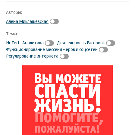
Авторы:
Алена Миклашевская
Темы:
Hi-Tech. Аналитика
Деятельность Facebook
Функционирование мессенджеров и соцсетей
Регулирование интернета