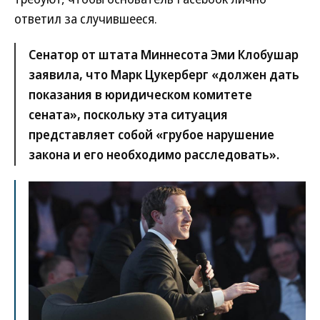
ответил за случившееся.
Сенатор от штата Миннесота Эми Клобушар
заявила, что Марк Цукерберг «должен дать
показания в юридическом комитете
сената», поскольку эта ситуация
представляет собой «грубое нарушение
закона и его необходимо расследовать».