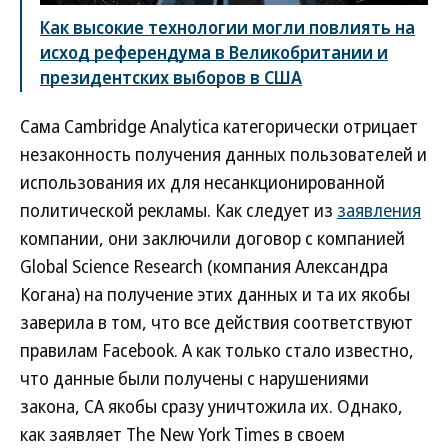
Как высокие технологии могли повлиять на
исход референдума в Великобритании и
президентских выборов в США
Сама Cambridge Analytica категорически отрицает
незаконность получения данных пользователей и
использования их для несанкционированной
политической рекламы. Как следует из
заявления
компании, они заключили договор с компанией
Global Science Research (компания Александра
Когана) на получение этих данных и та их якобы
заверила в том, что все действия соответствуют
правилам Facebook. А как только стало известно,
что данные были получены с нарушениями
закона, CA якобы сразу уничтожила их. Однако,
как заявляет The New York Times в своем