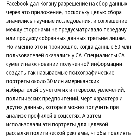
Facebook дал Когану разрешение на сбор данных
через это приложение, поскольку целью сбора
значились научные исследования, и соглашение
между сторонами не предусматривало передачу
или продажу собранных данных третьим лицам.
Но именно это и произошло, когда данные 50 млн
пользователей оказались у CA. Специалисты CA
сумели на основании полученной информации
создать так называемые психографические
портреты около 30 млн американских
избирателей с учетом их интересов, увлечений,
политических предпочтений, черт характера и
других данных, которые можно получить при
анализе профилей в соцсетях. А затем
использовали эти портреты для целевой
рассылки политической рекламы, чтобы повлиять