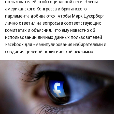
пользователей этой социальной сети. Члены
американского Конгресса и британского
парламента добиваются, чтобы Марк Цукерберг
лично ответил на вопросы в соответствующих
комитетах и объяснил, что ему известно об
использовании личных данных пользователей
Facebook для «манипулирования избирателями и
создания целевой политической рекламы».