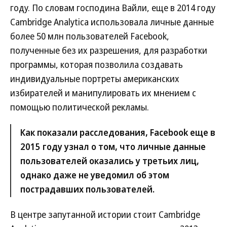
году. По словам господина Вайли, еще в 2014 году
Cambridge Analytica использовала личные данные
более 50 млн пользователей Facebook,
полученные без их разрешения, для разработки
программы, которая позволила создавать
индивидуальные портреты американских
избирателей и манипулировать их мнением с
помощью политической рекламы.
Как показали расследования, Facebook еще в
2015 году узнал о том, что личные данные
пользователей оказались у третьих лиц,
однако даже не уведомил об этом
пострадавших пользователей.
В центре запутанной истории стоит Cambridge