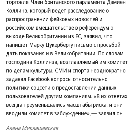
торговле. Член британского парламента Дэмиен
Коллинз, который ведет расследование о
распространении фейковых новостей и
российском вмешательстве в референдум о
выходе Великобритании из ЕС, заявил, что
напишет Марку Цукербергу письмо с просьбой
дать показания и в Великобритании. По словам
господина Коллинза, возглавляемый им комитет
по делам культуры, СМИ и спорта неоднократно
задавал Facebook вопросы относительно
политики соцсети о предоставлении данных
пользователей другим компаниям. «В их ответах
всегда преуменьшались масштабы риска, и они
вводили комитет в заблуждение»,— заявил он.
Алена Миклашевская