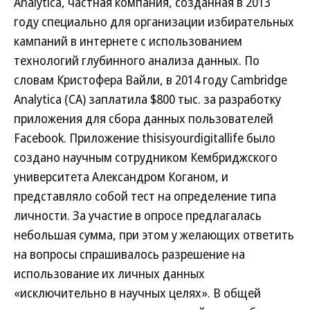
Analytica, частная компания, созданная в 2013
году специально для организации избирательных
кампаний в интернете с использованием
технологий глубинного анализа данных. По
словам Кристофера Вайли, в 2014 году Cambridge
Analytica (CA) заплатила $800 тыс. за разработку
приложения для сбора данных пользователей
Facebook. Приложение thisisyourdigitallife было
создано научным сотрудником Кембриджского
университета Александром Коганом, и
представляло собой тест на определение типа
личности. За участие в опросе предлагалась
небольшая сумма, при этом у желающих ответить
на вопросы спрашивалось разрешение на
использование их личных данных
«исключительно в научных целях». В общей