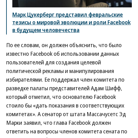
Марк Цукерберг представил февральские
тезисы о мировой эволюции и роли Facebook
в будущем человечества
По ее словам, он должен объяснить, что было
известно Facebook об использовании данных
пользователей для создания целевой
политической рекламы и манипулирования
избирателями. Ее поддержал член комитета по
разведке палаты представителей Адам Шифф,
который отметил, что основателю Facebook
стоило бы «дать показания в соответствующих
комитетах». А сенатор от штата Массачусетс Эд
Марки заявил, что глава Facebook должен
ответить на вопросы членов комитета сената по