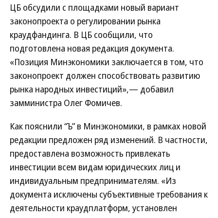
ЦБ обсудили с площадками новый вариант
законопроекта о регулировании рынка
краудфандинга. В ЦБ сообщили, что
подготовлена новая редакция документа.
«Позиция Минэкономики заключается в том, что
законопроект должен способствовать развитию
рынка народных инвестиций»,— добавил
замминистра Олег Фомичев.
Как пояснили “Ъ” в Минэкономики, в рамках новой
редакции предложен ряд изменений. В частности,
предоставлена возможность привлекать
инвестиции всем видам юридических лиц и
индивидуальным предпринимателям. «Из
документа исключены субъективные требования к
деятельности краудплатформ, установлен