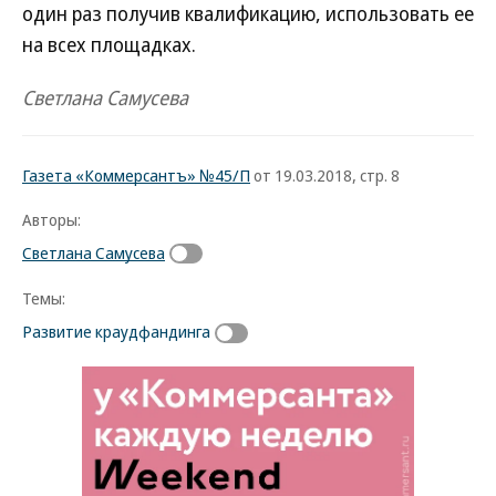
один раз получив квалификацию, использовать ее
на всех площадках.
Светлана Самусева
Газета «Коммерсантъ» №45/П
от 19.03.2018, стр. 8
Авторы:
Светлана Самусева
Темы:
Развитие краудфандинга