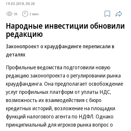
19.03.2018, 00:20
3K
2 мин.
Народные инвестиции обновили
редакцию
Законопроект о краудфандинге переписали в
деталях
Профильные ведомства подготовили новую
редакцию законопроекта о регулировании рынка
краудфандинга. Она предполагает освобождение
услуг профильных платформ от уплаты НДС,
возможность их взаимодействия с бюро
кредитных историй, возложение на площадки
функций налогового агента по НДФЛ. Однако
принципиальный для игроков рынка вопрос о