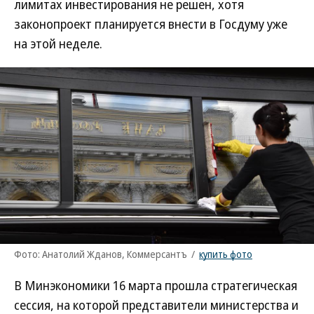
лимитах инвестирования не решен, хотя
законопроект планируется внести в Госдуму уже
на этой неделе.
Фото: Анатолий Жданов, Коммерсантъ
/
купить фото
В Минэкономики 16 марта прошла стратегическая
сессия, на которой представители министерства и