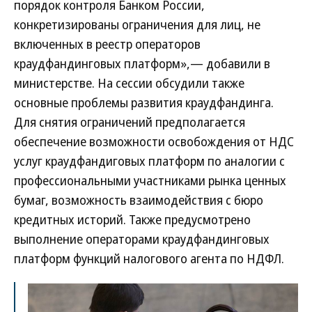
порядок контроля Банком России,
конкретизированы ограничения для лиц, не
включенных в реестр операторов
краудфандинговых платформ»,— добавили в
министерстве. На сессии обсудили также
основные проблемы развития краудфандинга.
Для снятия ограничений предполагается
обеспечение возможности освобождения от НДС
услуг краудфандиговых платформ по аналогии с
профессиональными участниками рынка ценных
бумаг, возможность взаимодействия с бюро
кредитных историй. Также предусмотрено
выполнение операторами краудфандинговых
платформ функций налогового агента по НДФЛ.