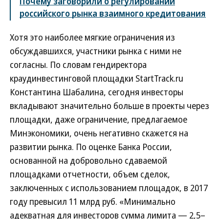
Почему заговорили о регулировании
российского рынка взаимного кредитования
Хотя это наиболее мягкие ограничения из
обсуждавшихся, участники рынка с ними не
согласны. По словам гендиректора
краудинвестинговой площадки StartTrack.ru
Константина Шабалина, сегодня инвесторы
вкладывают значительно больше в проекты через
площадки, даже ограничение, предлагаемое
Минэкономики, очень негативно скажется на
развитии рынка. По оценке Банка России,
основанной на добровольно сдаваемой
площадками отчетности, объем сделок,
заключенных с использованием площадок, в 2017
году превысил 11 млрд руб. «Минимально
адекватная для инвесторов сумма лимита — 2,5–