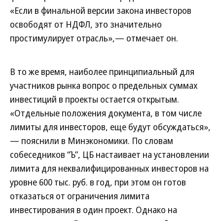
«Если в финальной версии закона инвесторов
освободят от НДФЛ, это значительно
простимулирует отрасль»,— отмечает он.
В то же время, наиболее принципиальный для
участников рынка вопрос о предельных суммах
инвестиций в проекты остается открытым.
«Отдельные положения документа, в том числе
лимиты для инвесторов, еще будут обсуждаться»,
— пояснили в Минэкономики. По словам
собеседников “Ъ”, ЦБ настаивает на установлении
лимита для неквалифицированных инвесторов на
уровне 600 тыс. руб. в год, при этом он готов
отказаться от ограничения лимита
инвестирования в один проект. Однако на