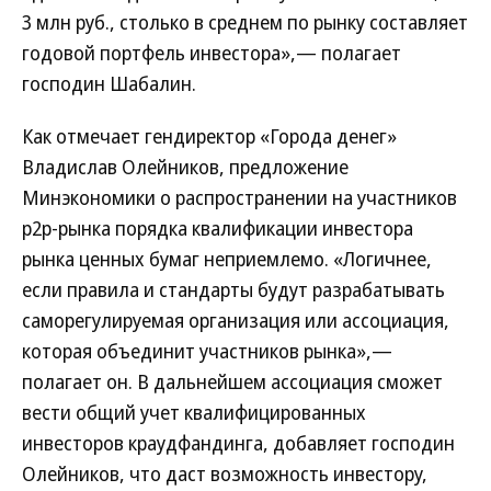
3 млн руб., столько в среднем по рынку составляет
годовой портфель инвестора»,— полагает
господин Шабалин.
Как отмечает гендиректор «Города денег»
Владислав Олейников, предложение
Минэкономики о распространении на участников
р2р-рынка порядка квалификации инвестора
рынка ценных бумаг неприемлемо. «Логичнее,
если правила и стандарты будут разрабатывать
саморегулируемая организация или ассоциация,
которая объединит участников рынка»,—
полагает он. В дальнейшем ассоциация сможет
вести общий учет квалифицированных
инвесторов краудфандинга, добавляет господин
Олейников, что даст возможность инвестору,