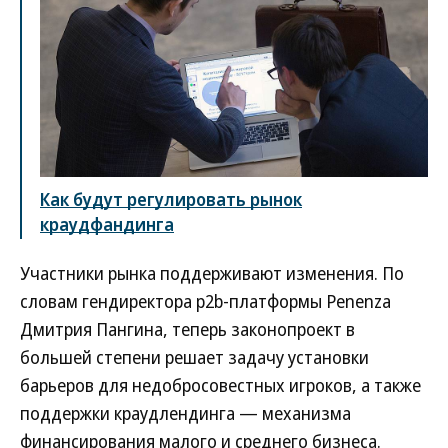
Как будут регулировать рынок
краудфандинга
Участники рынка поддерживают изменения. По
словам гендиректора p2b-платформы Penenza
Дмитрия Пангина, теперь законопроект в
большей степени решает задачу установки
барьеров для недобросовестных игроков, а также
поддержки краудлендинга — механизма
финансирования малого и среднего бизнеса.