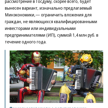
рассмотрение в Госдуму, скорее всего, будет
вынесен вариант, изначально предлагаемый
Минэкономики,— ограничить вложения для
граждан, не являющихся квалифицированными
инвесторами или индивидуальными
предпринимателями (ИП), суммой 1,4 млн руб. в
течение одного года.