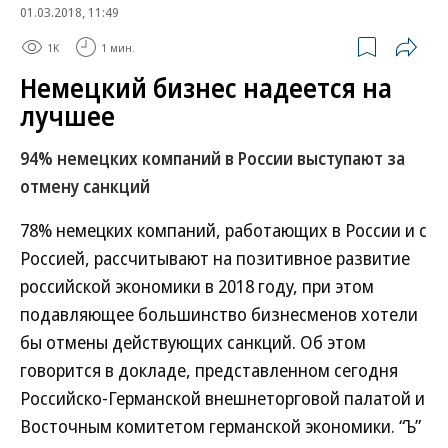
01.03.2018, 11:49
1K
1 мин.
Немецкий бизнес надеется на
лучшее
94% немецких компаний в России выступают за
отмену санкций
78% немецких компаний, работающих в России и с
Россией, рассчитывают на позитивное развитие
российской экономики в 2018 году, при этом
подавляющее большинство бизнесменов хотели
бы отмены действующих санкций. Об этом
говорится в докладе, представленном сегодня
Российско-Германской внешнеторговой палатой и
Восточным комитетом германской экономики. “Ъ”