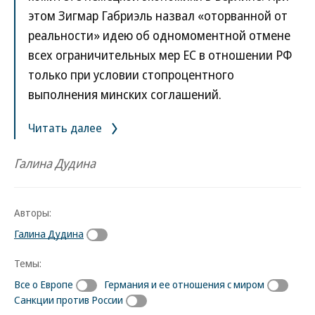
этом Зигмар Габриэль назвал «оторванной от
реальности» идею об одномоментной отмене
всех ограничительных мер ЕС в отношении РФ
только при условии стопроцентного
выполнения минских соглашений.
Читать далее
Галина Дудина
Авторы:
Галина Дудина
Темы:
Все о Европе
Германия и ее отношения с миром
Санкции против России