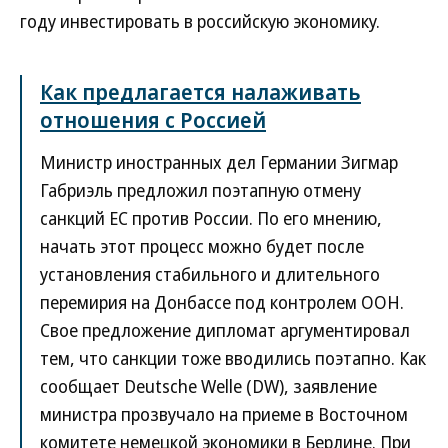
году инвестировать в российскую экономику.
Как предлагается налаживать
отношения с Россией
Министр иностранных дел Германии Зигмар
Габриэль предложил поэтапную отмену
санкций ЕС против России. По его мнению,
начать этот процесс можно будет после
установления стабильного и длительного
перемирия на Донбассе под контролем ООН.
Свое предложение дипломат аргументировал
тем, что санкции тоже вводились поэтапно. Как
сообщает Deutsche Welle (DW), заявление
министра прозвучало на приеме в Восточном
комитете немецкой экономики в Берлине. При