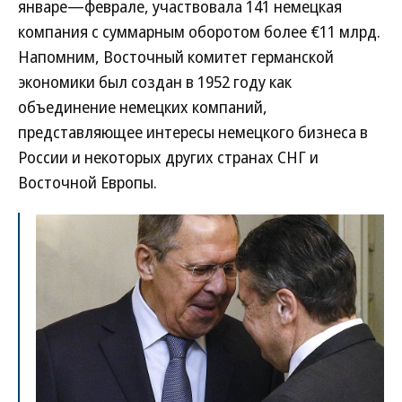
январе—феврале, участвовала 141 немецкая
компания с суммарным оборотом более €11 млрд.
Напомним, Восточный комитет германской
экономики был создан в 1952 году как
объединение немецких компаний,
представляющее интересы немецкого бизнеса в
России и некоторых других странах СНГ и
Восточной Европы.