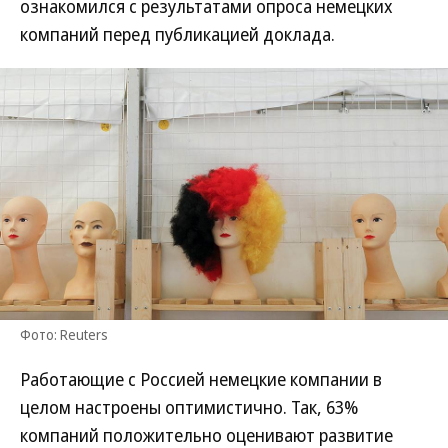
ознакомился с результатами опроса немецких
компаний перед публикацией доклада.
Фото: Reuters
Работающие с Россией немецкие компании в
целом настроены оптимистично. Так, 63%
компаний положительно оценивают развитие