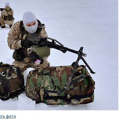
ить фото