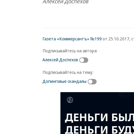
Алексей Доспехов
Газета «Коммерсантъ» №199
от 25.10.2017, с
Подписывайтесь на автора:
Алексей Доспехов
Подписывайтесь на тему:
Допинговые скандалы