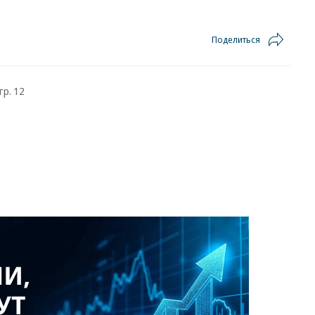
Поделиться
тр. 12