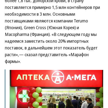
более 1,8 тыс. донорской крови, в страну
поставляется примерно 1,5 млн контейнеров при
необходимости в 3 млн. Основными
поставщиками являются компании Terumo
(Япония), Green Cross (Южная Корея) и
Macopharma (Франция). «В следующем году мы
надеемся заместить около 20% импортных
поставок, в дальнейшем этот показатель будет
расти»,— сказал представитель «Марафон
фармы».