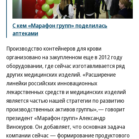
С кем «Марафон групп» поделилась
аптеками
Производство контейнеров для крови
организовано на закупленном еще в 2012 году
оборудовании, где сейчас изготавливается ряд
других медицинских изделий. «Расширение
линейки российских инновационных
лекарственных средств и медицинских изделий
является частью нашей стратегии по развитию
производственных активов группы»,— говорит
президент «Марафон групп» Александр
Винокуров. Он добавляет, что основная задача
компании сейчас — формирование продуктового