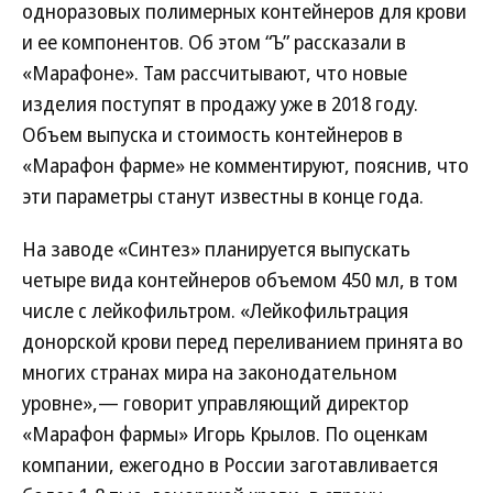
одноразовых полимерных контейнеров для крови
и ее компонентов. Об этом “Ъ” рассказали в
«Марафоне». Там рассчитывают, что новые
изделия поступят в продажу уже в 2018 году.
Объем выпуска и стоимость контейнеров в
«Марафон фарме» не комментируют, пояснив, что
эти параметры станут известны в конце года.
На заводе «Синтез» планируется выпускать
четыре вида контейнеров объемом 450 мл, в том
числе с лейкофильтром. «Лейкофильтрация
донорской крови перед переливанием принята во
многих странах мира на законодательном
уровне»,— говорит управляющий директор
«Марафон фармы» Игорь Крылов. По оценкам
компании, ежегодно в России заготавливается