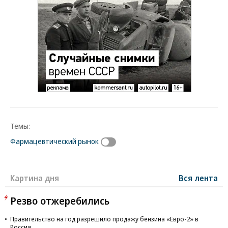
Темы:
Фармацевтический рынок
Картина дня
Вся лента
Резво отжеребились
Правительство на год разрешило продажу бензина «Евро-2» в
России