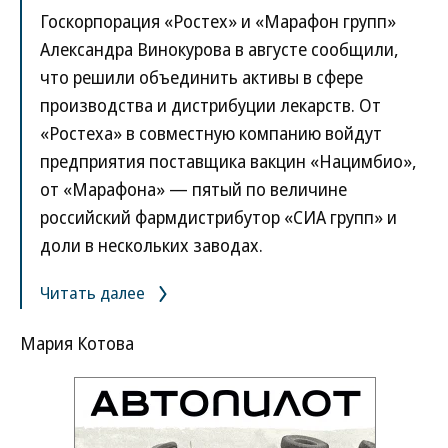
Госкорпорация «Ростех» и «Марафон групп»
Александра Винокурова в августе сообщили,
что решили объединить активы в сфере
производства и дистрибуции лекарств. От
«Ростеха» в совместную компанию войдут
предприятия поставщика вакцин «Нацимбио»,
от «Марафона» — пятый по величине
российский фармдистрибутор «СИА групп» и
доли в нескольких заводах.
Читать далее
Мария Котова