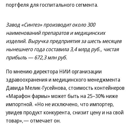
портфеля для госпитального сегмента.
Завод «Синтез» производит около 300
наименований препаратов и медицинских
изделий. Выручка предприятия за шесть месяцев
нынешнего года составила 3,4 млрд руб., чистая
прибыль — 672,3 млн руб.
По мнению директора НИИ организации
здравоохранения и медицинского менеджмента
Давида Мелик-Гусейнова, стоимость контейнеров
«Марафон фармы» может быть на 25–30% ниже
импортной. «Но не исключено, что импортер,
увидев продукт конкурента, снизит цену и на свой
товар»,— отмечает он.