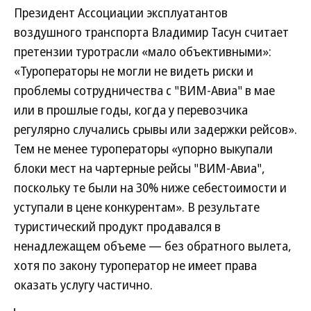
Президент Ассоциации эксплуатантов
воздушного транспорта Владимир Тасун считает
претензии туротрасли «мало объективными»:
«Туроператоры не могли не видеть риски и
проблемы сотрудничества с "ВИМ-Авиа" в мае
или в прошлые годы, когда у перевозчика
регулярно случались срывы или задержки рейсов».
Тем не менее туроператоры «упорно выкупали
блоки мест на чартерные рейсы "ВИМ-Авиа",
поскольку те были на 30% ниже себестоимости и
уступали в цене конкурентам». В результате
туристический продукт продавался в
ненадлежащем объеме — без обратного вылета,
хотя по закону туроператор не имеет права
оказать услугу частично.