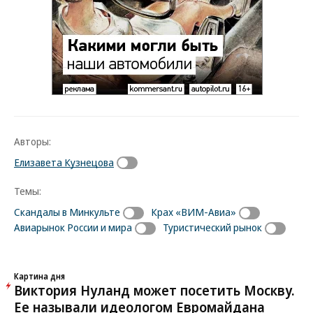
Авторы:
Елизавета Кузнецова
Темы:
Скандалы в Минкульте
Крах «ВИМ-Авиа»
Авиарынок России и мира
Туристический рынок
Картина дня
Виктория Нуланд может посетить Москву.
Ее называли идеологом Евромайдана