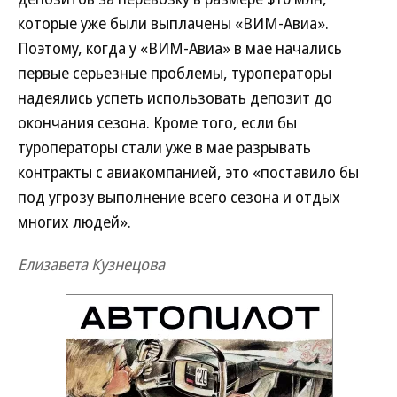
которые уже были выплачены «ВИМ-Авиа».
Поэтому, когда у «ВИМ-Авиа» в мае начались
первые серьезные проблемы, туроператоры
надеялись успеть использовать депозит до
окончания сезона. Кроме того, если бы
туроператоры стали уже в мае разрывать
контракты с авиакомпанией, это «поставило бы
под угрозу выполнение всего сезона и отдых
многих людей».
Елизавета Кузнецова