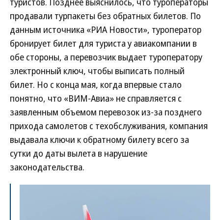
туристов. Позднее выяснилось, что туроператоры
продавали турпакеты без обратных билетов. По
данным источника «РИА Новости», туроператор
бронирует билет для туриста у авиакомпании в
обе стороны, а перевозчик выдает туроператору
электронный ключ, чтобы выписать полный
билет. Но с конца мая, когда впервые стало
понятно, что «ВИМ-Авиа» не справляется с
заявленным объемом перевозок из-за позднего
прихода самолетов с техобслуживания, компания
выдавала ключи к обратному билету всего за
сутки до даты вылета в нарушение
законодательства.