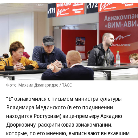
Фото: Михаил Джапаридзе / ТАСС
“Ъ” ознакомился с письмом министра культуры
Владимира Мединского (в его подчинении
находится Ростуризм) вице-премьеру Аркадию
Дворковичу, раскритиковав авиакомпании,
которые, по его мнению, выписывают выехавшим