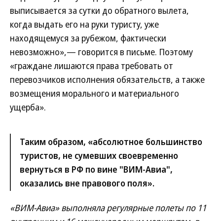
выписывается за сутки до обратного вылета,
когда выдать его на руки туристу, уже
находящемуся за рубежом, фактически
невозможно»,— говорится в письме. Поэтому
«граждане лишаются права требовать от
перевозчиков исполнения обязательств, а также
возмещения морального и материального
ущерба».
Таким образом, «абсолютное большинство
туристов, не сумевших своевременно
вернуться в РФ по вине "ВИМ-Авиа",
оказались вне правового поля».
«ВИМ-Авиа» выполняла регулярные полеты по 11