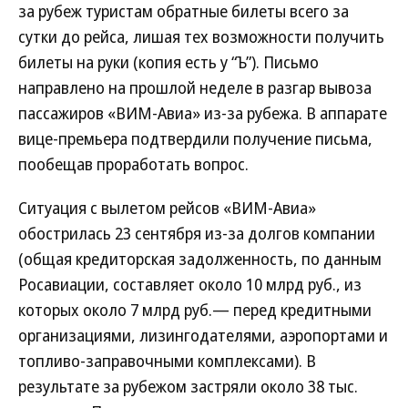
за рубеж туристам обратные билеты всего за
сутки до рейса, лишая тех возможности получить
билеты на руки (копия есть у “Ъ”). Письмо
направлено на прошлой неделе в разгар вывоза
пассажиров «ВИМ-Авиа» из-за рубежа. В аппарате
вице-премьера подтвердили получение письма,
пообещав проработать вопрос.
Ситуация с вылетом рейсов «ВИМ-Авиа»
обострилась 23 сентября из-за долгов компании
(общая кредиторская задолженность, по данным
Росавиации, составляет около 10 млрд руб., из
которых около 7 млрд руб.— перед кредитными
организациями, лизингодателями, аэропортами и
топливо-заправочными комплексами). В
результате за рубежом застряли около 38 тыс.