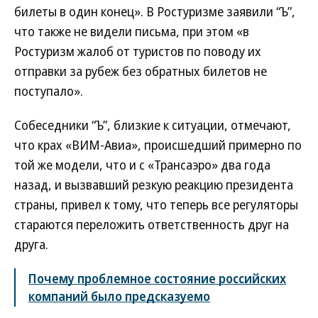
билеты в один конец». В Ростуризме заявили “Ъ”,
что также не видели письма, при этом «в
Ростуризм жалоб от туристов по поводу их
отправки за рубеж без обратных билетов не
поступало».
Собеседники “Ъ”, близкие к ситуации, отмечают,
что крах «ВИМ-Авиа», происшедший примерно по
той же модели, что и с «Трансаэро» два года
назад, и вызвавший резкую реакцию президента
страны, привел к тому, что теперь все регуляторы
стараются переложить ответственность друг на
друга.
Почему проблемное состояние российских
компаний было предсказуемо