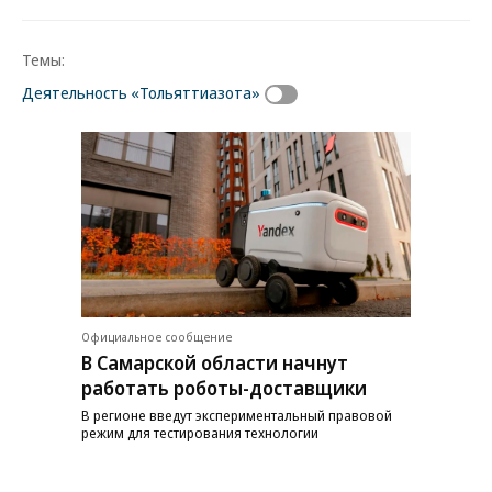
Темы:
Деятельность «Тольяттиазота»
Официальное сообщение
В Самарской области начнут
работать роботы-доставщики
В регионе введут экспериментальный правовой
режим для тестирования технологии