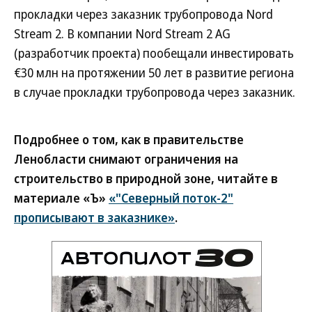
прокладки через заказник трубопровода Nord
Stream 2. В компании Nord Stream 2 AG
(разработчик проекта) пообещали инвестировать
€30 млн на протяжении 50 лет в развитие региона
в случае прокладки трубопровода через заказник.
Подробнее о том, как в правительстве
Ленобласти снимают ограничения на
строительство в природной зоне, читайте в
материале «Ъ»
«"Северный поток-2"
прописывают в заказнике»
.