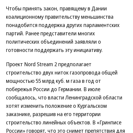
Чтобы принять закон, правящему в Дании
коалиционному правительству меньшинства
понадобится поддержка других парламентских
партий. Ранее представители многих
политических объединений заявляли о
готовности поддержать эту инициативу.
Проект Nord Stream 2 предполагает
строительство двух ниток газопровода общей
мощностью 55 млрд куб. м газа в год от
побережья России до Германии. В июле
сообщалось, что власти Ленинградской области
хотят изменить положение о Кургальском
заказнике, разрешив на его территории
строительство линейных объектов. В «Гринписе
России» говорят, что это снимет препятствия для