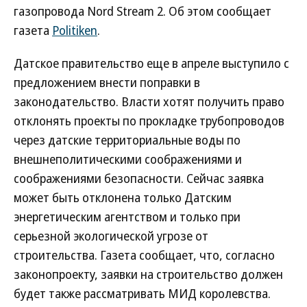
газопровода Nord Stream 2. Об этом сообщает
газета
Politiken
.
Датское правительство еще в апреле выступило с
предложением внести поправки в
законодательство. Власти хотят получить право
отклонять проекты по прокладке трубопроводов
через датские территориальные воды по
внешнеполитическими соображениями и
соображениями безопасности. Сейчас заявка
может быть отклонена только Датским
энергетическим агентством и только при
серьезной экологической угрозе от
строительства. Газета сообщает, что, согласно
законопроекту, заявки на строительство должен
будет также рассматривать МИД королевства.