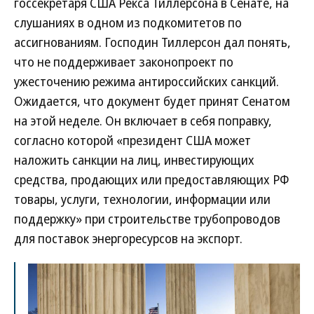
госсекретаря США Рекса Тиллерсона в Сенате, на
слушаниях в одном из подкомитетов по
ассигнованиям. Господин Тиллерсон дал понять,
что не поддерживает законопроект по
ужесточению режима антироссийских санкций.
Ожидается, что документ будет принят Сенатом
на этой неделе. Он включает в себя поправку,
согласно которой «президент США может
наложить санкции на лиц, инвестирующих
средства, продающих или предоставляющих РФ
товары, услуги, технологии, информации или
поддержку» при строительстве трубопроводов
для поставок энергоресурсов на экспорт.