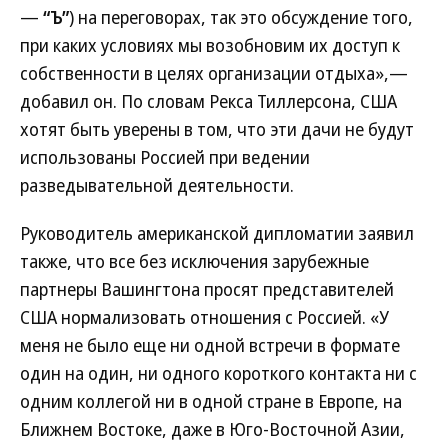
—
“Ъ”
) на переговорах, так это обсуждение того,
при каких условиях мы возобновим их доступ к
собственности в целях организации отдыха»,—
добавил он. По словам Рекса Тиллерсона, США
хотят быть уверены в том, что эти дачи не будут
использованы Россией при ведении
разведывательной деятельности.
Руководитель американской дипломатии заявил
также, что все без исключения зарубежные
партнеры Вашингтона просят представителей
США нормализовать отношения с Россией. «У
меня не было еще ни одной встречи в формате
один на один, ни одного короткого контакта ни с
одним коллегой ни в одной стране в Европе, на
Ближнем Востоке, даже в Юго-Восточной Азии,