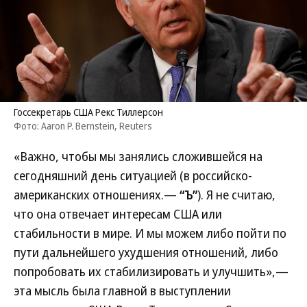
Госсекретарь США Рекс Тиллерсон
Фото: Aaron P. Bernstein, Reuters
«Важно, чтобы мы занялись сложившейся на
сегодняшний день ситуацией (в российско-
американских отношениях.—
“Ъ”
). Я не считаю,
что она отвечает интересам США или
стабильности в мире. И мы можем либо пойти по
пути дальнейшего ухудшения отношений, либо
попробовать их стабилизировать и улучшить»,—
эта мысль была главной в выступлении