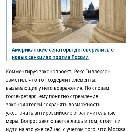
Американские сенаторы договорились о
новых санкциях против России
Комментируя законопроект, Рекс Тиллерсон
заметил, что тот содержит элементы,
вызывающие у него возражения. По словам
госсекретаря, ему понятно стремление
законодателей сохранять возможность
ужесточать антироссийские ограничительные
меры. Вопрос заключается лишь в том, стоит ли
идти на это уже сейчас, с учетом того, что Москва