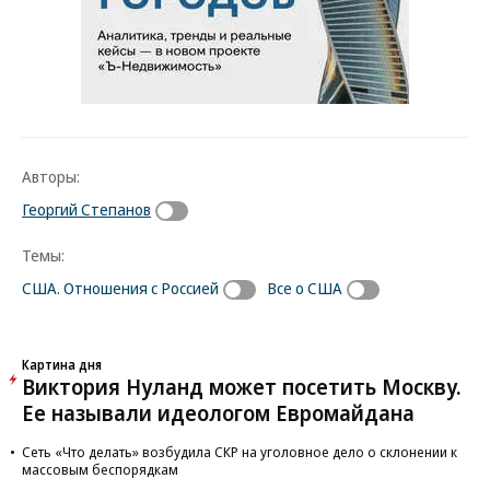
Авторы:
Георгий Степанов
Темы:
США. Отношения с Россией
Все о США
Картина дня
Виктория Нуланд может посетить Москву.
Ее называли идеологом Евромайдана
Сеть «Что делать» возбудила СКР на уголовное дело о склонении к
массовым беспорядкам