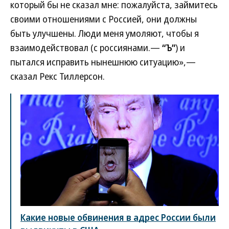
который бы не сказал мне: пожалуйста, займитесь
своими отношениями с Россией, они должны
быть улучшены. Люди меня умоляют, чтобы я
взаимодействовал (с россиянами.—
“Ъ”
) и
пытался исправить нынешнюю ситуацию»,—
сказал Рекс Тиллерсон.
Какие новые обвинения в адрес России были