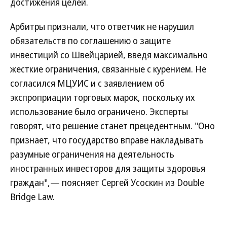
достижения целей.
Арбитры признали, что ответчик не нарушил
обязательств по соглашению о защите
инвестиций со Швейцарией, введя максимально
жесткие ограничения, связанные с курением. Не
согласился МЦУИС и с заявлением об
экспроприации торговых марок, поскольку их
использование было ограничено. Эксперты
говорят, что решение станет прецедентным. "Оно
признает, что государство вправе накладывать
разумные ограничения на деятельность
иностранных инвесторов для защиты здоровья
граждан",— поясняет Сергей Усоскин из Double
Bridge Law.