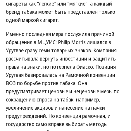
сигареты как "легкие" или "мягкие", а каждый
бренд табака может быть представлен только
одной маркой сигарет.
Именно последняя мера послужила причиной
обращения в МЦУИС: Philip Morris лишался в
Уругвае сразу семи товарных знаков. Компания
рассчитывала вернуть инвестиции и защитить
права на знаки, но потерпела фиаско. Позиция
Уругвая базировалась на Рамочной конвенции
ВОЗ по борьбе против табака. Она
предусматривает ценовые и неценовые меры по
сокращению спроса на табак, например,
увеличение акцизов и нанесение на пачки
предупреждений. Но конвенция рамочная, и
государство само вправе выбирать методы