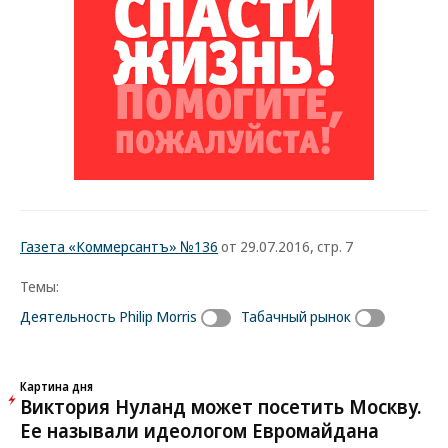
Газета «Коммерсантъ» №136
от 29.07.2016, стр. 7
Темы:
Деятельность Philip Morris
Табачный рынок
Картина дня
Виктория Нуланд может посетить Москву.
Ее называли идеологом Евромайдана