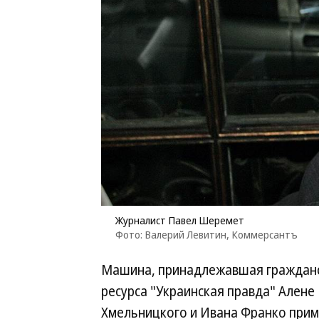
Журналист Павел Шеремет
Фото: Валерий Левитин, Коммерсантъ
Машина, принадлежавшая гражданс
ресурса "Украинская правда" Алене 
Хмельницкого и Ивана Франко приме