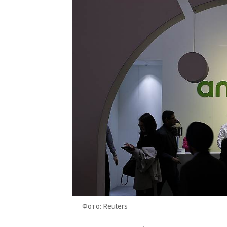
Фото: Reuters