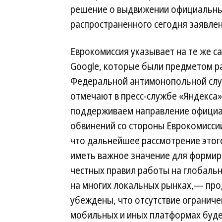
решение о выдвижении официальных
распространенного сегодня заявлен
Еврокомиссия указывает на те же с
Google, которые были предметом р
Федеральной антимонопольной слу
отмечают в пресс-службе «Яндекса»
поддерживаем направление офици
обвинений со стороны Еврокомиссии
что дальнейшее рассмотрение этог
иметь важное значение для форми
честных правил работы на глобальн
на многих локальных рынках,— пр
убеждены, что отсутствие ограниче
мобильных и иных платформах буде