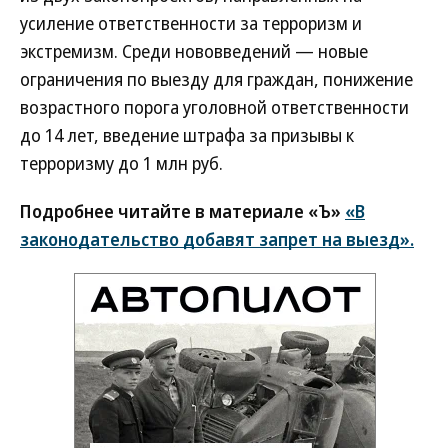
усиление ответственности за терроризм и
экстремизм. Среди нововведений — новые
ограничения по выезду для граждан, понижение
возрастного порога уголовной ответственности
до 14 лет, введение штрафа за призывы к
терроризму до 1 млн руб.
Подробнее читайте в материале «Ъ»
«В
законодательство добавят запрет на выезд».