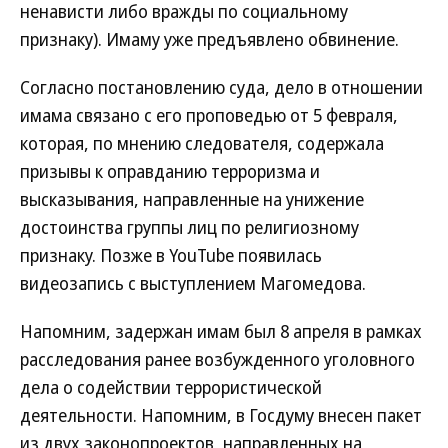
ненависти либо вражды по социальному
признаку). Имаму уже предъявлено обвинение.
Согласно постановлению суда, дело в отношении
имама связано с его проповедью от 5 февраля,
которая, по мнению следователя, содержала
призывы к оправданию терроризма и
высказывания, направленные на унижение
достоинства группы лиц по религиозному
признаку. Позже в YouTube появилась
видеозапись с выступлением Магомедова.
Напомним, задержан имам был 8 апреля в рамках
расследования ранее возбужденного уголовного
дела о содействии террористической
деятельности. Напомним, в Госдуму внесен пакет
из двух законопроектов, направленных на