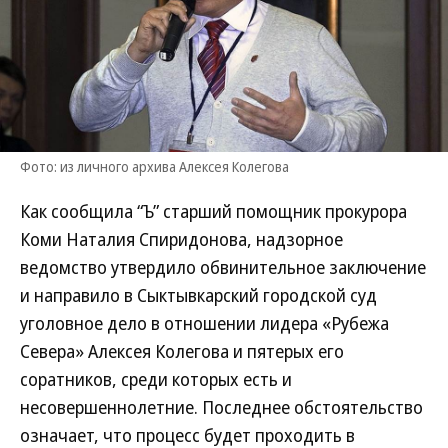
Фото: из личного архива Алексея Колегова
Как сообщила “Ъ” старший помощник прокурора
Коми Наталия Спиридонова, надзорное
ведомство утвердило обвинительное заключение
и направило в Сыктывкарский городской суд
уголовное дело в отношении лидера «Рубежа
Севера» Алексея Колегова и пятерых его
соратников, среди которых есть и
несовершеннолетние. Последнее обстоятельство
означает, что процесс будет проходить в