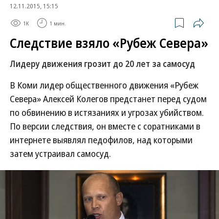
12.11.2015, 15:15
1K
1 мин.
Следствие взяло «Рубеж Севера»
Лидеру движения грозит до 20 лет за самосуд
В Коми лидер общественного движения «Рубеж
Севера» Алексей Колегов предстанет перед судом
по обвинению в истязаниях и угрозах убийством.
По версии следствия, он вместе с соратниками в
интернете выявлял педофилов, над которыми
затем устраивал самосуд.