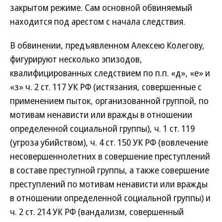
закрытом режиме. Сам основной обвиняемый
находится под арестом с начала следствия.
В обвинении, предъявленном Алексею Колегову,
фигурируют несколько эпизодов,
квалифицированных следствием по п.п. «д», «е» и
«з» ч. 2 ст. 117 УК РФ (истязания, совершенные с
применением пыток, организованной группой, по
мотивам ненависти или вражды в отношении
определенной социальной группы), ч. 1 ст. 119
(угроза убийством), ч. 4 ст. 150 УК РФ (вовлечение
несовершеннолетних в совершение преступлений
в составе преступной группы, а также совершение
преступлений по мотивам ненависти или вражды
в отношении определенной социальной группы) и
ч. 2 ст. 214 УК РФ (вандализм, совершенный