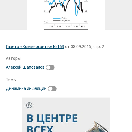
Газета «Коммерсантъ» №163
от 08.09.2015, стр. 2
Авторы:
Алексей Шаповалов
Темы:
Динамика инфляции