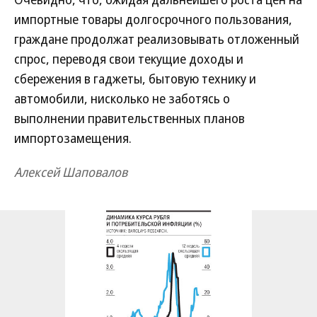
импортные товары долгосрочного пользования,
граждане продолжат реализовывать отложенный
спрос, переводя свои текущие доходы и
сбережения в гаджеты, бытовую технику и
автомобили, нисколько не заботясь о
выполнении правительственных планов
импортозамещения.
Алексей Шаповалов