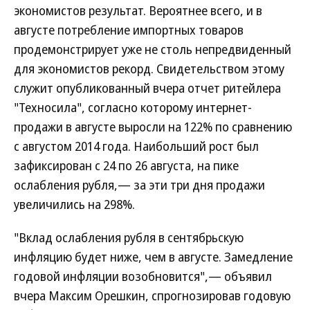
экономистов результат. Вероятнее всего, и в
августе потребление импортных товаров
продемонстрирует уже не столь непредвиденный
для экономистов рекорд. Свидетельством этому
служит опубликованный вчера отчет ритейлера
"Техносила", согласно которому интернет-
продажи в августе выросли на 122% по сравнению
с августом 2014 года. Наибольший рост был
зафиксирован с 24 по 26 августа, на пике
ослабления рубля,— за эти три дня продажи
увеличились на 298%.
"Вклад ослабления рубля в сентябрьскую
инфляцию будет ниже, чем в августе. Замедление
годовой инфляции возобновится",— объявил
вчера Максим Орешкин, спрогнозировав годовую