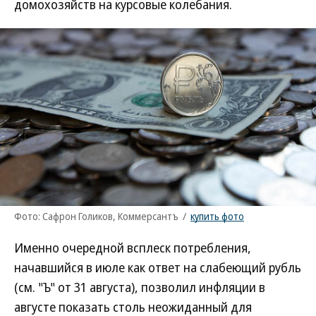
домохозяйств на курсовые колебания.
Фото: Сафрон Голиков, Коммерсантъ
/
купить фото
Именно очередной всплеск потребления,
начавшийся в июле как ответ на слабеющий рубль
(см. "Ъ" от 31 августа), позволил инфляции в
августе показать столь неожиданный для