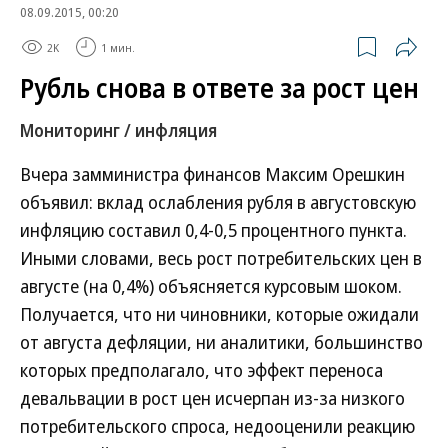
08.09.2015, 00:20
2K
1 мин.
Рубль снова в ответе за рост цен
Мониторинг / инфляция
Вчера замминистра финансов Максим Орешкин
объявил: вклад ослабления рубля в августовскую
инфляцию составил 0,4-0,5 процентного пункта.
Иными словами, весь рост потребительских цен в
августе (на 0,4%) объясняется курсовым шоком.
Получается, что ни чиновники, которые ожидали
от августа дефляции, ни аналитики, большинство
которых предполагало, что эффект переноса
девальвации в рост цен исчерпан из-за низкого
потребительского спроса, недооценили реакцию