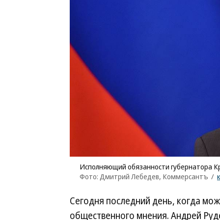
Исполняющий обязанности губернатора К
Фото: Дмитрий Лебедев, Коммерсантъ
/
Сегодня последний день, когда мо
общественного мнения. Андрей Руд