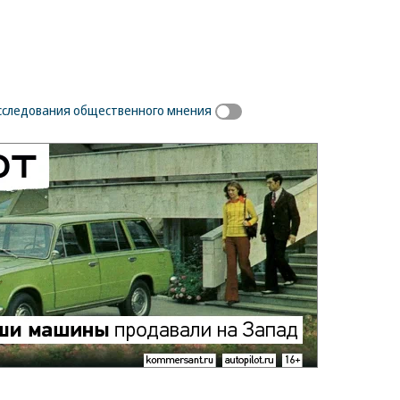
сследования общественного мнения