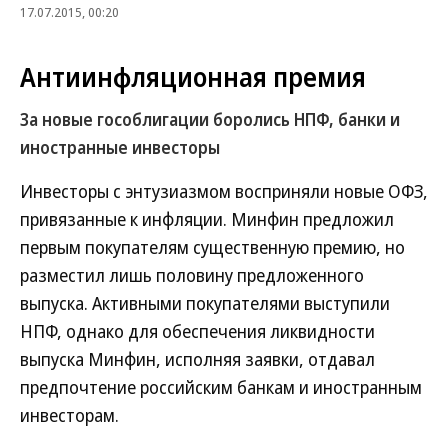
17.07.2015, 00:20
Антиинфляционная премия
За новые гособлигации боролись НПФ, банки и
иностранные инвесторы
Инвесторы с энтузиазмом восприняли новые ОФЗ,
привязанные к инфляции. Минфин предложил
первым покупателям существенную премию, но
разместил лишь половину предложенного
выпуска. Активными покупателями выступили
НПФ, однако для обеспечения ликвидности
выпуска Минфин, исполняя заявки, отдавал
предпочтение российским банкам и иностранным
инвесторам.