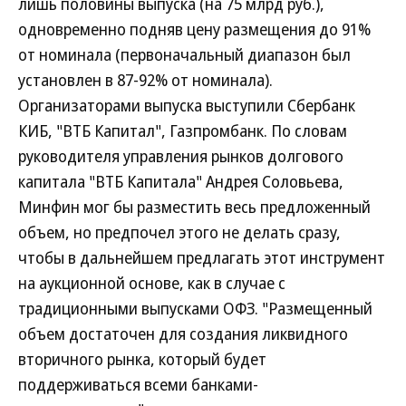
лишь половины выпуска (на 75 млрд руб.),
одновременно подняв цену размещения до 91%
от номинала (первоначальный диапазон был
установлен в 87-92% от номинала).
Организаторами выпуска выступили Сбербанк
КИБ, "ВТБ Капитал", Газпромбанк. По словам
руководителя управления рынков долгового
капитала "ВТБ Капитала" Андрея Соловьева,
Минфин мог бы разместить весь предложенный
объем, но предпочел этого не делать сразу,
чтобы в дальнейшем предлагать этот инструмент
на аукционной основе, как в случае с
традиционными выпусками ОФЗ. "Размещенный
объем достаточен для создания ликвидного
вторичного рынка, который будет
поддерживаться всеми банками-