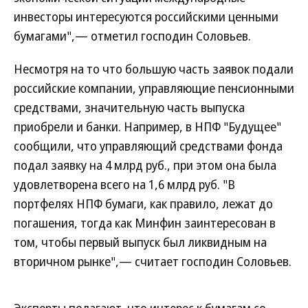
инвесторы интересуются российскими ценными
бумагами",— отметил господин Соловьев.
Несмотря на то что большую часть заявок подали
российские компании, управляющие пенсионными
средствами, значительную часть выпуска
приобрели и банки. Например, в НПФ "Будущее"
сообщили, что управляющий средствами фонда
подал заявку на 4 млрд руб., при этом она была
удовлетворена всего на 1,6 млрд руб. "В
портфелях НПФ бумаги, как правило, лежат до
погашения, тогда как Минфин заинтересован в
том, чтобы первый выпуск был ликвидным на
вторичном рынке",— считает господин Соловьев.