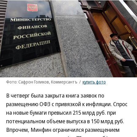
Фото: Сафрон Голиков, Коммерсантъ
/
купить фото
В четверг была закрыта книга заявок по
размещению ОФЗ с привязкой к инфляции. Спрос
на новые бумаги превысил 215 млрд руб. при
потенциальном объеме выпуска в 150 млрд руб.
Впрочем, Минфин ограничился размещением