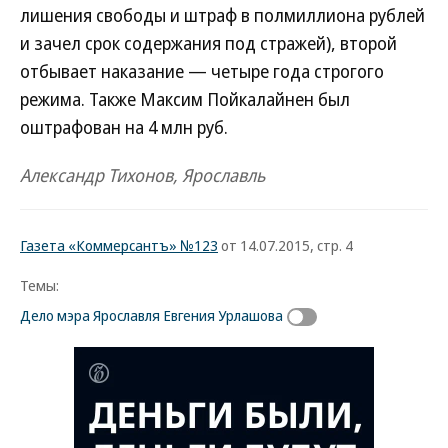
лишения свободы и штраф в полмиллиона рублей
и зачел срок содержания под стражей), второй
отбывает наказание — четыре года строгого
режима. Также Максим Пойкалайнен был
оштрафован на 4 млн руб.
Александр Тихонов, Ярославль
Газета «Коммерсантъ» №123
от 14.07.2015, стр. 4
Темы:
Дело мэра Ярославля Евгения Урлашова