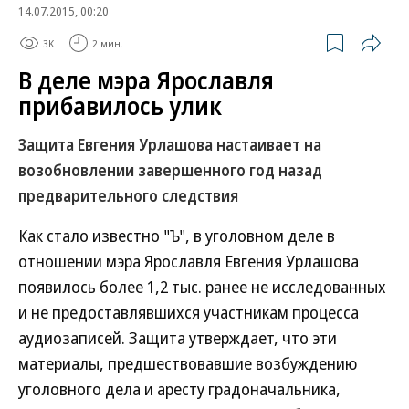
14.07.2015, 00:20
3K
2 мин.
В деле мэра Ярославля
прибавилось улик
Защита Евгения Урлашова настаивает на
возобновлении завершенного год назад
предварительного следствия
Как стало известно "Ъ", в уголовном деле в
отношении мэра Ярославля Евгения Урлашова
появилось более 1,2 тыс. ранее не исследованных
и не предоставлявшихся участникам процесса
аудиозаписей. Защита утверждает, что эти
материалы, предшествовавшие возбуждению
уголовного дела и аресту градоначальника,