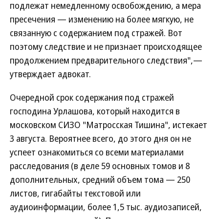
подлежат немедленному освобождению, а мера
пресечения — изменению на более мягкую, не
связанную с содержанием под стражей. Вот
поэтому следствие и не признает происходящее
продолжением предварительного следствия",—
утверждает адвокат.
Очередной срок содержания под стражей
господина Урлашова, который находится в
московском СИЗО "Матросская Тишина", истекает
3 августа. Вероятнее всего, до этого дня он не
успеет ознакомиться со всеми материалами
расследования (в деле 59 основных томов и 8
дополнительных, средний объем тома — 250
листов, гигабайты текстовой или
аудиоинформации, более 1,5 тыс. аудиозаписей,