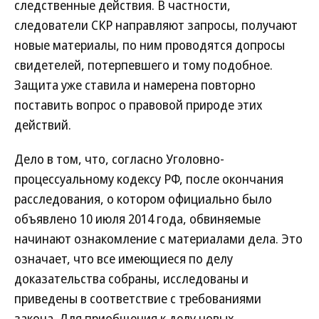
следственные действия. В частности,
следователи СКР направляют запросы, получают
новые материалы, по ним проводятся допросы
свидетелей, потерпевшего и тому подобное.
Защита уже ставила и намерена повторно
поставить вопрос о правовой природе этих
действий.
Дело в том, что, согласно Уголовно-
процессуальному кодексу РФ, после окончания
расследования, о котором официально было
объявлено 10 июля 2014 года, обвиняемые
начинают ознакомление с материалами дела. Это
означает, что все имеющиеся по делу
доказательства собраны, исследованы и
приведены в соответствие с требованиями
закона. Для приобщения к делу новых