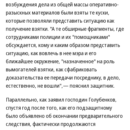
возбуждения дела из общей массы оперативно-
разыскных материалов были взяты те куски,
которые позволяли представить ситуацию как
получение взятки. "А те обширные фрагменты, где
сотрудниками полиции и их "помощниками"
обсуждается, кому и каким образом представить
ситуацию, как вовлечь в нее мэра и его
ближайшее окружение, "назначенное" на роль
вымогателей взятки, как сфабриковать
доказательства ее передачи посреднику, в дело,
естественно, не вошли",— пояснил защитник.
Параллельно, как заявил господин Голубенков,
спустя год после того, как его подзащитному
было объявлено об окончании предварительного
следствия, фактически продолжаются