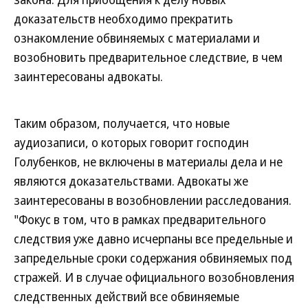
доказательств необходимо прекратить
ознакомление обвиняемых с материалами и
возобновить предварительное следствие, в чем
заинтересованы адвокаты.
Таким образом, получается, что новые
аудиозаписи, о которых говорит господин
Голубенков, не включены в материалы дела и не
являются доказательствами. Адвокаты же
заинтересованы в возобновлении расследования.
"Фокус в том, что в рамках предварительного
следствия уже давно исчерпаны все предельные и
запредельные сроки содержания обвиняемых под
стражей. И в случае официального возобновления
следственных действий все обвиняемые