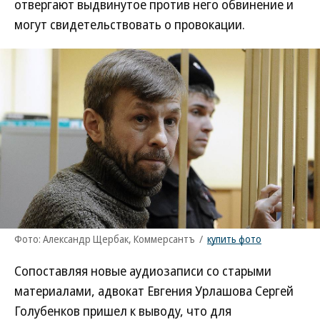
отвергают выдвинутое против него обвинение и
могут свидетельствовать о провокации.
Фото: Александр Щербак, Коммерсантъ
/
купить фото
Сопоставляя новые аудиозаписи со старыми
материалами, адвокат Евгения Урлашова Сергей
Голубенков пришел к выводу, что для