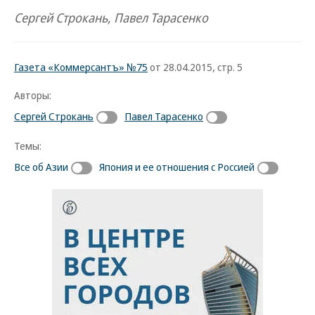
Сергей Строкань, Павел Тарасенко
Газета «Коммерсантъ» №75
от 28.04.2015, стр. 5
Авторы:
Сергей Строкань
Павел Тарасенко
Темы:
Все об Азии
Япония и ее отношения с Россией