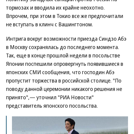
тормозах и вводила их крайне неохотно.
Впрочем, при этом в Токио все же предпочитали
не вступать в клинч с Вашингтоном.
Интрига вокруг возможности приезда Синдзо Абэ
в Москву сохранялась до последнего момента.
Так, еще в конце прошлой недели в посольстве
Японии поспешили опровергнуть появившиеся в
японских СМИ сообщения, что господин Абэ
пропустит торжества в российской столице. "По
поводу данной церемонии никакого решения не
принято",— уточнил "РИА Новости"
представитель японского посольства.