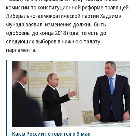
комиссии по конституционной реформе правящей
Либерально-демократической партии Хадзимэ
Фунада заявил: изменения должны быть
одобрены до конца 2018 года, то есть до
следующих выборов в нижнюю палату
парламента.
Как в России готовятся к 9 мая