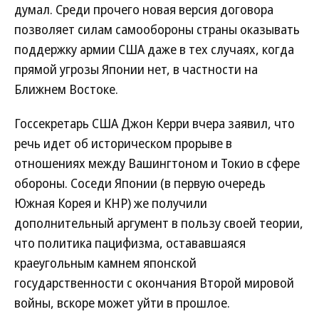
думал. Среди прочего новая версия договора
позволяет силам самообороны страны оказывать
поддержку армии США даже в тех случаях, когда
прямой угрозы Японии нет, в частности на
Ближнем Востоке.
Госсекретарь США Джон Керри вчера заявил, что
речь идет об историческом прорыве в
отношениях между Вашингтоном и Токио в сфере
обороны. Соседи Японии (в первую очередь
Южная Корея и КНР) же получили
дополнительный аргумент в пользу своей теории,
что политика пацифизма, остававшаяся
краеугольным камнем японской
государственности с окончания Второй мировой
войны, вскоре может уйти в прошлое.