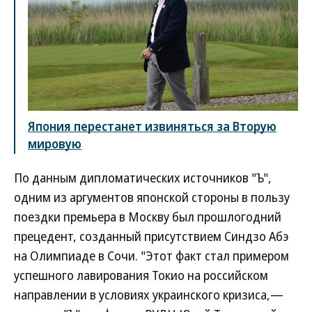
Япония перестанет извиняться за Вторую
мировую
По данным дипломатических источников "Ъ",
одним из аргументов японской стороны в пользу
поездки премьера в Москву был прошлогодний
прецедент, созданный присутствием Синдзо Абэ
на Олимпиаде в Сочи. "Этот факт стал примером
успешного лавирования Токио на российском
направлении в условиях украинского кризиса,—