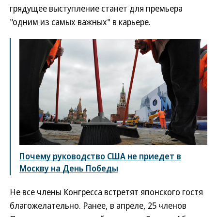
грядущее выступление станет для премьера
"одним из самых важных" в карьере.
Почему руководство США не приедет в
Москву на День Победы
Не все члены Конгресса встретят японского гостя
благожелательно. Ранее, в апреле, 25 членов