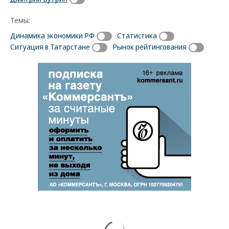
Темы:
Динамика экономики РФ
Статистика
Ситуация в Татарстане
Рынок рейтингования