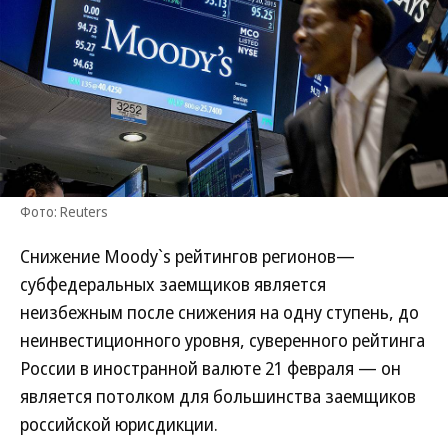
Фото: Reuters
Снижение Moody`s рейтингов регионов—
субфедеральных заемщиков является
неизбежным после снижения на одну ступень, до
неинвестиционного уровня, суверенного рейтинга
России в иностранной валюте 21 февраля — он
является потолком для большинства заемщиков
российской юрисдикции.