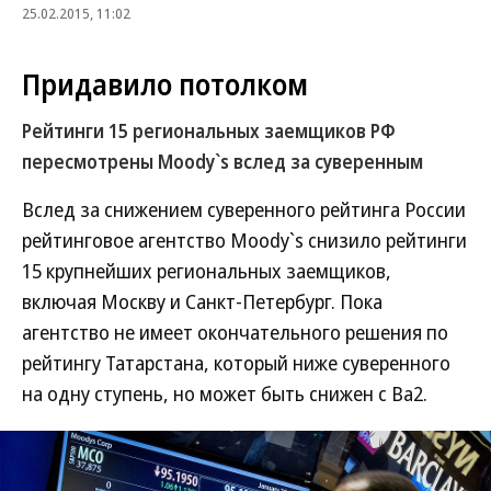
25.02.2015, 11:02
Придавило потолком
Рейтинги 15 региональных заемщиков РФ
пересмотрены Moody`s вслед за суверенным
Вслед за снижением суверенного рейтинга России
рейтинговое агентство Moody`s снизило рейтинги
15 крупнейших региональных заемщиков,
включая Москву и Санкт-Петербург. Пока
агентство не имеет окончательного решения по
рейтингу Татарстана, который ниже суверенного
на одну ступень, но может быть снижен с Ba2.