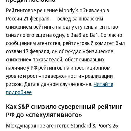
Рейтинговое решение Moody`s объявлено в
России 21 февраля — вслед за январским
снижением рейтинга на одну ступень агентство
снизило его еще на одну, с Baa3 до Ba1. Согласно
сообщениям агентства, рейтинговый комитет был
созван 17 февраля, он обсуждал «физическое
снижение» показателей, обеспечивавших
наличие у РФ рейтингов на инвестиционном
уровне и рост «подверженности» реализации
рисков. Дата в данном случае важна.
Читайте
подробнее
Как S&P снизило суверенный рейтинг
РФ до «спекулятивного»
Международное агентство Standard & Poor's 26