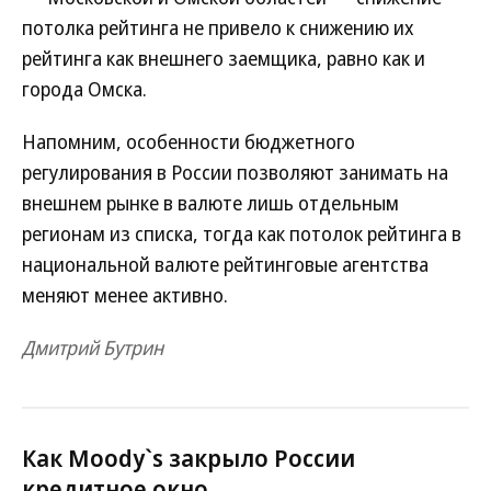
потолка рейтинга не привело к снижению их
рейтинга как внешнего заемщика, равно как и
города Омска.
Напомним, особенности бюджетного
регулирования в России позволяют занимать на
внешнем рынке в валюте лишь отдельным
регионам из списка, тогда как потолок рейтинга в
национальной валюте рейтинговые агентства
меняют менее активно.
Дмитрий Бутрин
Как Moody`s закрыло России
кредитное окно