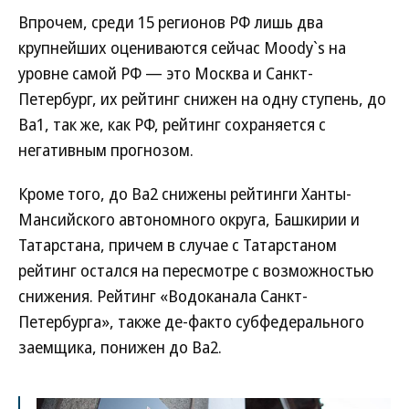
Впрочем, среди 15 регионов РФ лишь два
крупнейших оцениваются сейчас Moody`s на
уровне самой РФ — это Москва и Санкт-
Петербург, их рейтинг снижен на одну ступень, до
Ba1, так же, как РФ, рейтинг сохраняется с
негативным прогнозом.
Кроме того, до Ba2 снижены рейтинги Ханты-
Мансийского автономного округа, Башкирии и
Татарстана, причем в случае с Татарстаном
рейтинг остался на пересмотре с возможностью
снижения. Рейтинг «Водоканала Санкт-
Петербурга», также де-факто субфедерального
заемщика, понижен до Ba2.