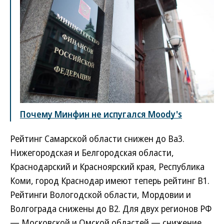
Почему Минфин не испугался Moody's
Рейтинг Самарской области снижен до Ba3.
Нижегородская и Белгородская области,
Краснодарский и Красноярский края, Республика
Коми, город Краснодар имеют теперь рейтинг B1.
Рейтинги Вологодской области, Мордовии и
Волгограда снижены до B2. Для двух регионов РФ
— Московской и Омской областей — снижение