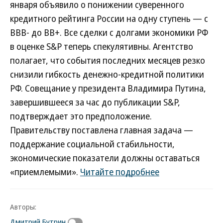
января объявило о понижении суверенного
кредитного рейтинга России на одну ступень — с
BBB- до BB+. Все сделки с долгами экономики РФ
в оценке S&P теперь спекулятивны. Агентство
полагает, что события последних месяцев резко
снизили гибкость денежно-кредитной политики
РФ. Совещание у президента Владимира Путина,
завершившееся за час до публикации S&P,
подтверждает это предположение.
Правительству поставлена главная задача —
поддержание социальной стабильности,
экономические показатели должны оставаться
«приемлемыми».
Читайте подробнее
Авторы:
Дмитрий Бутрин